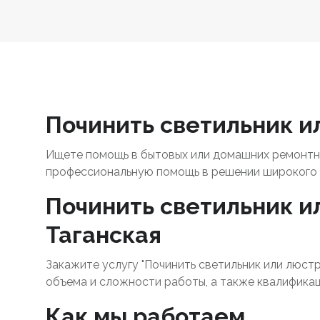
Починить светильник ил
Ищете помощь в бытовых или домашних ремонтны
профессиональную помощь в решении широкого 
Починить светильник ил
Таганская
Закажите услугу "Починить светильник или люстр
объема и сложности работы, а также квалификац
Как мы работаем