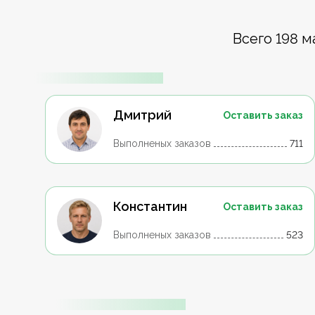
Всего 198 м
Дмитрий
Оставить заказ
Выполненых заказов
711
Константин
Оставить заказ
Выполненых заказов
523