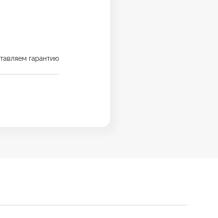
тавляем гарантию