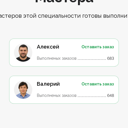
астеров этой специальности готовы выполни
Алексей
Оставить заказ
Выполненых заказов
683
Валерий
Оставить заказ
Выполненых заказов
648