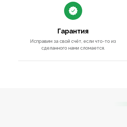
Гарантия
Исправим за свой счёт, если что-то из
сделанного нами сломается.