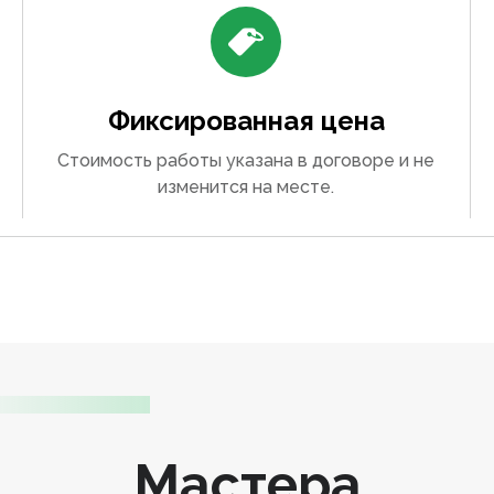
Фиксированная цена
Стоимость работы указана в договоре и не
изменится на месте.
Мастера