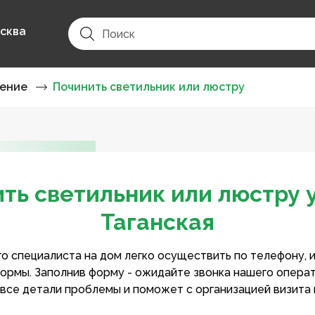
сква
ение
Починить светильник или люстру
ть светильник или люстру 
Таганская
о специалиста на дом легко осуществить по телефону, 
ормы. Заполнив форму - ожидайте звонка нашего опера
 все детали проблемы и поможет с организацией визита 