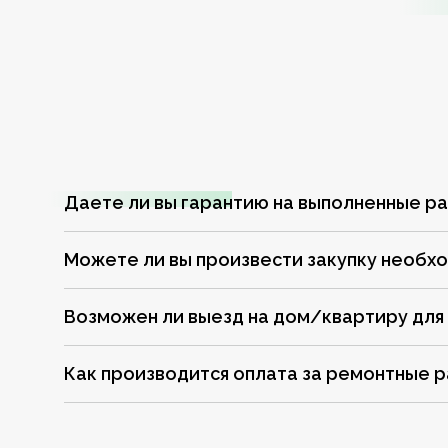
Даете ли вы гарантию на выполненные р
Можете ли вы произвести закупку необх
Возможен ли выезд на дом/квартиру для
Как производится оплата за ремонтные 