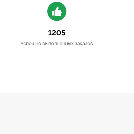
1205
Успешно выполненных заказов