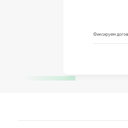
Фиксируем дого