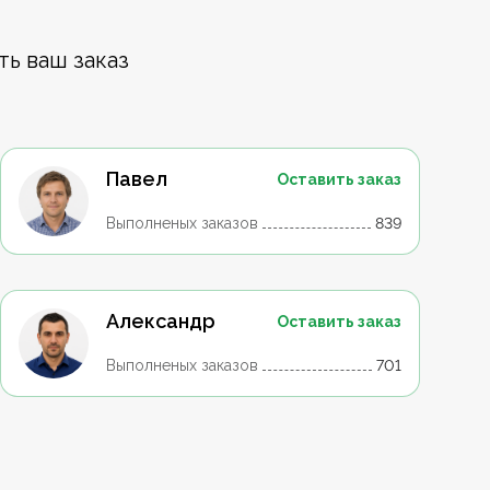
ть ваш заказ
Павел
Оставить заказ
Выполненых заказов
839
Александр
Оставить заказ
Выполненых заказов
701