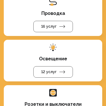
Проводка
16 услуг
Освещение
12 услуг
Розетки и выключатели