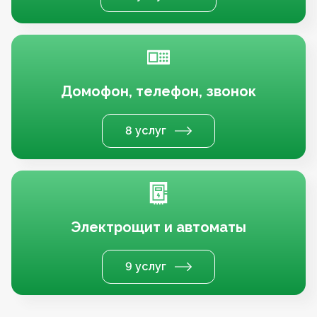
Домофон, телефон, звонок
8 услуг
Электрощит и автоматы
9 услуг