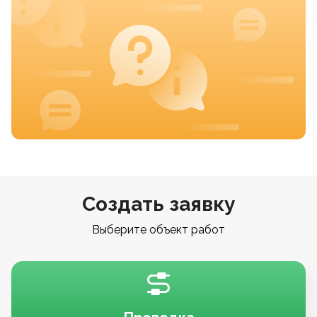
Создать заявку
Выберите объект работ