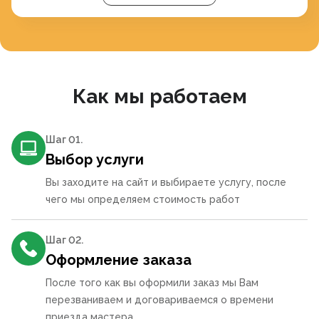
Как мы работаем
Шаг 0
1
.
Выбор услуги
Вы заходите на сайт и выбираете услугу, после
чего мы определяем стоимость работ
Шаг 0
2
.
Оформление заказа
После того как вы оформили заказ мы Вам
перезваниваем и договариваемся о времени
приезда мастера