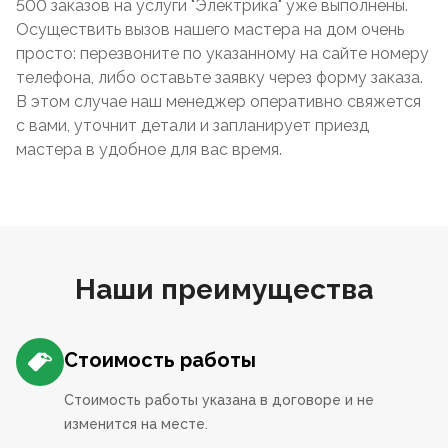
500 заказов на услуги "Электрика" уже выполнены.
Осуществить вызов нашего мастера на дом очень
просто: перезвоните по указанному на сайте номеру
телефона, либо оставьте заявку через форму заказа.
В этом случае наш менеджер оперативно свяжется
с вами, уточнит детали и запланирует приезд
мастера в удобное для вас время.
Наши преимущества
Стоимость работы
Стоимость работы указана в договоре и не
изменится на месте.