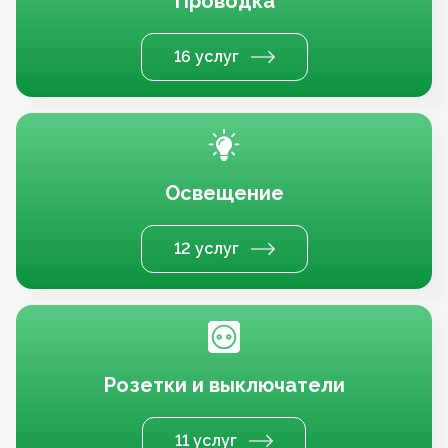
Проводка
16 услуг
Освещение
12 услуг
Розетки и выключатели
11 услуг