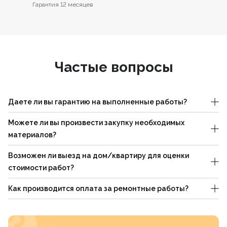
Гарантия 12 месяцев
Частые вопросы
Даете ли вы гарантию на выполненные работы?
Можете ли вы произвести закупку необходимых
материалов?
Возможен ли выезд на дом/квартиру для оценки
стоимости работ?
Как производится оплата за ремонтные работы?