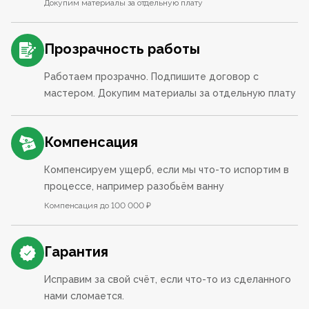
Докупим материалы за отдельную плату
Прозрачность работы
Работаем прозрачно. Подпишите договор с
мастером. Докупим материалы за отдельную плату
Компенсация
Компенсируем ущерб, если мы что-то испортим в
процессе, например разобьём ванну
Компенсация до 100 000 ₽
Гарантия
Исправим за свой счёт, если что-то из сделанного
нами сломается.