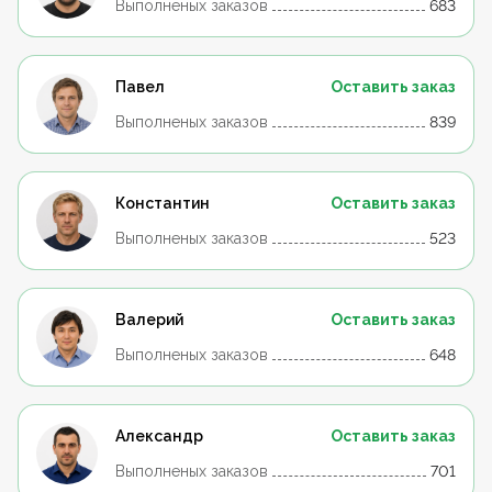
Выполненых заказов
683
Павел
Оставить заказ
Выполненых заказов
839
Константин
Оставить заказ
Выполненых заказов
523
Валерий
Оставить заказ
Выполненых заказов
648
Александр
Оставить заказ
Выполненых заказов
701