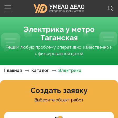
Электрика у метро
Таганская
Решим любую проблему оперативно, качественно и
с фиксированной ценой
Главная
Каталог
Электрика
Создать заявку
Выберите объект работ