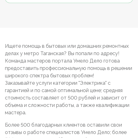
Ищете помощь в бытовых или домашних ремонтных
делах у метро Таганская? Вы попали по адресу!
Команда мастеров портала Умело Дело готова
предоставить профессиональную помощь в решении
широкого спектра бытовых проблем!
Заказывайте услуги категории "Электрика" с
гарантией и по самой оптимальной цене; средняя
стоимость составляет от 500 рублей и зависит от
объема и сложности работы, а также квалификации
мастера.
Более 500 благодарных клиентов оставили свои
отзывы о работе специалистов Умело Дело; более