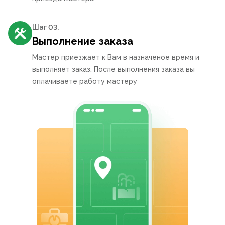
Шаг 0
3
.
Выполнение заказа
Мастер приезжает к Вам в назначеное время и
выполняет заказ. После выполнения заказа вы
оплачиваете работу мастеру