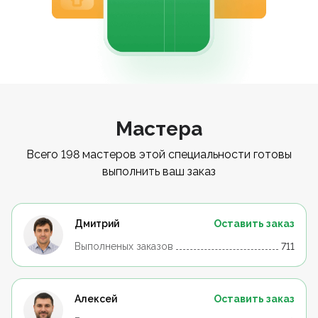
Мастера
Всего 198 мастеров этой специальности готовы
выполнить ваш заказ
Дмитрий
Оставить заказ
Выполненых заказов
711
Алексей
Оставить заказ