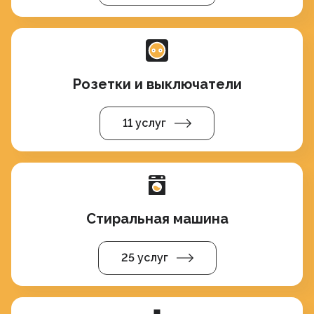
Розетки и выключатели
11 услуг
Стиральная машина
25 услуг