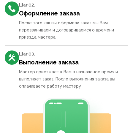
Шаг 0
2
.
Оформление заказа
После того как вы оформили заказ мы Вам
перезваниваем и договариваемся о времени
приезда мастера
Шаг 0
3
.
Выполнение заказа
Мастер приезжает к Вам в назначеное время и
выполняет заказ. После выполнения заказа вы
оплачиваете работу мастеру