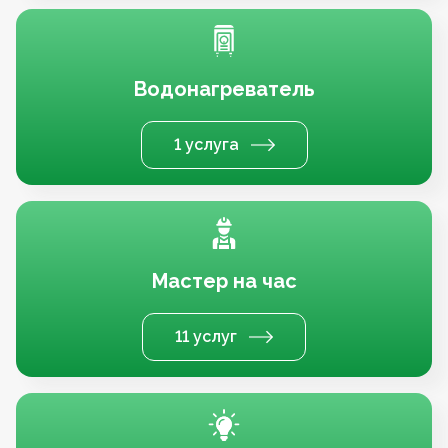
Водонагреватель
1 услуга
Мастер на час
11 услуг