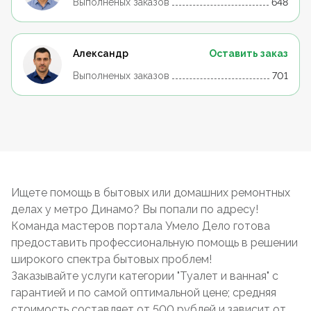
Выполненых заказов
648
Александр
Оставить заказ
Выполненых заказов
701
Ищете помощь в бытовых или домашних ремонтных
делах у метро Динамо? Вы попали по адресу!
Команда мастеров портала Умело Дело готова
предоставить профессиональную помощь в решении
широкого спектра бытовых проблем!
Заказывайте услуги категории "Туалет и ванная" с
гарантией и по самой оптимальной цене; средняя
стоимость составляет от 500 рублей и зависит от