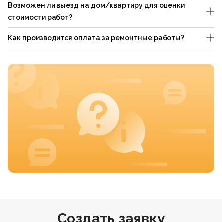
Возможен ли выезд на дом/квартиру для оценки
стоимости работ?
Как производится оплата за ремонтные работы?
Создать заявку