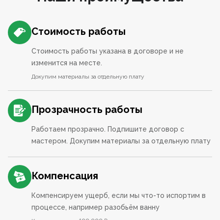
Стоимость работы
Стоимость работы указана в договоре и не
изменится на месте.
Докупим материалы за отдельную плату
Прозрачность работы
Работаем прозрачно. Подпишите договор с
мастером. Докупим материалы за отдельную плату
Компенсация
Компенсируем ущерб, если мы что-то испортим в
процессе, например разобьём ванну