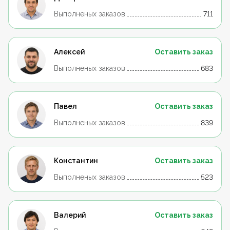
Выполненых заказов
711
Алексей
Оставить заказ
Выполненых заказов
683
Павел
Оставить заказ
Выполненых заказов
839
Константин
Оставить заказ
Выполненых заказов
523
Валерий
Оставить заказ