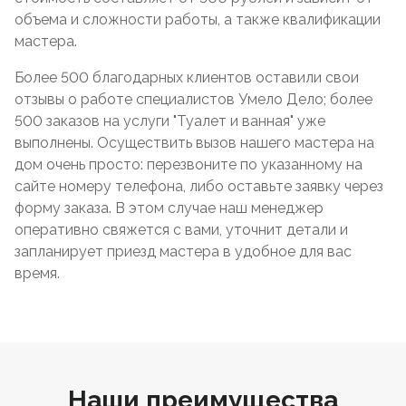
объема и сложности работы, а также квалификации
мастера.
Более 500 благодарных клиентов оставили свои
отзывы о работе специалистов Умело Дело; более
500 заказов на услуги "Туалет и ванная" уже
выполнены. Осуществить вызов нашего мастера на
дом очень просто: перезвоните по указанному на
сайте номеру телефона, либо оставьте заявку через
форму заказа. В этом случае наш менеджер
оперативно свяжется с вами, уточнит детали и
запланирует приезд мастера в удобное для вас
время.
Наши преимущества