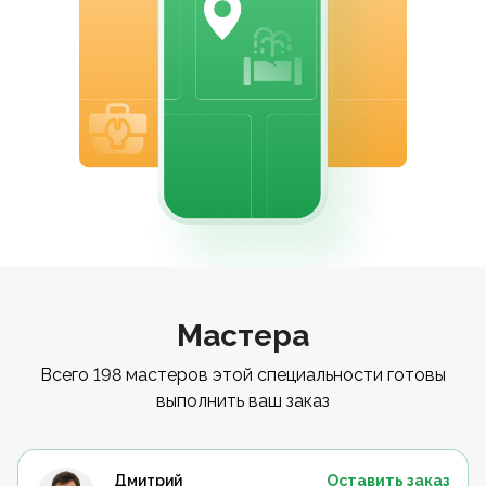
Мастера
Всего 198 мастеров этой специальности готовы
выполнить ваш заказ
Дмитрий
Оставить заказ