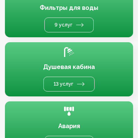
Фильтры для воды
9 услуг
Душевая кабина
13 услуг
Авария