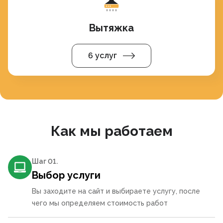
Вытяжка
6 услуг
Как мы работаем
Шаг 0
1
.
Выбор услуги
Вы заходите на сайт и выбираете услугу, после
чего мы определяем стоимость работ