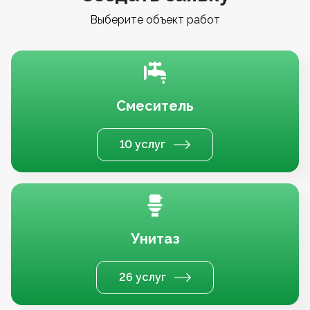
Выберите объект работ
Смеситель
10 услуг
Унитаз
26 услуг