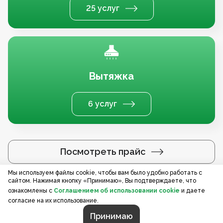
25 услуг
Вытяжка
6 услуг
Посмотреть прайс
Мы используем файлы cookie, чтобы вам было удобно работать с
сайтом. Нажимая кнопку «Принимаю», Вы подтверждаете, что
Услуги по регионам
ознакомлены с
Соглашением об использовании cookie
и даете
согласие на их использование.
Принимаю