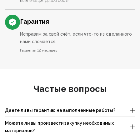
Компенсация до 100 000 ₽
Гарантия
Исправим за свой счёт, если что-то из сделанного
нами сломается.
Гарантия 12 месяцев
Частые вопросы
Даете ли вы гарантию на выполненные работы?
Можете ли вы произвести закупку необходимых
материалов?