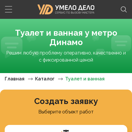
Туалет и ванная у метро
Динамо
Решим любую проблему оперативно, качественно и
с фиксированной ценой
Главная
Каталог
Туалет и ванная
Создать заявку
Выберите объект работ