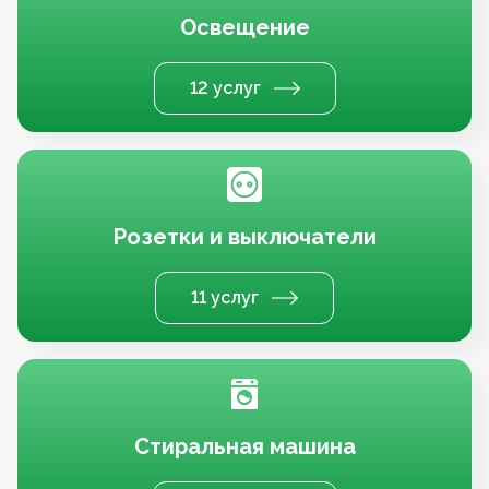
Освещение
12 услуг
Розетки и выключатели
11 услуг
Стиральная машина