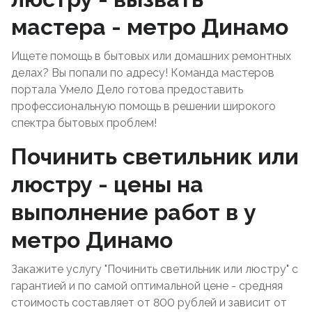
мастера - метро Динамо
Ищете помощь в бытовых или домашних ремонтных
делах? Вы попали по адресу! Команда мастеров
портала Умело Дело готова предоставить
профессиональную помощь в решении широкого
спектра бытовых проблем!
Починить светильник или
люстру - цены на
выполнение работ в у
метро Динамо
Закажите услугу "Починить светильник или люстру" с
гарантией и по самой оптимальной цене - средняя
стоимость составляет от 800 рублей и зависит от