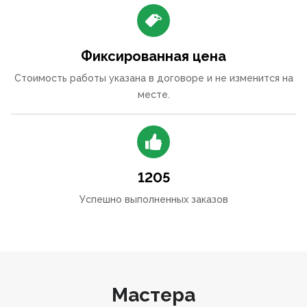
Фиксированная цена
Стоимость работы указана в договоре и не изменится на
месте.
1205
Успешно выполненных заказов
Мастера