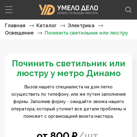
Главная
Каталог
Электрика
Освещение
Починить светильник или люстру
Починить светильник или
люстру у метро Динамо
Вызов нашего специалиста на дом легко
осуществить по телефону, или же путем заполнения
формы. Заполнив форму - ожидайте звонка нашего
оператора, который уточнит все детали проблемы и
поможет с организацией визита мастера.
от
800
₽
/
шт.