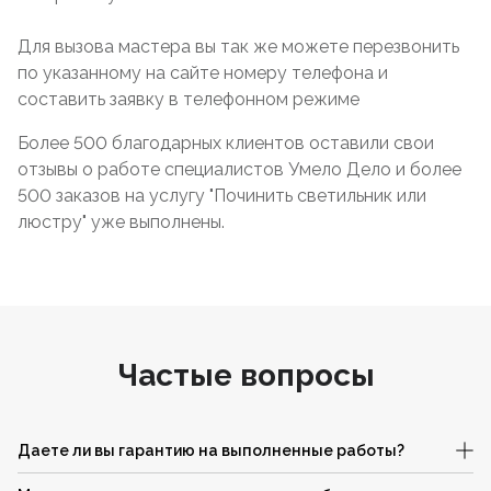
Для вызова мастера вы так же можете перезвонить
по указанному на сайте номеру телефона и
составить заявку в телефонном режиме
Более 500 благодарных клиентов оставили свои
отзывы о работе специалистов Умело Дело и более
500 заказов на услугу "Починить светильник или
люстру" уже выполнены.
Частые вопросы
Даете ли вы гарантию на выполненные работы?