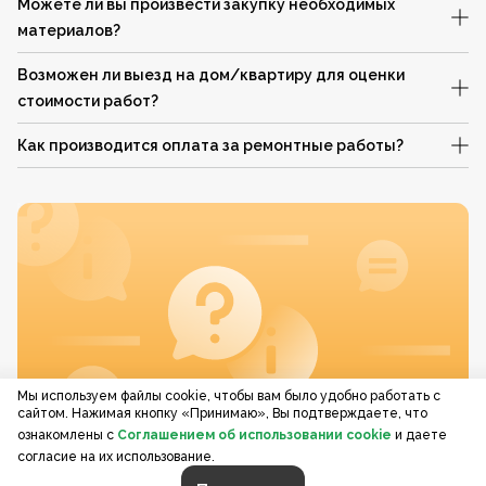
Можете ли вы произвести закупку необходимых
материалов?
Возможен ли выезд на дом/квартиру для оценки
стоимости работ?
Как производится оплата за ремонтные работы?
Мы используем файлы cookie, чтобы вам было удобно работать с
сайтом. Нажимая кнопку «Принимаю», Вы подтверждаете, что
ознакомлены с
Соглашением об использовании cookie
и даете
согласие на их использование.