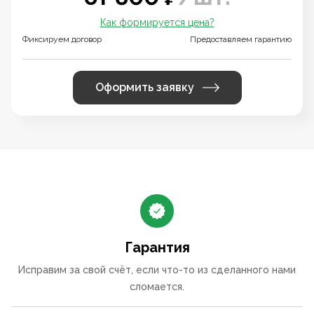
Как формируется цена?
Фиксируем договор
Предоставляем гарантию
Оформить заявку
Гарантия
Исправим за свой счёт, если что-то из сделанного нами
сломается.