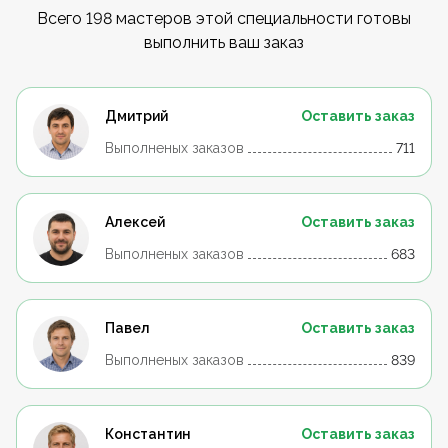
Всего 198 мастеров этой специальности готовы
выполнить ваш заказ
Дмитрий
Оставить заказ
Выполненых заказов
711
Алексей
Оставить заказ
Выполненых заказов
683
Павел
Оставить заказ
Выполненых заказов
839
Константин
Оставить заказ