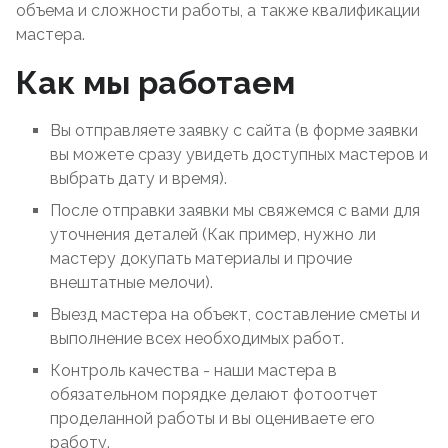
объема и сложности работы, а также квалификации
мастера.
Как мы работаем
Вы отправляете заявку с сайта (в форме заявки
вы можете сразу увидеть доступных мастеров и
выбрать дату и время).
После отправки заявки мы свяжемся с вами для
уточнения деталей (Как пример, нужно ли
мастеру докупать материалы и прочие
внештатные мелочи).
Выезд мастера на объект, составление сметы и
выполнение всех необходимых работ.
Контроль качества - наши мастера в
обязательном порядке делают фотоотчет
проделанной работы и вы оцениваете его
работу.