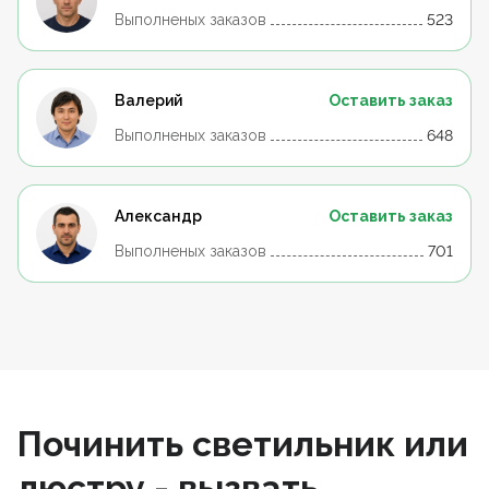
Выполненых заказов
523
Валерий
Оставить заказ
Выполненых заказов
648
Александр
Оставить заказ
Выполненых заказов
701
Починить светильник или
люстру - вызвать