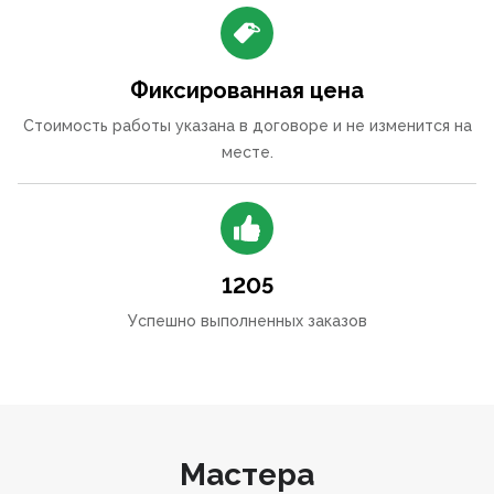
Фиксированная цена
Стоимость работы указана в договоре и не изменится на
месте.
1205
Успешно выполненных заказов
Мастера