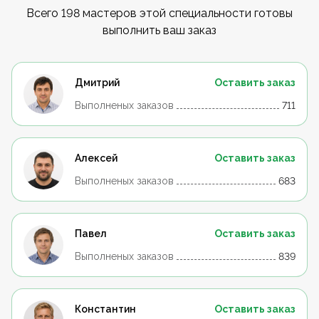
Всего 198 мастеров этой специальности готовы
выполнить ваш заказ
Дмитрий
Оставить заказ
Выполненых заказов
711
Алексей
Оставить заказ
Выполненых заказов
683
Павел
Оставить заказ
Выполненых заказов
839
Константин
Оставить заказ