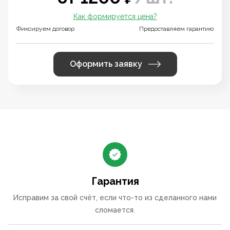
Как формируется цена?
Фиксируем договор
Предоставляем гарантию
Оформить заявку
Гарантия
Исправим за свой счёт, если что-то из сделанного нами
сломается.