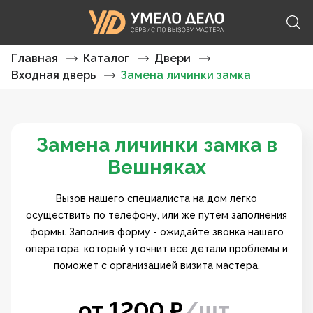
Главная
Каталог
Двери
Входная дверь
Замена личинки замка
Замена личинки замка в
Вешняках
Вызов нашего специалиста на дом легко
осуществить по телефону, или же путем заполнения
формы. Заполнив форму - ожидайте звонка нашего
оператора, который уточнит все детали проблемы и
поможет с организацией визита мастера.
от
1200
₽
/
шт.