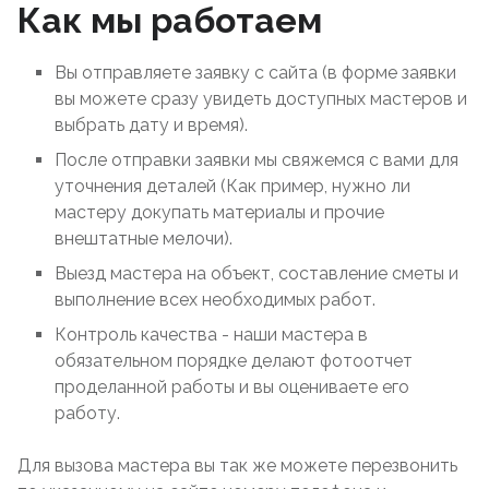
Как мы работаем
Вы отправляете заявку с сайта (в форме заявки
вы можете сразу увидеть доступных мастеров и
выбрать дату и время).
После отправки заявки мы свяжемся с вами для
уточнения деталей (Как пример, нужно ли
мастеру докупать материалы и прочие
внештатные мелочи).
Выезд мастера на объект, составление сметы и
выполнение всех необходимых работ.
Контроль качества - наши мастера в
обязательном порядке делают фотоотчет
проделанной работы и вы оцениваете его
работу.
Для вызова мастера вы так же можете перезвонить