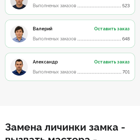
Выполненых заказов
523
Валерий
Оставить заказ
Выполненых заказов
648
Александр
Оставить заказ
Выполненых заказов
701
Замена личинки замка -
вызвать мастера -