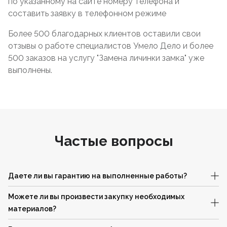
по указанному на сайте номеру телефона и
составить заявку в телефонном режиме
Более 500 благодарных клиентов оставили свои
отзывы о работе специалистов Умело Дело и более
500 заказов на услугу "Замена личинки замка" уже
выполнены.
Частые вопросы
Даете ли вы гарантию на выполненные работы?
Можете ли вы произвести закупку необходимых
материалов?