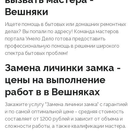
Вешняки
Ищете помощь в бытовых или домашних ремонтных
делах? Вы попали по адресу! Команда мастеров
портала Умело Дело готова предоставить
профессиональную помощь в решении широкого
спектра бытовых проблем!
Замена личинки замка -
цены на выполнение
работ в в Вешняках
Закажите услугу "Замена личинки замка" с гарантией
и по самой оптимальной цене - средняя стоимость
составляет от 1200 рублей и зависит от объема и
сложности работы, а также квалификации мастера.