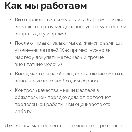
Как мы работаем
Вы отправляете заявку с сайта (в форме заявки
вы можете сразу увидеть доступных мастеров и
выбрать дату и время).
После отправки заявки мы свяжемся с вами для
уточнения деталей (Как пример, нужно ли
мастеру докупать материалы и прочие
внештатные мелочи).
Выезд мастера на объект, составление сметы и
выполнение всех необходимых работ.
Контроль качества - наши мастера в
обязательном порядке делают фотоотчет
проделанной работы и вы оцениваете его
работу.
Для вызова мастера вы так же можете перезвонить