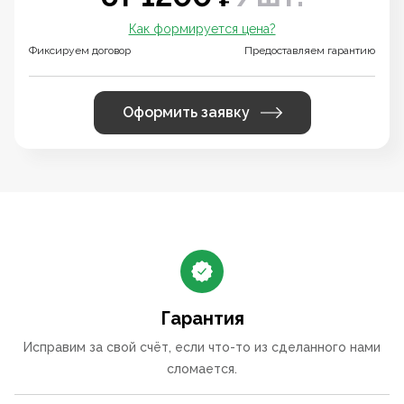
Как формируется цена?
Фиксируем договор
Предоставляем гарантию
Оформить заявку
Гарантия
Исправим за свой счёт, если что-то из сделанного нами
сломается.