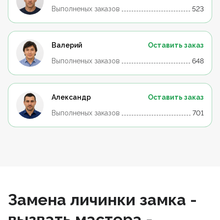
Выполненых заказов
523
Валерий
Оставить заказ
Выполненых заказов
648
Александр
Оставить заказ
Выполненых заказов
701
Замена личинки замка -
вызвать мастера -