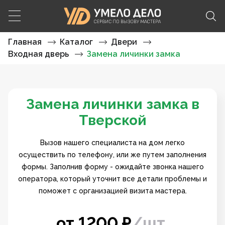
Главная
Каталог
Двери
Входная дверь
Замена личинки замка
Замена личинки замка в
Тверской
Вызов нашего специалиста на дом легко
осуществить по телефону, или же путем заполнения
формы. Заполнив форму - ожидайте звонка нашего
оператора, который уточнит все детали проблемы и
поможет с организацией визита мастера.
от
1200
₽
/
шт.