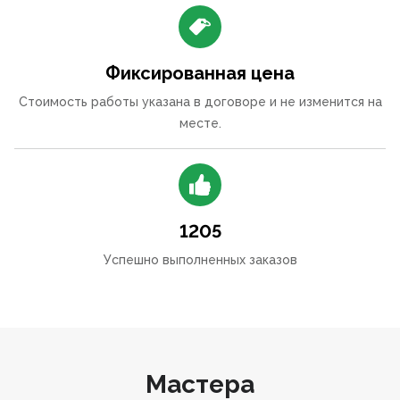
Фиксированная цена
Стоимость работы указана в договоре и не изменится на
месте.
1205
Успешно выполненных заказов
Мастера