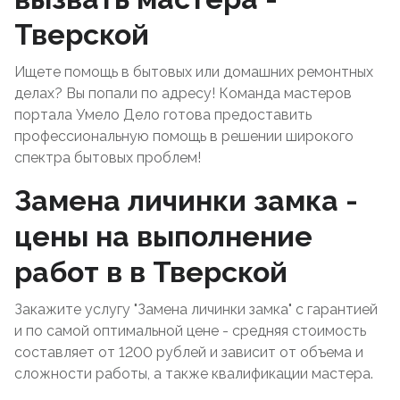
Тверской
Ищете помощь в бытовых или домашних ремонтных
делах? Вы попали по адресу! Команда мастеров
портала Умело Дело готова предоставить
профессиональную помощь в решении широкого
спектра бытовых проблем!
Замена личинки замка -
цены на выполнение
работ в в Тверской
Закажите услугу "Замена личинки замка" с гарантией
и по самой оптимальной цене - средняя стоимость
составляет от 1200 рублей и зависит от объема и
сложности работы, а также квалификации мастера.