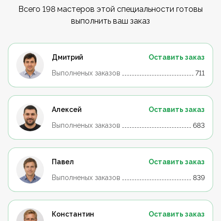
Всего 198 мастеров этой специальности готовы
выполнить ваш заказ
Дмитрий
Оставить заказ
Выполненых заказов
711
Алексей
Оставить заказ
Выполненых заказов
683
Павел
Оставить заказ
Выполненых заказов
839
Константин
Оставить заказ