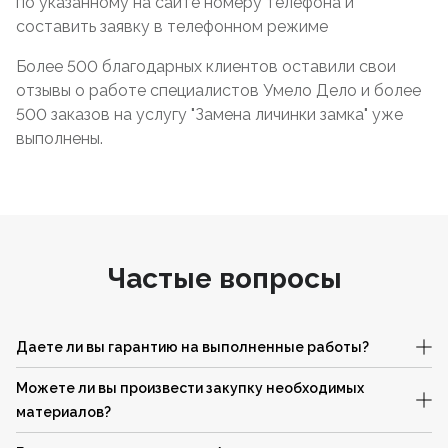
по указанному на сайте номеру телефона и
составить заявку в телефонном режиме
Более 500 благодарных клиентов оставили свои
отзывы о работе специалистов Умело Дело и более
500 заказов на услугу "Замена личинки замка" уже
выполнены.
Частые вопросы
Даете ли вы гарантию на выполненные работы?
Можете ли вы произвести закупку необходимых
материалов?