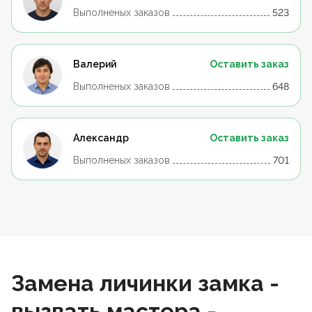
Выполненых заказов
523
Валерий
Оставить заказ
Выполненых заказов
648
Александр
Оставить заказ
Выполненых заказов
701
Замена личинки замка -
вызвать мастера -