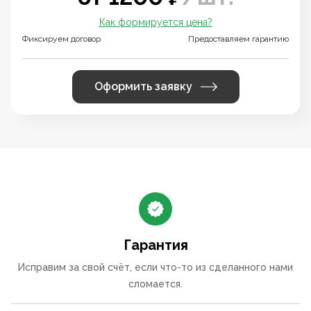
Как формируется цена?
Фиксируем договор
Предоставляем гарантию
Оформить заявку
Гарантия
Исправим за свой счёт, если что-то из сделанного нами
сломается.