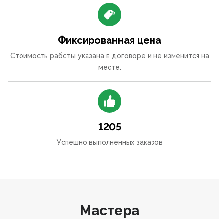
Фиксированная цена
Стоимость работы указана в договоре и не изменится на
месте.
1205
Успешно выполненных заказов
Мастера