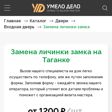
Главная
Каталог
Двери
Входная дверь
Замена личинки замка
Замена личинки замка на
Таганке
Вызов нашего специалиста на дом легко
осуществить по телефону, или же путем заполнения
формы. Заполнив форму - ожидайте звонка нашего
оператора, который уточнит все детали проблемы и
поможет с организацией визита мастера.
от
1200
₽
/
шт.