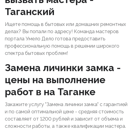
Таганский
Ищете помощь в бытовых или домашних ремонтных
делах? Вы попали по адресу! Команда мастеров
портала Умело Дело готова предоставить
профессиональную помощь в решении широкого
спектра бытовых проблем!
Замена личинки замка -
цены на выполнение
работ в на Таганке
Закажите услугу "Замена личинки замка" с гарантией
и по самой оптимальной цене - средняя стоимость
составляет от 1200 рублей и зависит от объема и
сложности работы, а также квалификации мастера.