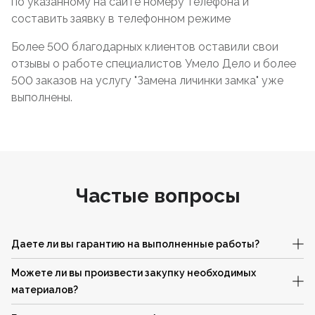
по указанному на сайте номеру телефона и
составить заявку в телефонном режиме
Более 500 благодарных клиентов оставили свои
отзывы о работе специалистов Умело Дело и более
500 заказов на услугу "Замена личинки замка" уже
выполнены.
Частые вопросы
Даете ли вы гарантию на выполненные работы?
Можете ли вы произвести закупку необходимых
материалов?