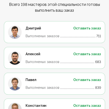
Всего 198 мастеров этой специальности готовы
выполнить ваш заказ
Дмитрий
Оставить заказ
Выполненых заказов
711
Алексей
Оставить заказ
Выполненых заказов
683
Павел
Оставить заказ
Выполненых заказов
839
Константин
Оставить заказ