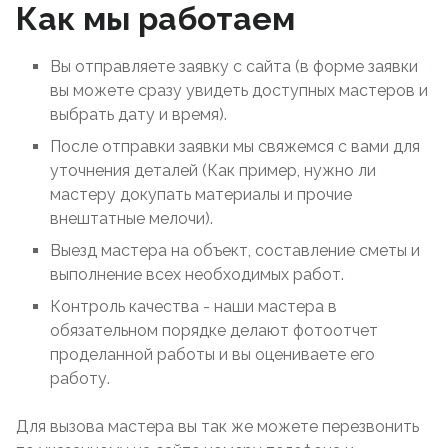
Как мы работаем
Вы отправляете заявку с сайта (в форме заявки
вы можете сразу увидеть доступных мастеров и
выбрать дату и время).
После отправки заявки мы свяжемся с вами для
уточнения деталей (Как пример, нужно ли
мастеру докупать материалы и прочие
внештатные мелочи).
Выезд мастера на объект, составление сметы и
выполнение всех необходимых работ.
Контроль качества - наши мастера в
обязательном порядке делают фотоотчет
проделанной работы и вы оцениваете его
работу.
Для вызова мастера вы так же можете перезвонить