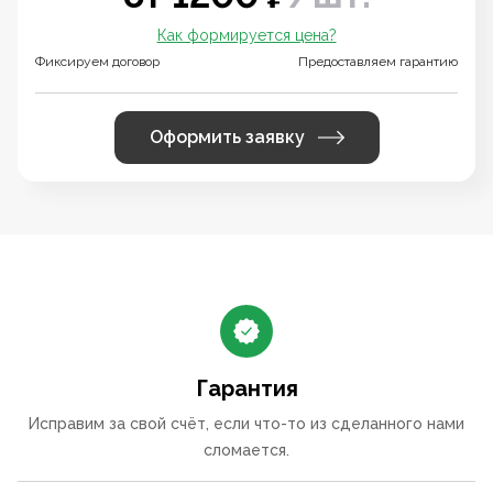
Как формируется цена?
Фиксируем договор
Предоставляем гарантию
Оформить заявку
Гарантия
Исправим за свой счёт, если что-то из сделанного нами
сломается.