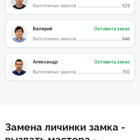
Выполненых заказов
523
Валерий
Оставить заказ
Выполненых заказов
648
Александр
Оставить заказ
Выполненых заказов
701
Замена личинки замка -
вызвать мастера -