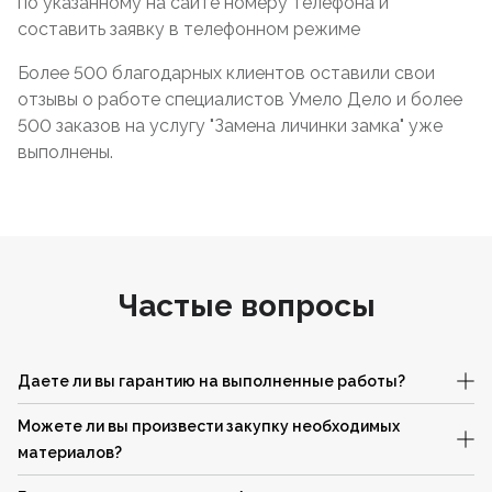
по указанному на сайте номеру телефона и
составить заявку в телефонном режиме
Более 500 благодарных клиентов оставили свои
отзывы о работе специалистов Умело Дело и более
500 заказов на услугу "Замена личинки замка" уже
выполнены.
Частые вопросы
Даете ли вы гарантию на выполненные работы?
Можете ли вы произвести закупку необходимых
материалов?