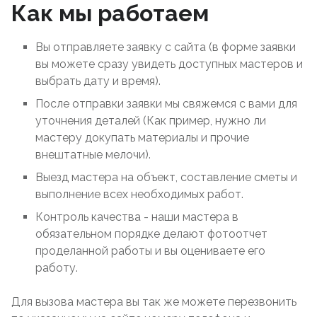
Как мы работаем
Вы отправляете заявку с сайта (в форме заявки
вы можете сразу увидеть доступных мастеров и
выбрать дату и время).
После отправки заявки мы свяжемся с вами для
уточнения деталей (Как пример, нужно ли
мастеру докупать материалы и прочие
внештатные мелочи).
Выезд мастера на объект, составление сметы и
выполнение всех необходимых работ.
Контроль качества - наши мастера в
обязательном порядке делают фотоотчет
проделанной работы и вы оцениваете его
работу.
Для вызова мастера вы так же можете перезвонить