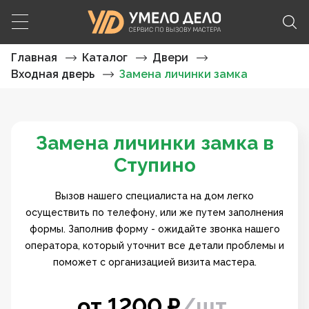
Главная
Каталог
Двери
Входная дверь
Замена личинки замка
Замена личинки замка в
Ступино
Вызов нашего специалиста на дом легко
осуществить по телефону, или же путем заполнения
формы. Заполнив форму - ожидайте звонка нашего
оператора, который уточнит все детали проблемы и
поможет с организацией визита мастера.
от
1200
₽
/
шт.