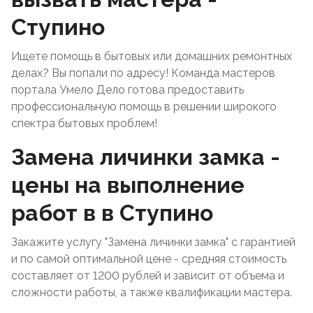
Ступино
Ищете помощь в бытовых или домашних ремонтных
делах? Вы попали по адресу! Команда мастеров
портала Умело Дело готова предоставить
профессиональную помощь в решении широкого
спектра бытовых проблем!
Замена личинки замка -
цены на выполнение
работ в в Ступино
Закажите услугу "Замена личинки замка" с гарантией
и по самой оптимальной цене - средняя стоимость
составляет от 1200 рублей и зависит от объема и
сложности работы, а также квалификации мастера.