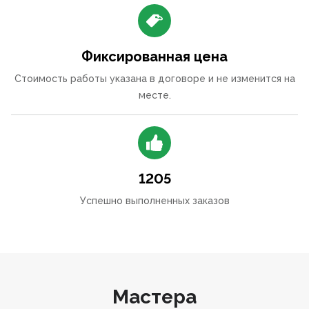
Фиксированная цена
Стоимость работы указана в договоре и не изменится на
месте.
1205
Успешно выполненных заказов
Мастера