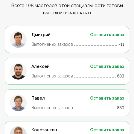
Всего 198 мастеров этой специальности готовы
выполнить ваш заказ
Дмитрий
Оставить заказ
Выполненых заказов
711
Алексей
Оставить заказ
Выполненых заказов
683
Павел
Оставить заказ
Выполненых заказов
839
Константин
Оставить заказ