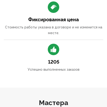
Фиксированная цена
Стоимость работы указана в договоре и не изменится на
месте.
1205
Успешно выполненных заказов
Мастера