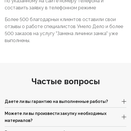
по указанному на сайте номеру телефона и
составить заявку в телефонном режиме
Более 500 благодарных клиентов оставили свои
отзывы о работе специалистов Умело Дело и более
500 заказов на услугу "Замена личинки замка" уже
выполнены.
Частые вопросы
Даете ли вы гарантию на выполненные работы?
Можете ли вы произвести закупку необходимых
материалов?