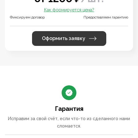
Как формируется цена?
Фиксируем договор
Предоставляем гарантию
Оформить заявку
Гарантия
Исправим за свой счёт, если что-то из сделанного нами
сломается.