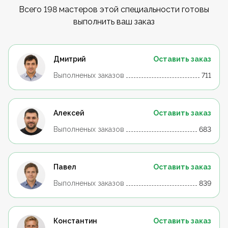
Всего 198 мастеров этой специальности готовы
выполнить ваш заказ
Дмитрий
Оставить заказ
Выполненых заказов
711
Алексей
Оставить заказ
Выполненых заказов
683
Павел
Оставить заказ
Выполненых заказов
839
Константин
Оставить заказ