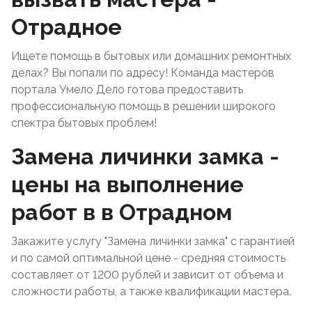
Отрадное
Ищете помощь в бытовых или домашних ремонтных
делах? Вы попали по адресу! Команда мастеров
портала Умело Дело готова предоставить
профессиональную помощь в решении широкого
спектра бытовых проблем!
Замена личинки замка -
цены на выполнение
работ в в Отрадном
Закажите услугу "Замена личинки замка" с гарантией
и по самой оптимальной цене - средняя стоимость
составляет от 1200 рублей и зависит от объема и
сложности работы, а также квалификации мастера.