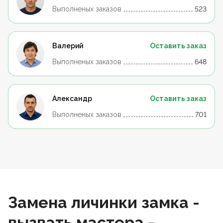
Выполненых заказов
523
Валерий
Оставить заказ
Выполненых заказов
648
Александр
Оставить заказ
Выполненых заказов
701
Замена личинки замка -
вызвать мастера -