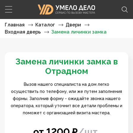
Главная
Каталог
Двери
Входная дверь
Замена личинки замка
Замена личинки замка в
Отрадном
Вызов нашего специалиста на дом легко
осуществить по телефону, или же путем заполнения
формы. Заполнив форму - ожидайте звонка нашего
оператора, который уточнит все детали проблемы и
поможет с организацией визита мастера.
от
1200
₽
/
шт.