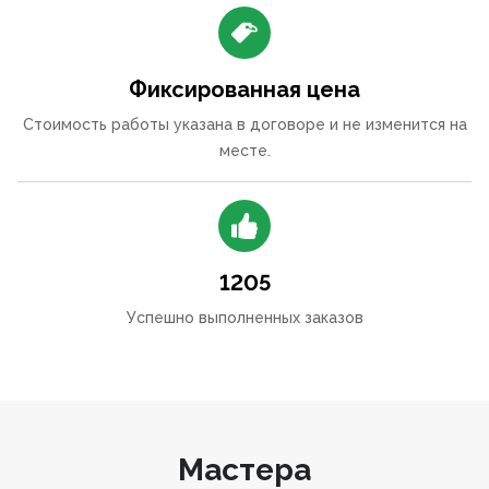
Фиксированная цена
Стоимость работы указана в договоре и не изменится на
месте.
1205
Успешно выполненных заказов
Мастера