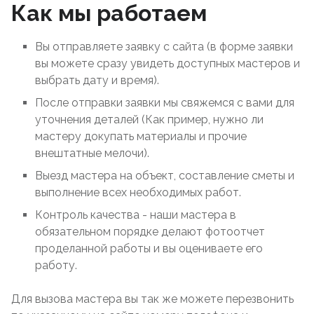
Как мы работаем
Вы отправляете заявку с сайта (в форме заявки
вы можете сразу увидеть доступных мастеров и
выбрать дату и время).
После отправки заявки мы свяжемся с вами для
уточнения деталей (Как пример, нужно ли
мастеру докупать материалы и прочие
внештатные мелочи).
Выезд мастера на объект, составление сметы и
выполнение всех необходимых работ.
Контроль качества - наши мастера в
обязательном порядке делают фотоотчет
проделанной работы и вы оцениваете его
работу.
Для вызова мастера вы так же можете перезвонить