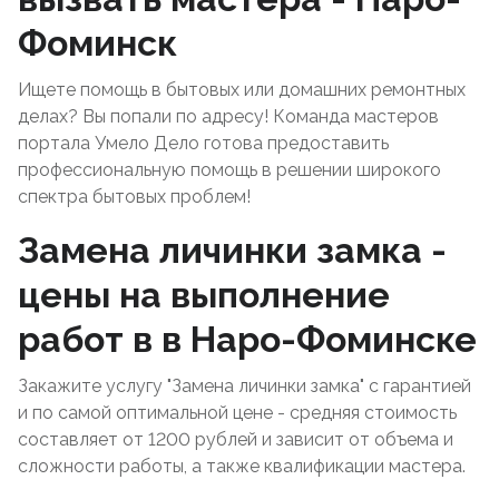
Фоминск
Ищете помощь в бытовых или домашних ремонтных
делах? Вы попали по адресу! Команда мастеров
портала Умело Дело готова предоставить
профессиональную помощь в решении широкого
спектра бытовых проблем!
Замена личинки замка -
цены на выполнение
работ в в Наро-Фоминске
Закажите услугу "Замена личинки замка" с гарантией
и по самой оптимальной цене - средняя стоимость
составляет от 1200 рублей и зависит от объема и
сложности работы, а также квалификации мастера.