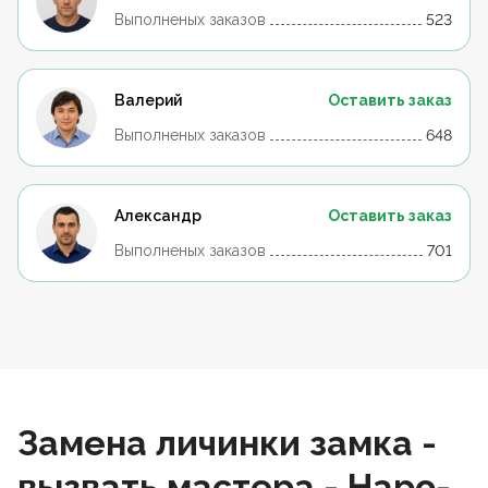
Выполненых заказов
523
Валерий
Оставить заказ
Выполненых заказов
648
Александр
Оставить заказ
Выполненых заказов
701
Замена личинки замка -
вызвать мастера - Наро-