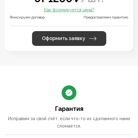
Как формируется цена?
Фиксируем договор
Предоставляем гарантию
Оформить заявку
Гарантия
Исправим за свой счёт, если что-то из сделанного нами
сломается.