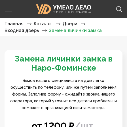
Главная
Каталог
Двери
Входная дверь
Замена личинки замка
Замена личинки замка в
Наро-Фоминске
Вызов нашего специалиста на дом легко
осуществить по телефону, или же путем заполнения
формы. Заполнив форму - ожидайте звонка нашего
оператора, который уточнит все детали проблемы и
поможет с организацией визита мастера.
от
1200
₽
/
шт.