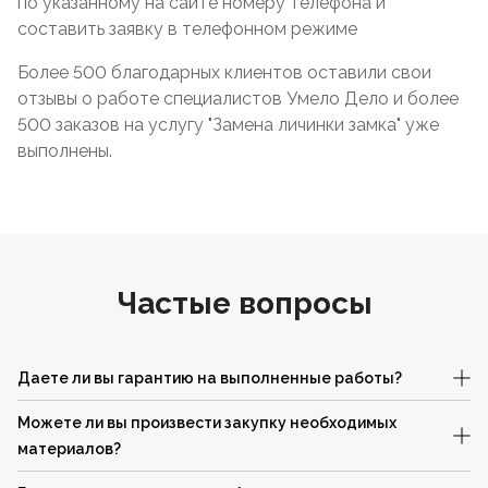
по указанному на сайте номеру телефона и
составить заявку в телефонном режиме
Более 500 благодарных клиентов оставили свои
отзывы о работе специалистов Умело Дело и более
500 заказов на услугу "Замена личинки замка" уже
выполнены.
Частые вопросы
Даете ли вы гарантию на выполненные работы?
Можете ли вы произвести закупку необходимых
материалов?