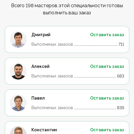
Всего 198 мастеров этой специальности готовы
выполнить ваш заказ
Дмитрий
Оставить заказ
Выполненых заказов
711
Алексей
Оставить заказ
Выполненых заказов
683
Павел
Оставить заказ
Выполненых заказов
839
Константин
Оставить заказ