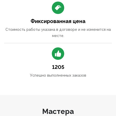
Фиксированная цена
Стоимость работы указана в договоре и не изменится на
месте.
1205
Успешно выполненных заказов
Мастера