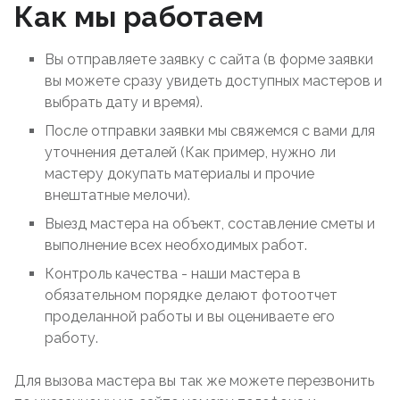
Как мы работаем
Вы отправляете заявку с сайта (в форме заявки
вы можете сразу увидеть доступных мастеров и
выбрать дату и время).
После отправки заявки мы свяжемся с вами для
уточнения деталей (Как пример, нужно ли
мастеру докупать материалы и прочие
внештатные мелочи).
Выезд мастера на объект, составление сметы и
выполнение всех необходимых работ.
Контроль качества - наши мастера в
обязательном порядке делают фотоотчет
проделанной работы и вы оцениваете его
работу.
Для вызова мастера вы так же можете перезвонить