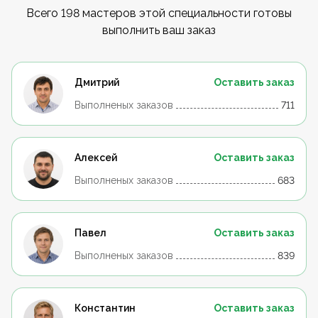
Всего 198 мастеров этой специальности готовы
выполнить ваш заказ
Дмитрий
Оставить заказ
Выполненых заказов
711
Алексей
Оставить заказ
Выполненых заказов
683
Павел
Оставить заказ
Выполненых заказов
839
Константин
Оставить заказ