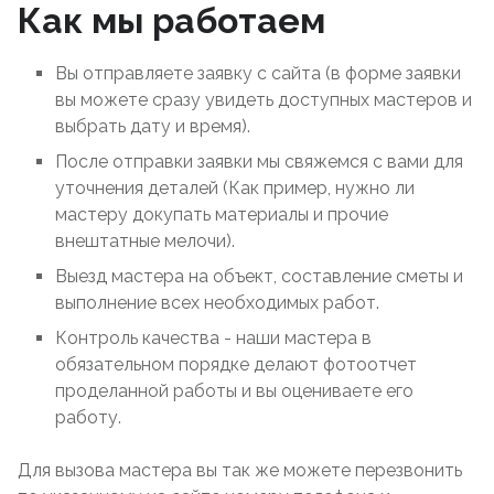
Как мы работаем
Вы отправляете заявку с сайта (в форме заявки
вы можете сразу увидеть доступных мастеров и
выбрать дату и время).
После отправки заявки мы свяжемся с вами для
уточнения деталей (Как пример, нужно ли
мастеру докупать материалы и прочие
внештатные мелочи).
Выезд мастера на объект, составление сметы и
выполнение всех необходимых работ.
Контроль качества - наши мастера в
обязательном порядке делают фотоотчет
проделанной работы и вы оцениваете его
работу.
Для вызова мастера вы так же можете перезвонить