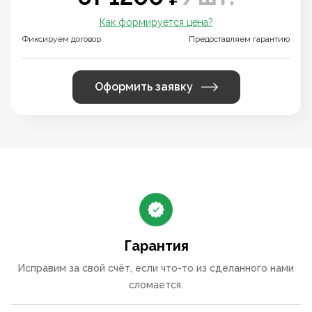
Как формируется цена?
Фиксируем договор
Предоставляем гарантию
Оформить заявку
Гарантия
Исправим за свой счёт, если что-то из сделанного нами
сломается.