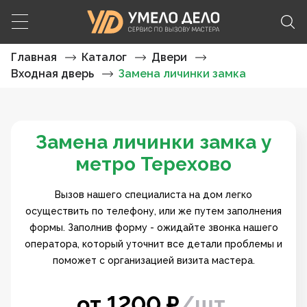
Главная
Каталог
Двери
Входная дверь
Замена личинки замка
Замена личинки замка у
метро Терехово
Вызов нашего специалиста на дом легко
осуществить по телефону, или же путем заполнения
формы. Заполнив форму - ожидайте звонка нашего
оператора, который уточнит все детали проблемы и
поможет с организацией визита мастера.
от
1200
₽
/
шт.