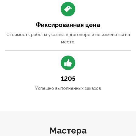
Фиксированная цена
Стоимость работы указана в договоре и не изменится на
месте.
1205
Успешно выполненных заказов
Мастера