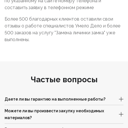
по указанному на сайте номеру телефона и
составить заявку в телефонном режиме
Более 500 благодарных клиентов оставили свои
отзывы о работе специалистов Умело Дело и более
500 заказов на услугу "Замена личинки замка" уже
выполнены.
Частые вопросы
Даете ли вы гарантию на выполненные работы?
Можете ли вы произвести закупку необходимых
материалов?