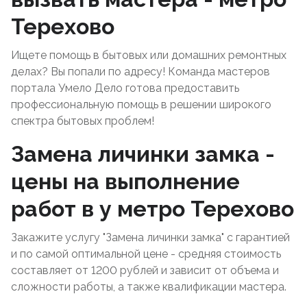
Терехово
Ищете помощь в бытовых или домашних ремонтных
делах? Вы попали по адресу! Команда мастеров
портала Умело Дело готова предоставить
профессиональную помощь в решении широкого
спектра бытовых проблем!
Замена личинки замка -
цены на выполнение
работ в у метро Терехово
Закажите услугу "Замена личинки замка" с гарантией
и по самой оптимальной цене - средняя стоимость
составляет от 1200 рублей и зависит от объема и
сложности работы, а также квалификации мастера.