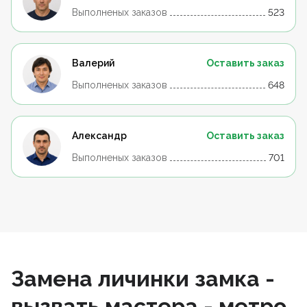
Выполненых заказов
523
Валерий
Оставить заказ
Выполненых заказов
648
Александр
Оставить заказ
Выполненых заказов
701
Замена личинки замка -
вызвать мастера - метро