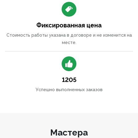
Фиксированная цена
Стоимость работы указана в договоре и не изменится на
месте.
1205
Успешно выполненных заказов
Мастера