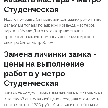
Студенческая
Ищете помощь в бытовых или домашних ремонтных
делах? Вы попали по адресу! Команда мастеров
портала Умело Дело готова предоставить
профессиональную помощь в решении широкого
спектра бытовых проблем!
Замена личинки замка -
цены на выполнение
работ в у метро
Студенческая
Закажите услугу "Замена личинки замка" с гарантией
и по самой оптимальной цене - средняя стоимость
составляет от 1200 рублей и зависит от объема и