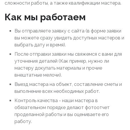
сложности работы, а также квалификации мастера.
Как мы работаем
Вы отправляете заявку с сайта (в форме заявки
вы можете сразу увидеть доступных мастеров и
выбрать дату и время).
После отправки заявки мы свяжемся с вами для
уточнения деталей (Как пример, нужно ли
мастеру докупать материалы и прочие
внештатные мелочи).
Выезд мастера на объект, составление сметы и
выполнение всех необходимых работ.
Контроль качества - наши мастера в
обязательном порядке делают фотоотчет
проделанной работы и вы оцениваете его
работу.