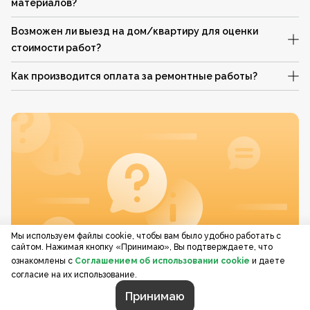
материалов?
Возможен ли выезд на дом/квартиру для оценки
стоимости работ?
Как производится оплата за ремонтные работы?
Мы используем файлы cookie, чтобы вам было удобно работать с
сайтом. Нажимая кнопку «Принимаю», Вы подтверждаете, что
ознакомлены с
Соглашением об использовании cookie
и даете
согласие на их использование.
Принимаю