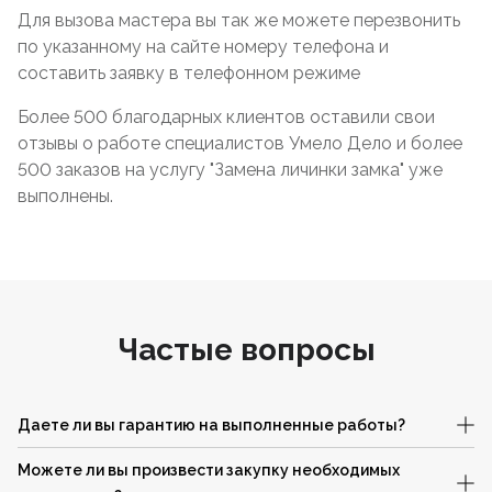
Для вызова мастера вы так же можете перезвонить
по указанному на сайте номеру телефона и
составить заявку в телефонном режиме
Более 500 благодарных клиентов оставили свои
отзывы о работе специалистов Умело Дело и более
500 заказов на услугу "Замена личинки замка" уже
выполнены.
Частые вопросы
Даете ли вы гарантию на выполненные работы?
Можете ли вы произвести закупку необходимых