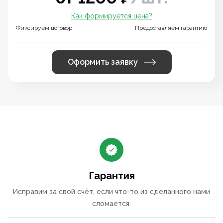
Как формируется цена?
Фиксируем договор
Предоставляем гарантию
Оформить заявку
Гарантия
Исправим за свой счёт, если что-то из сделанного нами
сломается.