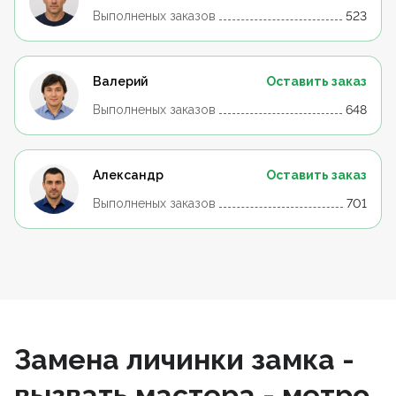
Выполненых заказов
523
Валерий
Оставить заказ
Выполненых заказов
648
Александр
Оставить заказ
Выполненых заказов
701
Замена личинки замка -
вызвать мастера - метро