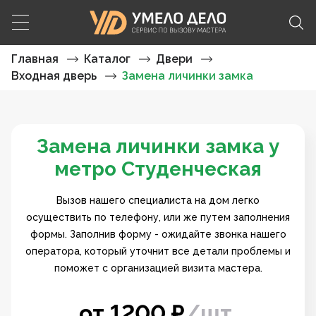
Главная
Каталог
Двери
Входная дверь
Замена личинки замка
Замена личинки замка у
метро Студенческая
Вызов нашего специалиста на дом легко
осуществить по телефону, или же путем заполнения
формы. Заполнив форму - ожидайте звонка нашего
оператора, который уточнит все детали проблемы и
поможет с организацией визита мастера.
от
1200
₽
/
шт.