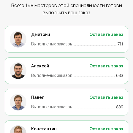
Всего 198 мастеров этой специальности готовы
выполнить ваш заказ
Дмитрий
Оставить заказ
Выполненых заказов
711
Алексей
Оставить заказ
Выполненых заказов
683
Павел
Оставить заказ
Выполненых заказов
839
Константин
Оставить заказ