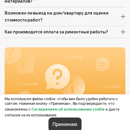
материалов?
Возможен ли выезд на дом/квартиру для оценки
стоимости работ?
Как производится оплата за ремонтные работы?
Мы используем файлы cookie, чтобы вам было удобно работать с
сайтом. Нажимая кнопку «Принимаю», Вы подтверждаете, что
ознакомлены с
Соглашением об использовании cookie
и даете
согласие на их использование.
Принимаю