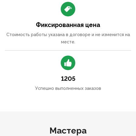
Фиксированная цена
Стоимость работы указана в договоре и не изменится на
месте.
1205
Успешно выполненных заказов
Мастера