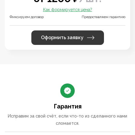
Как формируется цена?
Фиксируем договор
Предоставляем гарантию
Оформить заявку
Гарантия
Исправим за свой счёт, если что-то из сделанного нами
сломается.