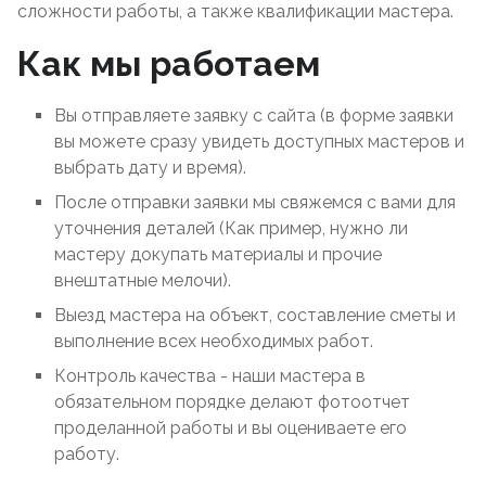
сложности работы, а также квалификации мастера.
Как мы работаем
Вы отправляете заявку с сайта (в форме заявки
вы можете сразу увидеть доступных мастеров и
выбрать дату и время).
После отправки заявки мы свяжемся с вами для
уточнения деталей (Как пример, нужно ли
мастеру докупать материалы и прочие
внештатные мелочи).
Выезд мастера на объект, составление сметы и
выполнение всех необходимых работ.
Контроль качества - наши мастера в
обязательном порядке делают фотоотчет
проделанной работы и вы оцениваете его
работу.