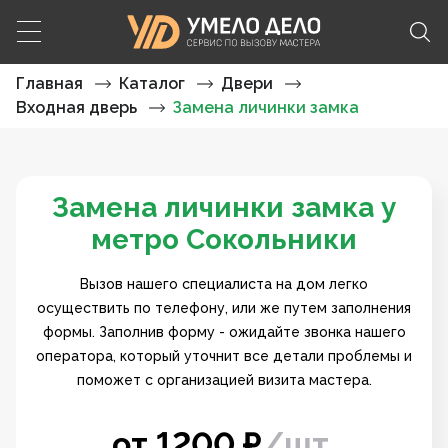
Главная
Каталог
Двери
Входная дверь
Замена личинки замка
Замена личинки замка у
метро Сокольники
Вызов нашего специалиста на дом легко
осуществить по телефону, или же путем заполнения
формы. Заполнив форму - ожидайте звонка нашего
оператора, который уточнит все детали проблемы и
поможет с организацией визита мастера.
от
1200
₽
/
шт.