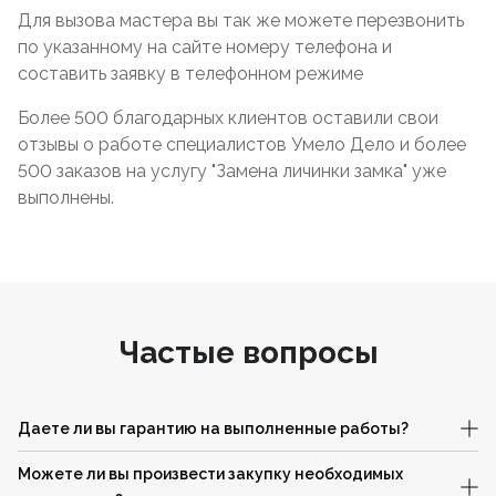
Для вызова мастера вы так же можете перезвонить
по указанному на сайте номеру телефона и
составить заявку в телефонном режиме
Более 500 благодарных клиентов оставили свои
отзывы о работе специалистов Умело Дело и более
500 заказов на услугу "Замена личинки замка" уже
выполнены.
Частые вопросы
Даете ли вы гарантию на выполненные работы?
Можете ли вы произвести закупку необходимых