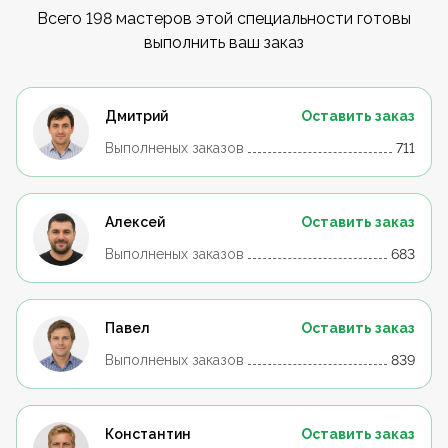
Всего 198 мастеров этой специальности готовы
выполнить ваш заказ
Дмитрий
Оставить заказ
Выполненых заказов
711
Алексей
Оставить заказ
Выполненых заказов
683
Павел
Оставить заказ
Выполненых заказов
839
Константин
Оставить заказ