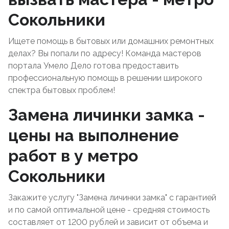
Сокольники
Ищете помощь в бытовых или домашних ремонтных
делах? Вы попали по адресу! Команда мастеров
портала Умело Дело готова предоставить
профессиональную помощь в решении широкого
спектра бытовых проблем!
Замена личинки замка -
цены на выполнение
работ в у метро
Сокольники
Закажите услугу "Замена личинки замка" с гарантией
и по самой оптимальной цене - средняя стоимость
составляет от 1200 рублей и зависит от объема и