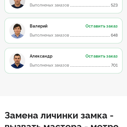
Выполненых заказов
523
Валерий
Оставить заказ
Выполненых заказов
648
Александр
Оставить заказ
Выполненых заказов
701
Замена личинки замка -
вызвать мастера - метро