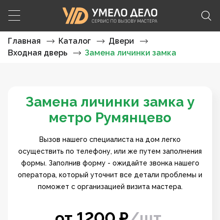
Главная
Каталог
Двери
Входная дверь
Замена личинки замка
Замена личинки замка у
метро Румянцево
Вызов нашего специалиста на дом легко
осуществить по телефону, или же путем заполнения
формы. Заполнив форму - ожидайте звонка нашего
оператора, который уточнит все детали проблемы и
поможет с организацией визита мастера.
от
1200
₽
/
шт.