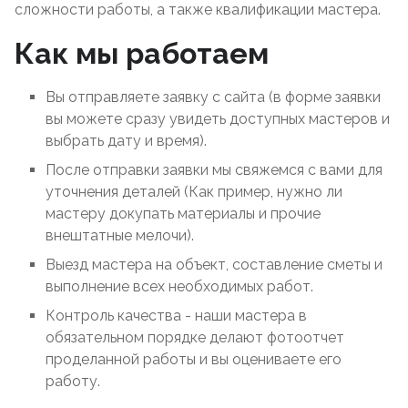
сложности работы, а также квалификации мастера.
Как мы работаем
Вы отправляете заявку с сайта (в форме заявки
вы можете сразу увидеть доступных мастеров и
выбрать дату и время).
После отправки заявки мы свяжемся с вами для
уточнения деталей (Как пример, нужно ли
мастеру докупать материалы и прочие
внештатные мелочи).
Выезд мастера на объект, составление сметы и
выполнение всех необходимых работ.
Контроль качества - наши мастера в
обязательном порядке делают фотоотчет
проделанной работы и вы оцениваете его
работу.