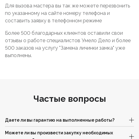
Для вызова мастера вы так же можете перезвонить
по указанному на сайте номеру телефона и
составить заявку в телефонном режиме
Более 500 благодарных клиентов оставили свои
отзывы о работе специалистов Умело Дело и более
500 заказов на услугу "Замена личинки замка" уже
выполнены.
Частые вопросы
Даете ли вы гарантию на выполненные работы?
Можете ли вы произвести закупку необходимых