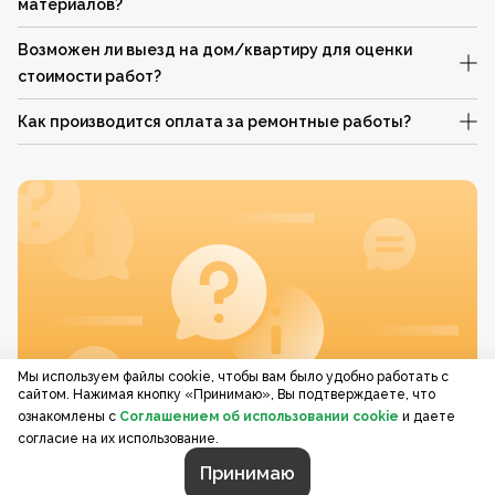
материалов?
Возможен ли выезд на дом/квартиру для оценки
стоимости работ?
Как производится оплата за ремонтные работы?
Мы используем файлы cookie, чтобы вам было удобно работать с
сайтом. Нажимая кнопку «Принимаю», Вы подтверждаете, что
ознакомлены с
Соглашением об использовании cookie
и даете
согласие на их использование.
Принимаю