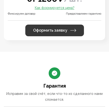
Как формируется цена?
Фиксируем договор
Предоставляем гарантию
Оформить заявку
Гарантия
Исправим за свой счёт, если что-то из сделанного нами
сломается.