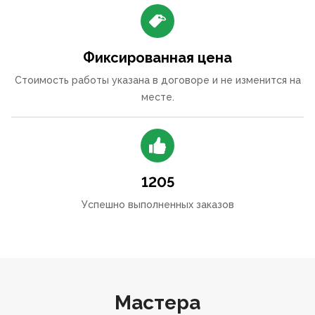
Фиксированная цена
Стоимость работы указана в договоре и не изменится на
месте.
1205
Успешно выполненных заказов
Мастера