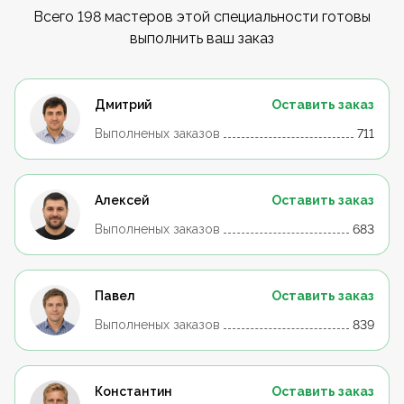
Всего 198 мастеров этой специальности готовы
выполнить ваш заказ
Дмитрий
Оставить заказ
Выполненых заказов
711
Алексей
Оставить заказ
Выполненых заказов
683
Павел
Оставить заказ
Выполненых заказов
839
Константин
Оставить заказ