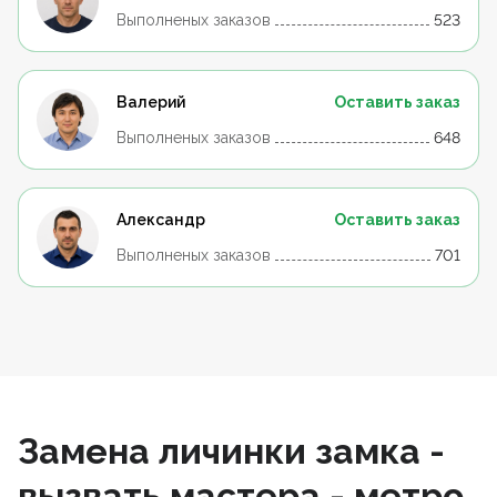
Выполненых заказов
523
Валерий
Оставить заказ
Выполненых заказов
648
Александр
Оставить заказ
Выполненых заказов
701
Замена личинки замка -
вызвать мастера - метро