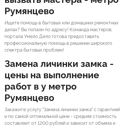
Румянцево
Ищете помощь в бытовых или домашних ремонтных
делах? Вы попали по адресу! Команда мастеров
портала Умело Дело готова предоставить
профессиональную помощь в решении широкого
спектра бытовых проблем!
Замена личинки замка -
цены на выполнение
работ в у метро
Румянцево
Закажите услугу "Замена личинки замка" с гарантией
и по самой оптимальной цене - средняя стоимость
составляет от 1200 рублей и зависит от объема и