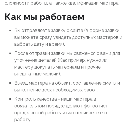
сложности работы, а также квалификации мастера.
Как мы работаем
Вы отправляете заявку с сайта (в форме заявки
вы можете сразу увидеть доступных мастеров и
выбрать дату и время).
После отправки заявки мы свяжемся с вами для
уточнения деталей (Как пример, нужно ли
мастеру докупать материалы и прочие
внештатные мелочи).
Выезд мастера на объект, составление сметы и
выполнение всех необходимых работ.
Контроль качества - наши мастера в
обязательном порядке делают фотоотчет
проделанной работы и вы оцениваете его
работу.