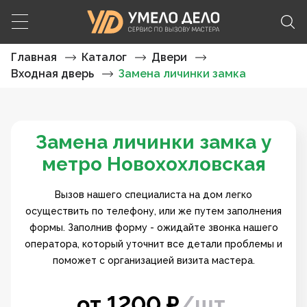
Главная
Каталог
Двери
Входная дверь
Замена личинки замка
Замена личинки замка у
метро Новохохловская
Вызов нашего специалиста на дом легко
осуществить по телефону, или же путем заполнения
формы. Заполнив форму - ожидайте звонка нашего
оператора, который уточнит все детали проблемы и
поможет с организацией визита мастера.
от
1200
₽
/
шт.