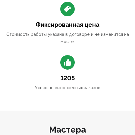
Фиксированная цена
Стоимость работы указана в договоре и не изменится на
месте.
1205
Успешно выполненных заказов
Мастера