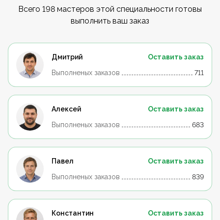
Всего 198 мастеров этой специальности готовы
выполнить ваш заказ
Дмитрий
Оставить заказ
Выполненых заказов
711
Алексей
Оставить заказ
Выполненых заказов
683
Павел
Оставить заказ
Выполненых заказов
839
Константин
Оставить заказ