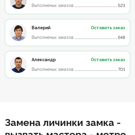
Выполненых заказов
523
Валерий
Оставить заказ
Выполненых заказов
648
Александр
Оставить заказ
Выполненых заказов
701
Замена личинки замка -
вызвать мастера - метро