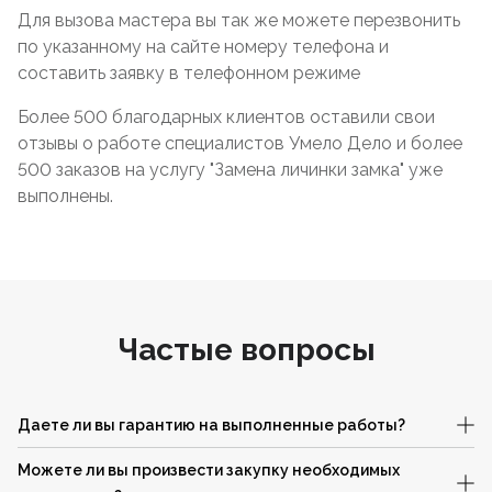
Для вызова мастера вы так же можете перезвонить
по указанному на сайте номеру телефона и
составить заявку в телефонном режиме
Более 500 благодарных клиентов оставили свои
отзывы о работе специалистов Умело Дело и более
500 заказов на услугу "Замена личинки замка" уже
выполнены.
Частые вопросы
Даете ли вы гарантию на выполненные работы?
Можете ли вы произвести закупку необходимых