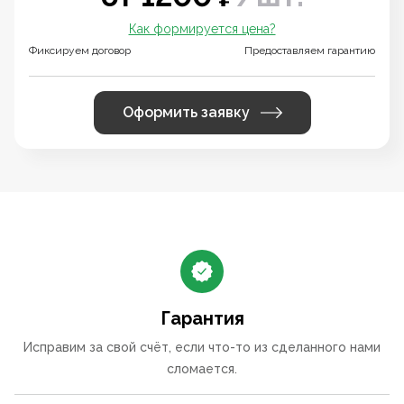
Как формируется цена?
Фиксируем договор
Предоставляем гарантию
Оформить заявку
Гарантия
Исправим за свой счёт, если что-то из сделанного нами
сломается.