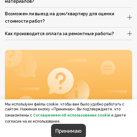
материалов?
Возможен ли выезд на дом/квартиру для оценки
стоимости работ?
Как производится оплата за ремонтные работы?
Мы используем файлы cookie, чтобы вам было удобно работать с
сайтом. Нажимая кнопку «Принимаю», Вы подтверждаете, что
ознакомлены с
Соглашением об использовании cookie
и даете
согласие на их использование.
Принимаю