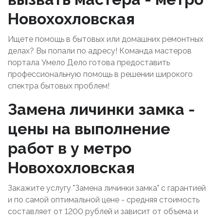
Новохохловская
Ищете помощь в бытовых или домашних ремонтных
делах? Вы попали по адресу! Команда мастеров
портала Умело Дело готова предоставить
профессиональную помощь в решении широкого
спектра бытовых проблем!
Замена личинки замка -
цены на выполнение
работ в у метро
Новохохловская
Закажите услугу "Замена личинки замка" с гарантией
и по самой оптимальной цене - средняя стоимость
составляет от 1200 рублей и зависит от объема и