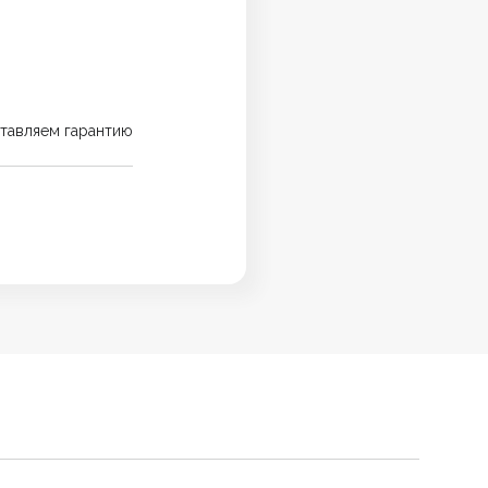
тавляем гарантию