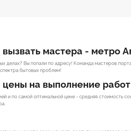
- вызвать мастера - метро 
х делах? Вы попали по адресу! Команда мастеров порт
спектра бытовых проблем!
- цены на выполнение работ
тией и по самой оптимальной цене - средняя стоимость со
ра.