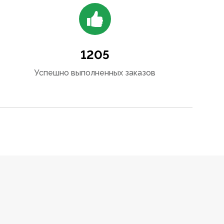
1205
Успешно выполненных заказов