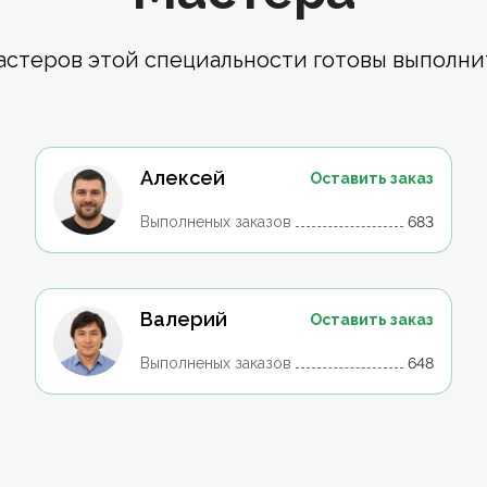
астеров этой специальности готовы выполни
Алексей
Оставить заказ
Выполненых заказов
683
Валерий
Оставить заказ
Выполненых заказов
648