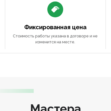
Фиксированная цена
Стоимость работы указана в договоре и не
изменится на месте.
Мастера