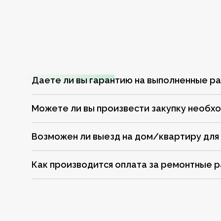
Даете ли вы гарантию на выполненные р
Можете ли вы произвести закупку необх
Возможен ли выезд на дом/квартиру для
Как производится оплата за ремонтные 