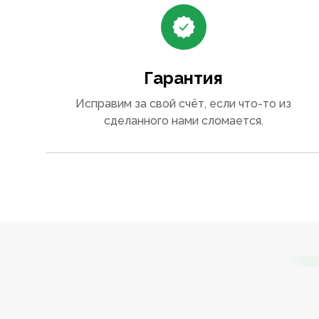
Гарантия
Исправим за свой счёт, если что-то из
сделанного нами сломается.