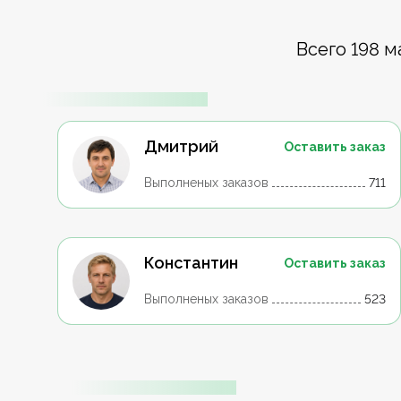
Всего 198 м
Дмитрий
Оставить заказ
Выполненых заказов
711
Константин
Оставить заказ
Выполненых заказов
523