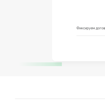
Фиксируем дого