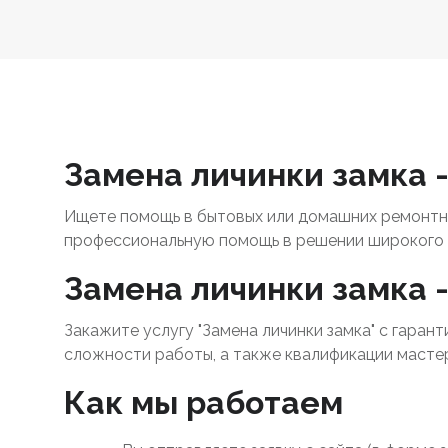
Замена личинки замка 
Ищете помощь в бытовых или домашних ремонтны
профессиональную помощь в решении широкого 
Замена личинки замка 
Закажите услугу "Замена личинки замка" с гаран
сложности работы, а также квалификации масте
Как мы работаем