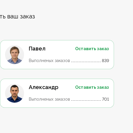
ть ваш заказ
Павел
Оставить заказ
Выполненых заказов
839
Александр
Оставить заказ
Выполненых заказов
701