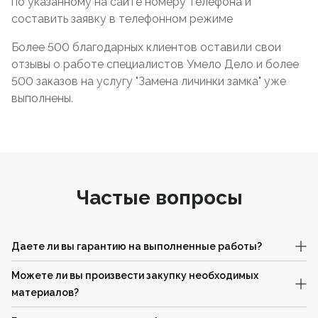
по указанному на сайте номеру телефона и
составить заявку в телефонном режиме
Более 500 благодарных клиентов оставили свои
отзывы о работе специалистов Умело Дело и более
500 заказов на услугу "Замена личинки замка" уже
выполнены.
Частые вопросы
Даете ли вы гарантию на выполненные работы?
Можете ли вы произвести закупку необходимых
материалов?