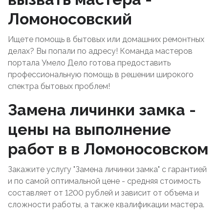
Ломоносовский
Ищете помощь в бытовых или домашних ремонтных
делах? Вы попали по адресу! Команда мастеров
портала Умело Дело готова предоставить
профессиональную помощь в решении широкого
спектра бытовых проблем!
Замена личинки замка -
цены на выполнение
работ в в Ломоносовском
Закажите услугу "Замена личинки замка" с гарантией
и по самой оптимальной цене - средняя стоимость
составляет от 1200 рублей и зависит от объема и
сложности работы, а также квалификации мастера.