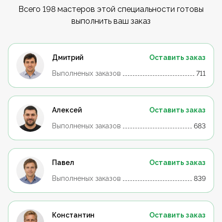
Всего 198 мастеров этой специальности готовы
выполнить ваш заказ
Дмитрий
Оставить заказ
Выполненых заказов
711
Алексей
Оставить заказ
Выполненых заказов
683
Павел
Оставить заказ
Выполненых заказов
839
Константин
Оставить заказ