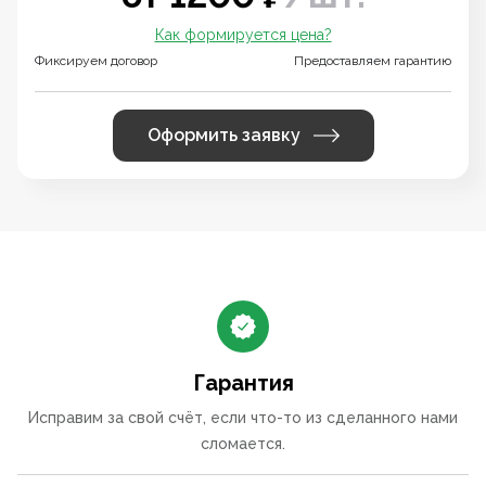
Как формируется цена?
Фиксируем договор
Предоставляем гарантию
Оформить заявку
Гарантия
Исправим за свой счёт, если что-то из сделанного нами
сломается.