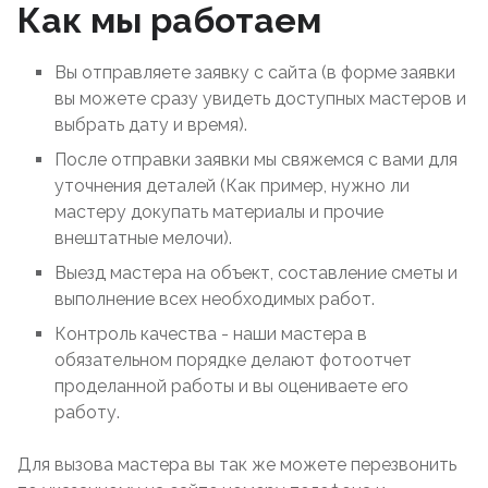
Как мы работаем
Вы отправляете заявку с сайта (в форме заявки
вы можете сразу увидеть доступных мастеров и
выбрать дату и время).
После отправки заявки мы свяжемся с вами для
уточнения деталей (Как пример, нужно ли
мастеру докупать материалы и прочие
внештатные мелочи).
Выезд мастера на объект, составление сметы и
выполнение всех необходимых работ.
Контроль качества - наши мастера в
обязательном порядке делают фотоотчет
проделанной работы и вы оцениваете его
работу.
Для вызова мастера вы так же можете перезвонить