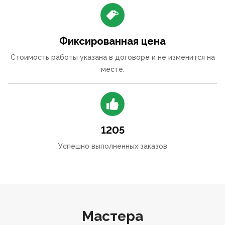
Фиксированная цена
Стоимость работы указана в договоре и не изменится на
месте.
1205
Успешно выполненных заказов
Мастера