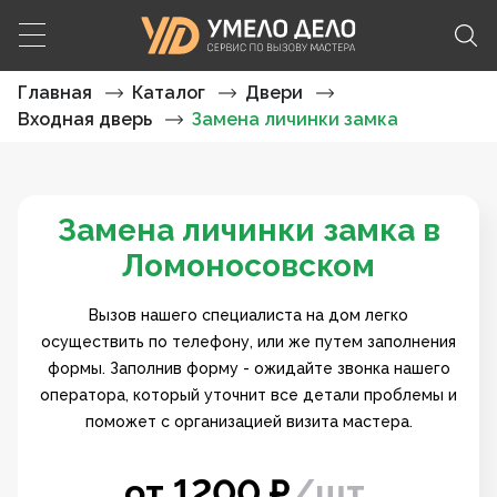
Главная
Каталог
Двери
Входная дверь
Замена личинки замка
Замена личинки замка в
Ломоносовском
Вызов нашего специалиста на дом легко
осуществить по телефону, или же путем заполнения
формы. Заполнив форму - ожидайте звонка нашего
оператора, который уточнит все детали проблемы и
поможет с организацией визита мастера.
от
1200
₽
/
шт.