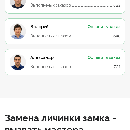
Выполненых заказов
523
Валерий
Оставить заказ
Выполненых заказов
648
Александр
Оставить заказ
Выполненых заказов
701
Замена личинки замка -
вызвать мастера -