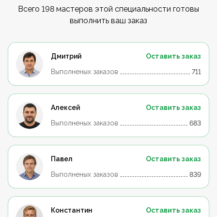
Всего 198 мастеров этой специальности готовы
выполнить ваш заказ
Дмитрий
Оставить заказ
Выполненых заказов
711
Алексей
Оставить заказ
Выполненых заказов
683
Павел
Оставить заказ
Выполненых заказов
839
Константин
Оставить заказ