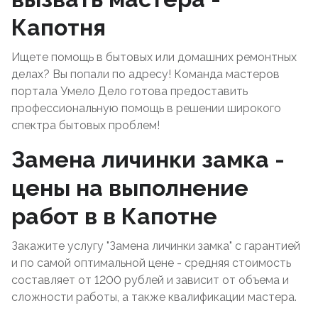
Капотня
Ищете помощь в бытовых или домашних ремонтных
делах? Вы попали по адресу! Команда мастеров
портала Умело Дело готова предоставить
профессиональную помощь в решении широкого
спектра бытовых проблем!
Замена личинки замка -
цены на выполнение
работ в в Капотне
Закажите услугу "Замена личинки замка" с гарантией
и по самой оптимальной цене - средняя стоимость
составляет от 1200 рублей и зависит от объема и
сложности работы, а также квалификации мастера.