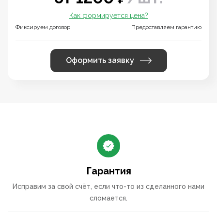
Как формируется цена?
Фиксируем договор
Предоставляем гарантию
Оформить заявку
Гарантия
Исправим за свой счёт, если что-то из сделанного нами
сломается.