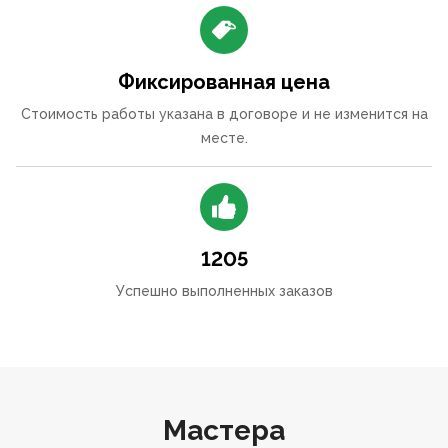
Фиксированная цена
Стоимость работы указана в договоре и не изменится на
месте.
1205
Успешно выполненных заказов
Мастера