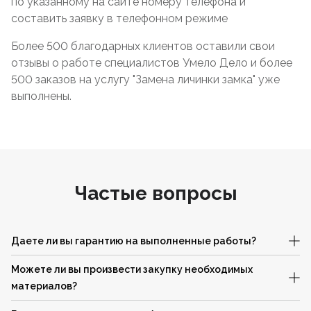
по указанному на сайте номеру телефона и
составить заявку в телефонном режиме
Более 500 благодарных клиентов оставили свои
отзывы о работе специалистов Умело Дело и более
500 заказов на услугу "Замена личинки замка" уже
выполнены.
Частые вопросы
Даете ли вы гарантию на выполненные работы?
Можете ли вы произвести закупку необходимых
материалов?