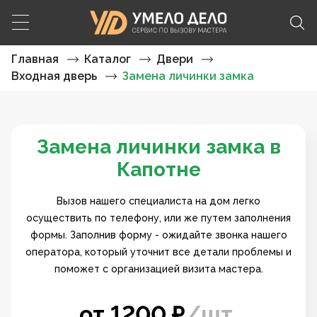
Главная
Каталог
Двери
Входная дверь
Замена личинки замка
Замена личинки замка в
Капотне
Вызов нашего специалиста на дом легко
осуществить по телефону, или же путем заполнения
формы. Заполнив форму - ожидайте звонка нашего
оператора, который уточнит все детали проблемы и
поможет с организацией визита мастера.
от
1200
₽
/
шт.