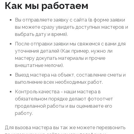
Как мы работаем
Вы отправляете заявку с сайта (в форме заявки
вы можете сразу увидеть доступных мастеров и
выбрать дату и время).
После отправки заявки мы свяжемся с вами для
уточнения деталей (Как пример, нужно ли
мастеру докупать материалы и прочие
внештатные мелочи).
Выезд мастера на объект, составление сметы и
выполнение всех необходимых работ.
Контроль качества - наши мастера в
обязательном порядке делают фотоотчет
проделанной работы и вы оцениваете его
работу.
Для вызова мастера вы так же можете перезвонить