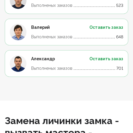
Выполненых заказов
523
Валерий
Оставить заказ
Выполненых заказов
648
Александр
Оставить заказ
Выполненых заказов
701
Замена личинки замка -
вызвать мастера -