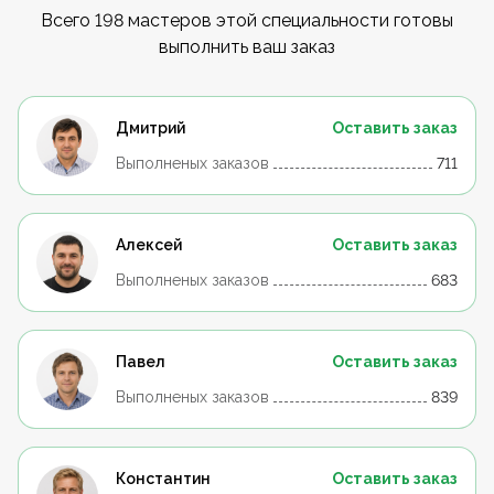
Всего 198 мастеров этой специальности готовы
выполнить ваш заказ
Дмитрий
Оставить заказ
Выполненых заказов
711
Алексей
Оставить заказ
Выполненых заказов
683
Павел
Оставить заказ
Выполненых заказов
839
Константин
Оставить заказ