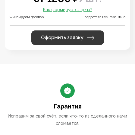
Как формируется цена?
Фиксируем договор
Предоставляем гарантию
Оформить заявку
Гарантия
Исправим за свой счёт, если что-то из сделанного нами
сломается.