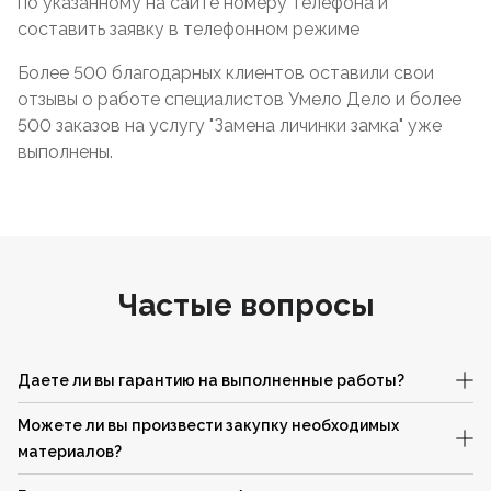
по указанному на сайте номеру телефона и
составить заявку в телефонном режиме
Более 500 благодарных клиентов оставили свои
отзывы о работе специалистов Умело Дело и более
500 заказов на услугу "Замена личинки замка" уже
выполнены.
Частые вопросы
Даете ли вы гарантию на выполненные работы?
Можете ли вы произвести закупку необходимых
материалов?