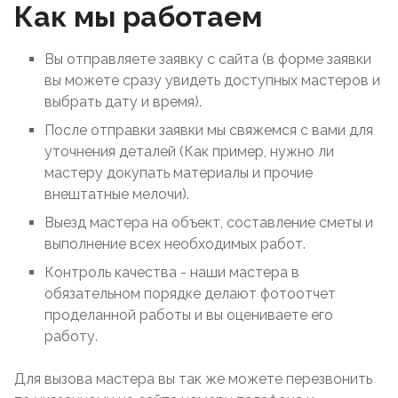
Как мы работаем
Вы отправляете заявку с сайта (в форме заявки
вы можете сразу увидеть доступных мастеров и
выбрать дату и время).
После отправки заявки мы свяжемся с вами для
уточнения деталей (Как пример, нужно ли
мастеру докупать материалы и прочие
внештатные мелочи).
Выезд мастера на объект, составление сметы и
выполнение всех необходимых работ.
Контроль качества - наши мастера в
обязательном порядке делают фотоотчет
проделанной работы и вы оцениваете его
работу.
Для вызова мастера вы так же можете перезвонить