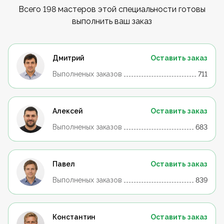
Всего 198 мастеров этой специальности готовы
выполнить ваш заказ
Дмитрий
Оставить заказ
Выполненых заказов
711
Алексей
Оставить заказ
Выполненых заказов
683
Павел
Оставить заказ
Выполненых заказов
839
Константин
Оставить заказ