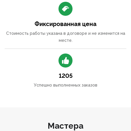
Фиксированная цена
Стоимость работы указана в договоре и не изменится на
месте.
1205
Успешно выполненных заказов
Мастера