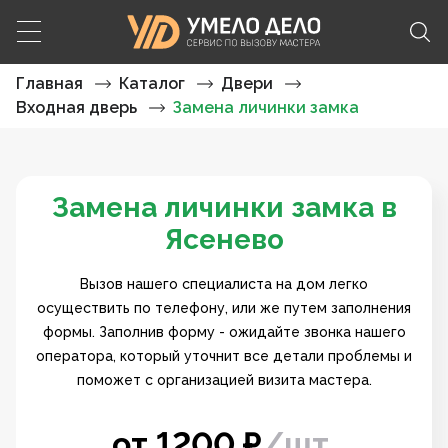
Главная
Каталог
Двери
Входная дверь
Замена личинки замка
Замена личинки замка в
Ясенево
Вызов нашего специалиста на дом легко
осуществить по телефону, или же путем заполнения
формы. Заполнив форму - ожидайте звонка нашего
оператора, который уточнит все детали проблемы и
поможет с организацией визита мастера.
от
1200
₽
/
шт.