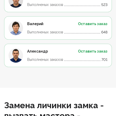
Выполненых заказов
523
Валерий
Оставить заказ
Выполненых заказов
648
Александр
Оставить заказ
Выполненых заказов
701
Замена личинки замка -
вызвать мастера -