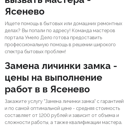
Ясенево
Ищете помощь в бытовых или домашних ремонтных
делах? Вы попали по адресу! Команда мастеров
портала Умело Дело готова предоставить
профессиональную помощь в решении широкого
спектра бытовых проблем!
Замена личинки замка -
цены на выполнение
работ в в Ясенево
Закажите услугу "Замена личинки замка" с гарантией
и по самой оптимальной цене - средняя стоимость
составляет от 1200 рублей и зависит от объема и
сложности работы, а также квалификации мастера.