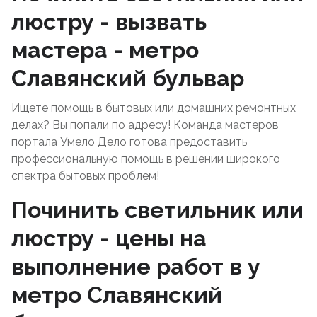
люстру - вызвать
мастера - метро
Славянский бульвар
Ищете помощь в бытовых или домашних ремонтных
делах? Вы попали по адресу! Команда мастеров
портала Умело Дело готова предоставить
профессиональную помощь в решении широкого
спектра бытовых проблем!
Починить светильник или
люстру - цены на
выполнение работ в у
метро Славянский