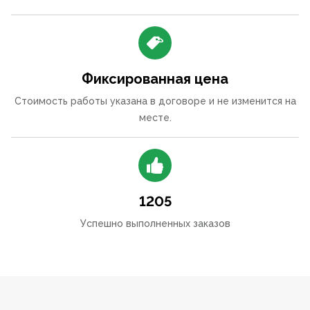
Фиксированная цена
Стоимость работы указана в договоре и не изменится на
месте.
1205
Успешно выполненных заказов