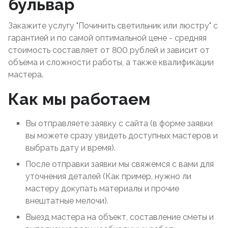
бульвар
Закажите услугу "Починить светильник или люстру" с
гарантией и по самой оптимальной цене - средняя
стоимость составляет от 800 рублей и зависит от
объема и сложности работы, а также квалификации
мастера.
Как мы работаем
Вы отправляете заявку с сайта (в форме заявки
вы можете сразу увидеть доступных мастеров и
выбрать дату и время).
После отправки заявки мы свяжемся с вами для
уточнения деталей (Как пример, нужно ли
мастеру докупать материалы и прочие
внештатные мелочи).
Выезд мастера на объект, составление сметы и