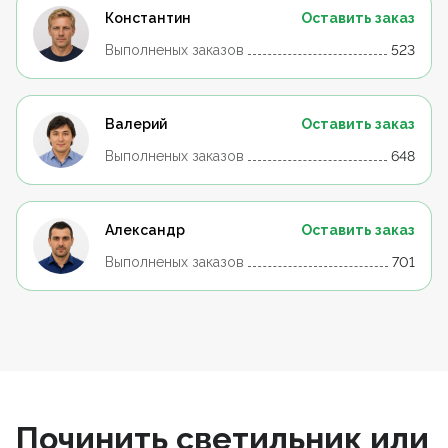
Константин
Оставить заказ
Выполненых заказов
523
Валерий
Оставить заказ
Выполненых заказов
648
Александр
Оставить заказ
Выполненых заказов
701
Починить светильник или