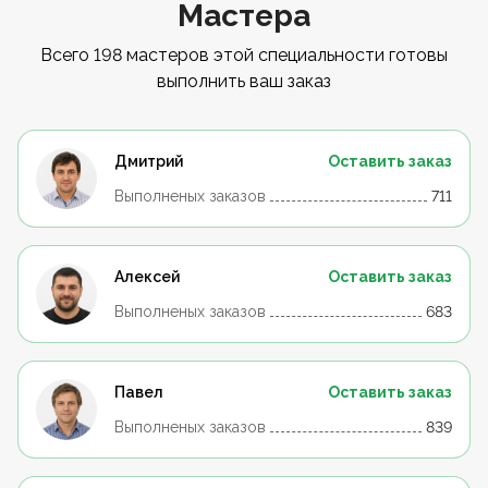
Мастера
Всего 198 мастеров этой специальности готовы
выполнить ваш заказ
Дмитрий
Оставить заказ
Выполненых заказов
711
Алексей
Оставить заказ
Выполненых заказов
683
Павел
Оставить заказ
Выполненых заказов
839