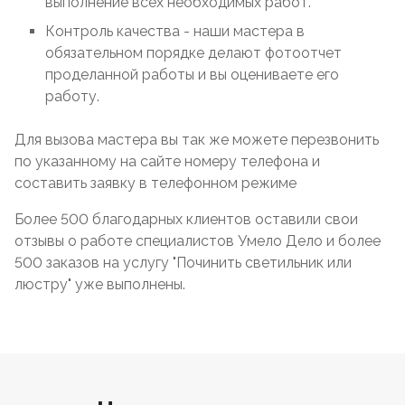
выполнение всех необходимых работ.
Контроль качества - наши мастера в
обязательном порядке делают фотоотчет
проделанной работы и вы оцениваете его
работу.
Для вызова мастера вы так же можете перезвонить
по указанному на сайте номеру телефона и
составить заявку в телефонном режиме
Более 500 благодарных клиентов оставили свои
отзывы о работе специалистов Умело Дело и более
500 заказов на услугу "Починить светильник или
люстру" уже выполнены.