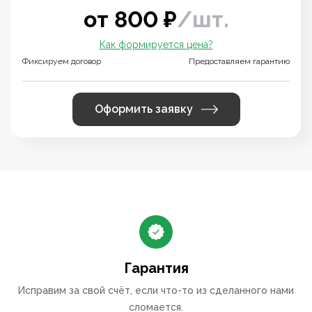
от
800
₽
/
шт.
Как формируется цена?
Фиксируем договор
Предоставляем гарантию
Оформить заявку
Гарантия
Исправим за свой счёт, если что-то из сделанного нами
сломается.