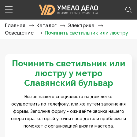
Главная
Каталог
Электрика
Освещение
Починить светильник или люстру
Починить светильник или
люстру у метро
Славянский бульвар
Вызов нашего специалиста на дом легко
осуществить по телефону, или же путем заполнения
формы. Заполнив форму - ожидайте звонка нашего
оператора, который уточнит все детали проблемы и
поможет с организацией визита мастера.