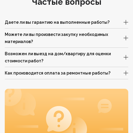
Частые вопросы
Даете ли вы гарантию на выполненные работы?
Можете ли вы произвести закупку необходимых
материалов?
Возможен ли выезд на дом/квартиру для оценки
стоимости работ?
Как производится оплата за ремонтные работы?