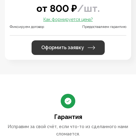
от
800
₽
/
шт.
Как формируется цена?
Фиксируем договор
Предоставляем гарантию
Оформить заявку
Гарантия
Исправим за свой счёт, если что-то из сделанного нами
сломается.