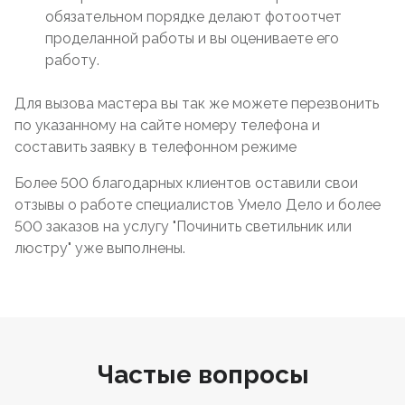
обязательном порядке делают фотоотчет
проделанной работы и вы оцениваете его
работу.
Для вызова мастера вы так же можете перезвонить
по указанному на сайте номеру телефона и
составить заявку в телефонном режиме
Более 500 благодарных клиентов оставили свои
отзывы о работе специалистов Умело Дело и более
500 заказов на услугу "Починить светильник или
люстру" уже выполнены.
Частые вопросы