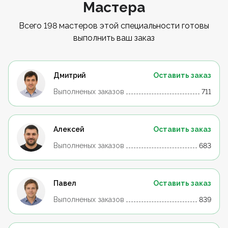
Мастера
Всего 198 мастеров этой специальности готовы
выполнить ваш заказ
Дмитрий
Оставить заказ
Выполненых заказов
711
Алексей
Оставить заказ
Выполненых заказов
683
Павел
Оставить заказ
Выполненых заказов
839