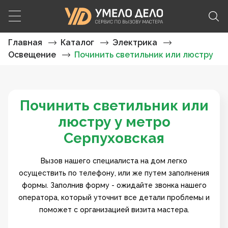
Главная
Каталог
Электрика
Освещение
Починить светильник или люстру
Починить светильник или
люстру у метро
Серпуховская
Вызов нашего специалиста на дом легко
осуществить по телефону, или же путем заполнения
формы. Заполнив форму - ожидайте звонка нашего
оператора, который уточнит все детали проблемы и
поможет с организацией визита мастера.