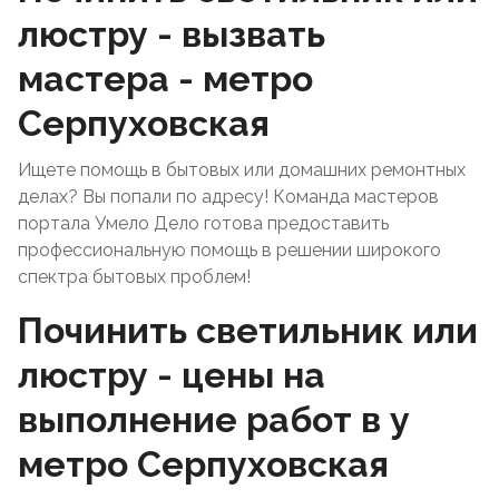
люстру - вызвать
мастера - метро
Серпуховская
Ищете помощь в бытовых или домашних ремонтных
делах? Вы попали по адресу! Команда мастеров
портала Умело Дело готова предоставить
профессиональную помощь в решении широкого
спектра бытовых проблем!
Починить светильник или
люстру - цены на
выполнение работ в у
метро Серпуховская