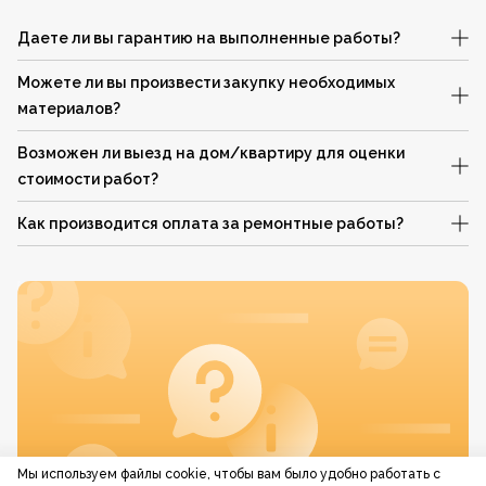
Даете ли вы гарантию на выполненные работы?
Можете ли вы произвести закупку необходимых
материалов?
Возможен ли выезд на дом/квартиру для оценки
стоимости работ?
Как производится оплата за ремонтные работы?
Мы используем файлы cookie, чтобы вам было удобно работать с