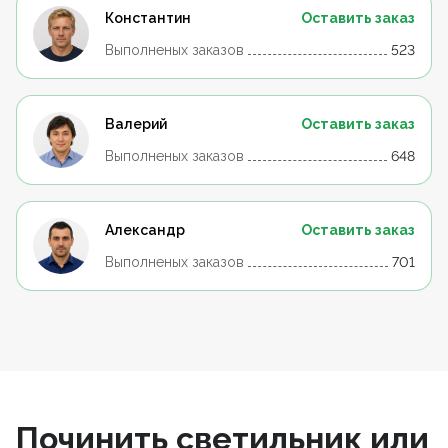
Константин
Оставить заказ
Выполненых заказов
523
Валерий
Оставить заказ
Выполненых заказов
648
Александр
Оставить заказ
Выполненых заказов
701
Починить светильник или