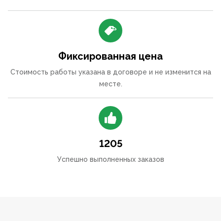
Фиксированная цена
Стоимость работы указана в договоре и не изменится на
месте.
1205
Успешно выполненных заказов