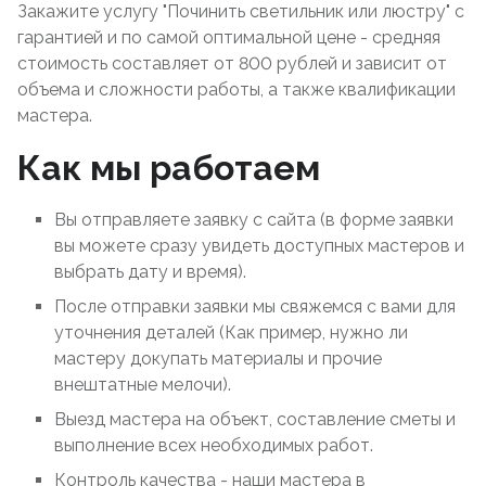
Закажите услугу "Починить светильник или люстру" с
гарантией и по самой оптимальной цене - средняя
стоимость составляет от 800 рублей и зависит от
объема и сложности работы, а также квалификации
мастера.
Как мы работаем
Вы отправляете заявку с сайта (в форме заявки
вы можете сразу увидеть доступных мастеров и
выбрать дату и время).
После отправки заявки мы свяжемся с вами для
уточнения деталей (Как пример, нужно ли
мастеру докупать материалы и прочие
внештатные мелочи).
Выезд мастера на объект, составление сметы и
выполнение всех необходимых работ.
Контроль качества - наши мастера в