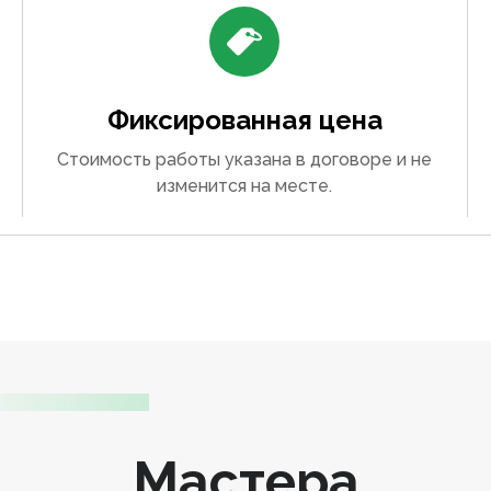
Фиксированная цена
Стоимость работы указана в договоре и не
изменится на месте.
Мастера