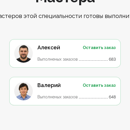
астеров этой специальности готовы выполни
Алексей
Оставить заказ
Выполненых заказов
683
Валерий
Оставить заказ
Выполненых заказов
648