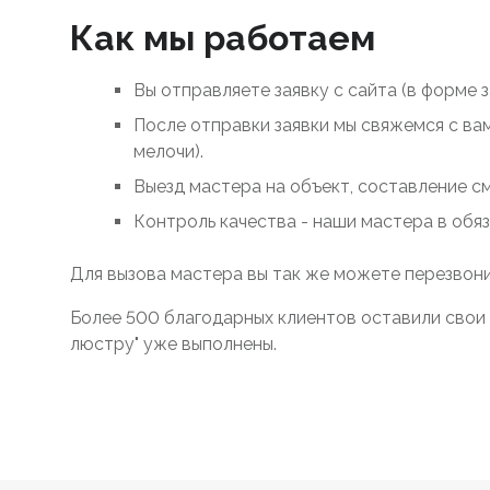
Как мы работаем
Вы отправляете заявку с сайта (в форме 
После отправки заявки мы свяжемся с ва
мелочи).
Выезд мастера на объект, составление с
Контроль качества - наши мастера в обя
Для вызова мастера вы так же можете перезвони
Более 500 благодарных клиентов оставили свои 
люстру" уже выполнены.