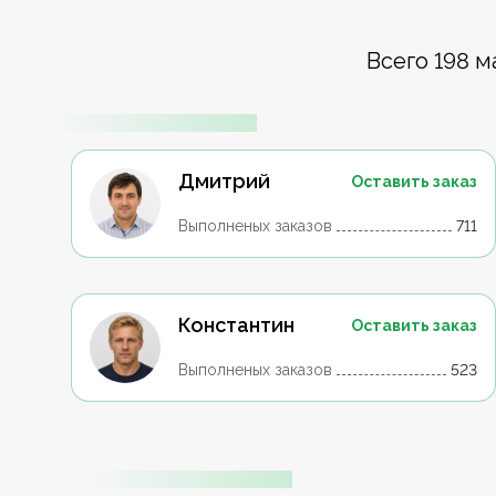
Всего 198 м
Дмитрий
Оставить заказ
Выполненых заказов
711
Константин
Оставить заказ
Выполненых заказов
523