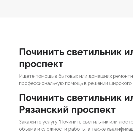
Починить светильник ил
проспект
Ищете помощь в бытовых или домашних ремонтны
профессиональную помощь в решении широкого 
Починить светильник ил
Рязанский проспект
Закажите услугу "Починить светильник или люстр
объема и сложности работы, а также квалификац