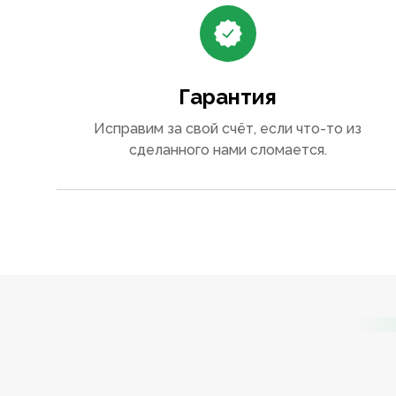
Гарантия
Исправим за свой счёт, если что-то из
сделанного нами сломается.