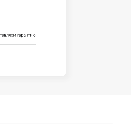
тавляем гарантию