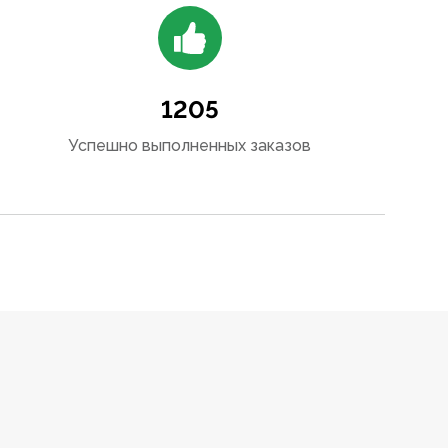
1205
Успешно выполненных заказов