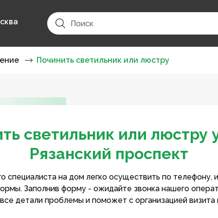
сква
ение
Починить светильник или люстру
ть светильник или люстру 
Рязанский проспект
о специалиста на дом легко осуществить по телефону, 
ормы. Заполнив форму - ожидайте звонка нашего опера
 все детали проблемы и поможет с организацией визита 