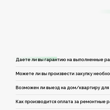
Даете ли вы гарантию на выполненные р
Можете ли вы произвести закупку необх
Возможен ли выезд на дом/квартиру для
Как производится оплата за ремонтные 