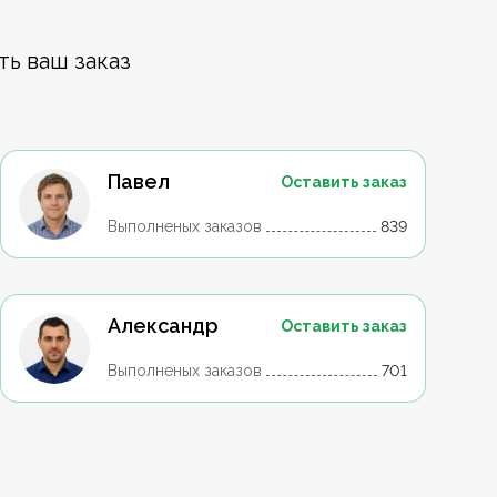
ть ваш заказ
Павел
Оставить заказ
Выполненых заказов
839
Александр
Оставить заказ
Выполненых заказов
701