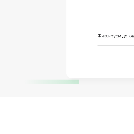
Фиксируем дого