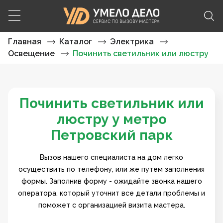
Главная
Каталог
Электрика
Освещение
Починить светильник или люстру
Починить светильник или
люстру у метро
Петровский парк
Вызов нашего специалиста на дом легко
осуществить по телефону, или же путем заполнения
формы. Заполнив форму - ожидайте звонка нашего
оператора, который уточнит все детали проблемы и
поможет с организацией визита мастера.