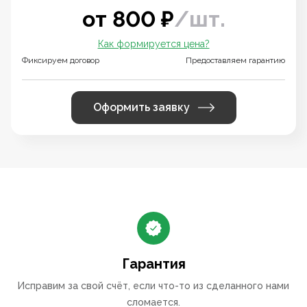
от
800
₽
/
шт.
Как формируется цена?
Фиксируем договор
Предоставляем гарантию
Оформить заявку
Гарантия
Исправим за свой счёт, если что-то из сделанного нами
сломается.