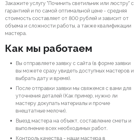
Закажите услугу "Починить светильник или люстру" с
гарантией и по самой оптимальной цене - средняя
стоимость составляет от 800 рублей и зависит от
объема и сложности работы, а также квалификации
мастера.
Как мы работаем
Вы отправляете заявку с сайта (в форме заявки
вы можете сразу увидеть доступных мастеров и
выбрать дату и время).
После отправки заявки мы свяжемся с вами для
уточнения деталей (Как пример, нужно ли
мастеру докупать материалы и прочие
внештатные мелочи).
Выезд мастера на объект, составление сметы и
выполнение всех необходимых работ.
Контроль качества - наши мастера в