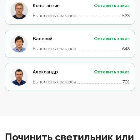
Константин
Оставить заказ
Выполненых заказов
523
Валерий
Оставить заказ
Выполненых заказов
648
Александр
Оставить заказ
Выполненых заказов
701
Починить светильник или