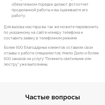
обязательном порядке делают фотоотчет
проделанной работы и вы оцениваете его
работу.
Для вызова мастера вы так же можете перезвонить
по указанному на сайте номеру телефона и
составить заявку в телефонном режиме
Более 500 благодарных клиентов оставили свои
отзывы о работе специалистов Умело Дело и более
500 заказов на услугу "Починить светильник или
люстру" уже выполнены.
Частые вопросы