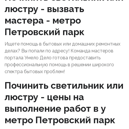
люстру - вызвать
мастера - метро
Петровский парк
Ищете помощь в бытовых или домашних ремонтных
делах? Вы попали по адресу! Команда мастеров
портала Умело Дело готова предоставить
профессиональную помощь в решении широкого
спектра бытовых проблем!
Починить светильник или
люстру - цены на
выполнение работ в у
метро Петровский парк