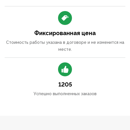
Фиксированная цена
Стоимость работы указана в договоре и не изменится на
месте.
1205
Успешно выполненных заказов