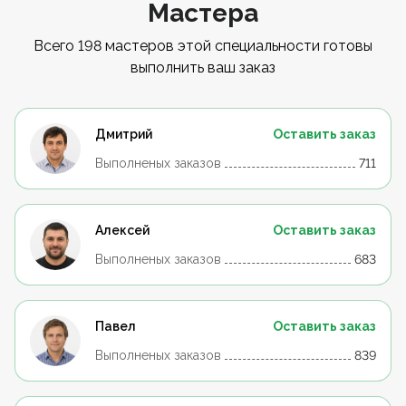
Мастера
Всего 198 мастеров этой специальности готовы
выполнить ваш заказ
Дмитрий
Оставить заказ
Выполненых заказов
711
Алексей
Оставить заказ
Выполненых заказов
683
Павел
Оставить заказ
Выполненых заказов
839