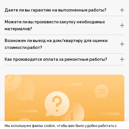
Даете ли вы гарантию на выполненные работы?
Можете ли вы произвести закупку необходимых
материалов?
Возможен ли выезд на дом/квартиру для оценки
стоимости работ?
Как производится оплата за ремонтные работы?
Мы используем файлы cookie, чтобы вам было удобно работать с