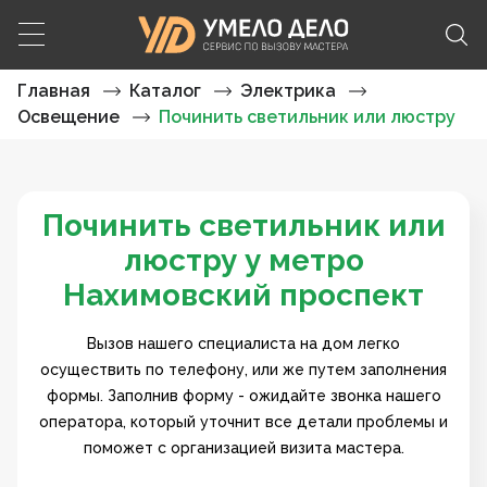
Главная
Каталог
Электрика
Освещение
Починить светильник или люстру
Починить светильник или
люстру у метро
Нахимовский проспект
Вызов нашего специалиста на дом легко
осуществить по телефону, или же путем заполнения
формы. Заполнив форму - ожидайте звонка нашего
оператора, который уточнит все детали проблемы и
поможет с организацией визита мастера.