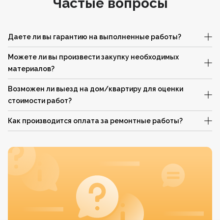
Частые вопросы
Даете ли вы гарантию на выполненные работы?
Можете ли вы произвести закупку необходимых
материалов?
Возможен ли выезд на дом/квартиру для оценки
стоимости работ?
Как производится оплата за ремонтные работы?