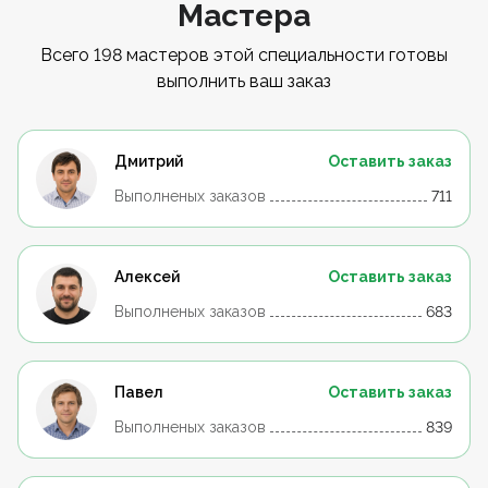
Мастера
Всего 198 мастеров этой специальности готовы
выполнить ваш заказ
Дмитрий
Оставить заказ
Выполненых заказов
711
Алексей
Оставить заказ
Выполненых заказов
683
Павел
Оставить заказ
Выполненых заказов
839