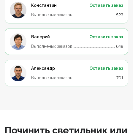
Константин
Оставить заказ
Выполненых заказов
523
Валерий
Оставить заказ
Выполненых заказов
648
Александр
Оставить заказ
Выполненых заказов
701
Починить светильник или