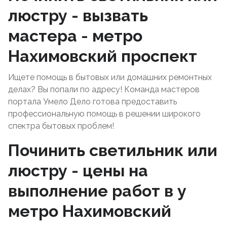
люстру - вызвать
мастера - метро
Нахимовский проспект
Ищете помощь в бытовых или домашних ремонтных
делах? Вы попали по адресу! Команда мастеров
портала Умело Дело готова предоставить
профессиональную помощь в решении широкого
спектра бытовых проблем!
Починить светильник или
люстру - цены на
выполнение работ в у
метро Нахимовский