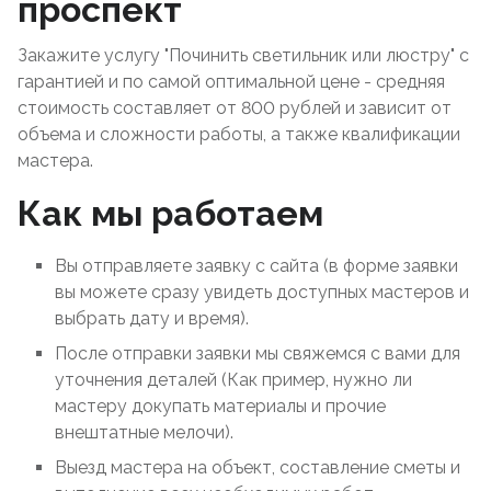
проспект
Закажите услугу "Починить светильник или люстру" с
гарантией и по самой оптимальной цене - средняя
стоимость составляет от 800 рублей и зависит от
объема и сложности работы, а также квалификации
мастера.
Как мы работаем
Вы отправляете заявку с сайта (в форме заявки
вы можете сразу увидеть доступных мастеров и
выбрать дату и время).
После отправки заявки мы свяжемся с вами для
уточнения деталей (Как пример, нужно ли
мастеру докупать материалы и прочие
внештатные мелочи).
Выезд мастера на объект, составление сметы и