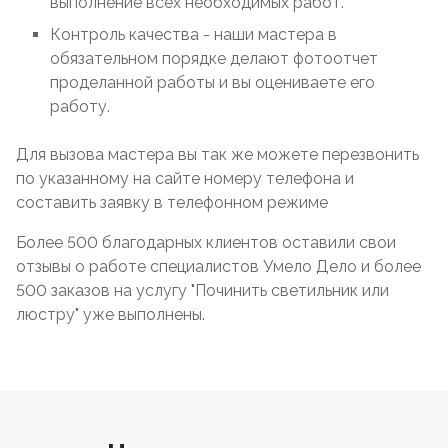
выполнение всех необходимых работ.
Контроль качества - наши мастера в
обязательном порядке делают фотоотчет
проделанной работы и вы оцениваете его
работу.
Для вызова мастера вы так же можете перезвонить
по указанному на сайте номеру телефона и
составить заявку в телефонном режиме
Более 500 благодарных клиентов оставили свои
отзывы о работе специалистов Умело Дело и более
500 заказов на услугу "Починить светильник или
люстру" уже выполнены.