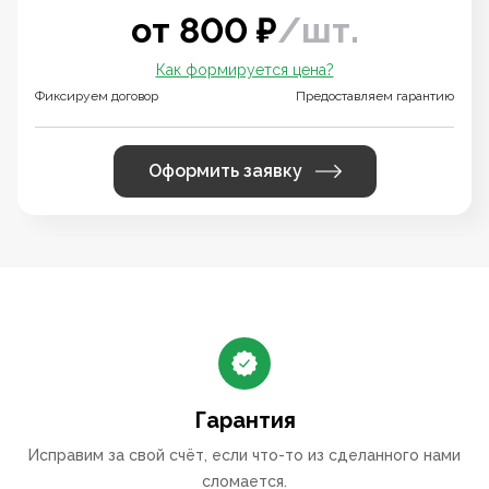
от
800
₽
/
шт.
Как формируется цена?
Фиксируем договор
Предоставляем гарантию
Оформить заявку
Гарантия
Исправим за свой счёт, если что-то из сделанного нами
сломается.