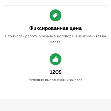
Фиксированная цена
Стоимость работы указана в договоре и не изменится на
месте.
1205
Успешно выполненных заказов