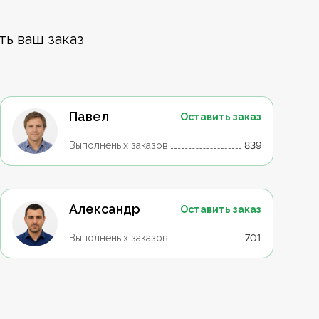
ть ваш заказ
Павел
Оставить заказ
Выполненых заказов
839
Александр
Оставить заказ
Выполненых заказов
701