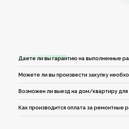
Даете ли вы гарантию на выполненные р
Можете ли вы произвести закупку необх
Возможен ли выезд на дом/квартиру для
Как производится оплата за ремонтные 