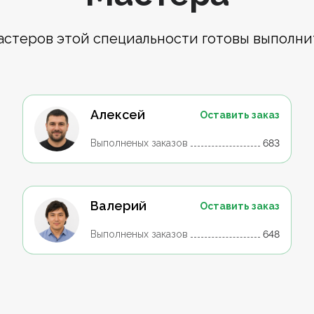
астеров этой специальности готовы выполни
Алексей
Оставить заказ
Выполненых заказов
683
Валерий
Оставить заказ
Выполненых заказов
648