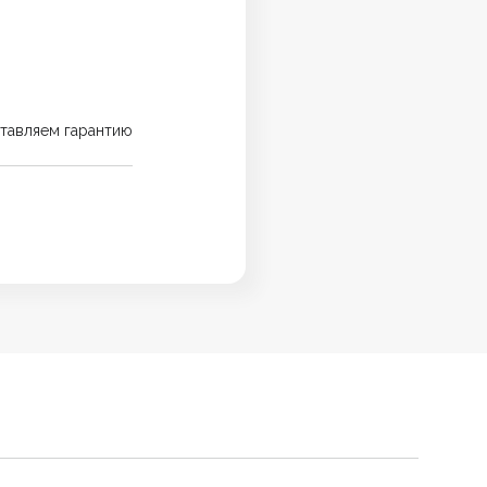
тавляем гарантию