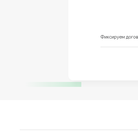
Фиксируем дого