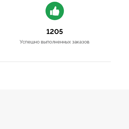
1205
Успешно выполненных заказов