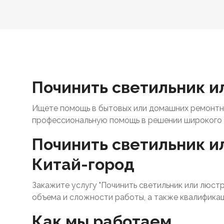
Починить светильник ил
Ищете помощь в бытовых или домашних ремонтны
профессиональную помощь в решении широкого 
Починить светильник ил
Китай-город
Закажите услугу "Починить светильник или люстр
объема и сложности работы, а также квалификац
Как мы работаем