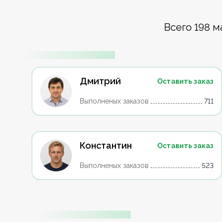
Всего 198 м
Дмитрий
Оставить заказ
Выполненых заказов
711
Константин
Оставить заказ
Выполненых заказов
523