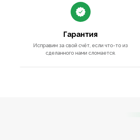
Гарантия
Исправим за свой счёт, если что-то из
сделанного нами сломается.