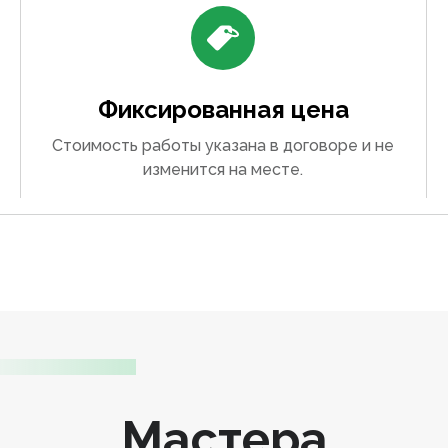
Фиксированная цена
Стоимость работы указана в договоре и не
изменится на месте.
Мастера