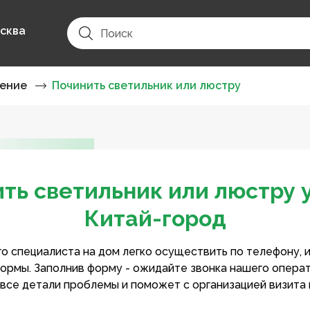
сква
ение
Починить светильник или люстру
ть светильник или люстру 
Китай-город
о специалиста на дом легко осуществить по телефону, 
ормы. Заполнив форму - ожидайте звонка нашего опера
 все детали проблемы и поможет с организацией визита 