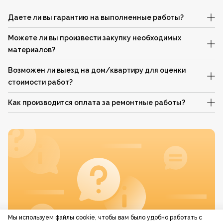
Даете ли вы гарантию на выполненные работы?
Можете ли вы произвести закупку необходимых
материалов?
Возможен ли выезд на дом/квартиру для оценки
стоимости работ?
Как производится оплата за ремонтные работы?
Мы используем файлы cookie, чтобы вам было удобно работать с