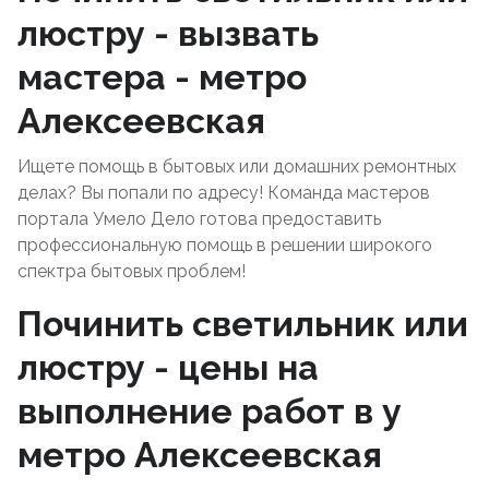
люстру - вызвать
мастера - метро
Алексеевская
Ищете помощь в бытовых или домашних ремонтных
делах? Вы попали по адресу! Команда мастеров
портала Умело Дело готова предоставить
профессиональную помощь в решении широкого
спектра бытовых проблем!
Починить светильник или
люстру - цены на
выполнение работ в у
метро Алексеевская