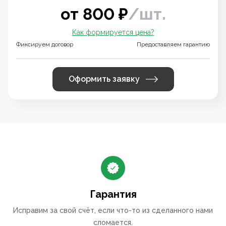
от
800
₽
/
шт.
Как формируется цена?
Фиксируем договор
Предоставляем гарантию
Оформить заявку
Гарантия
Исправим за свой счёт, если что-то из сделанного нами
сломается.