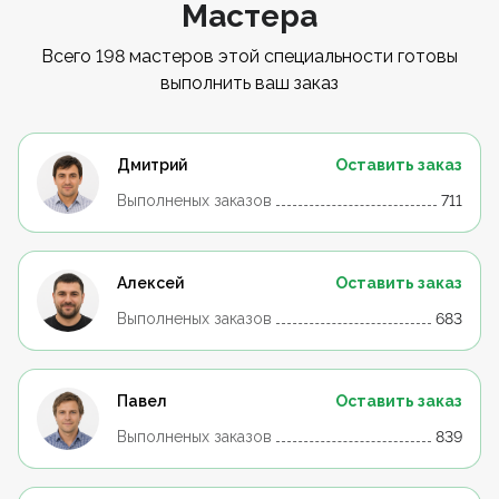
Мастера
Всего 198 мастеров этой специальности готовы
выполнить ваш заказ
Дмитрий
Оставить заказ
Выполненых заказов
711
Алексей
Оставить заказ
Выполненых заказов
683
Павел
Оставить заказ
Выполненых заказов
839