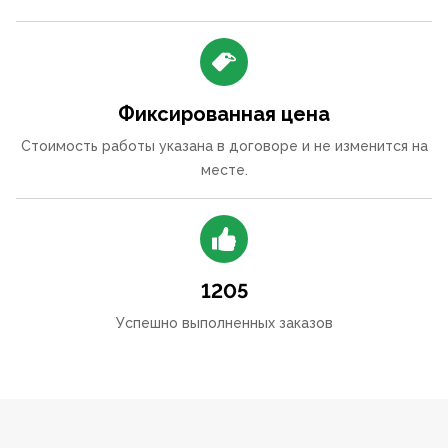
Фиксированная цена
Стоимость работы указана в договоре и не изменится на
месте.
1205
Успешно выполненных заказов