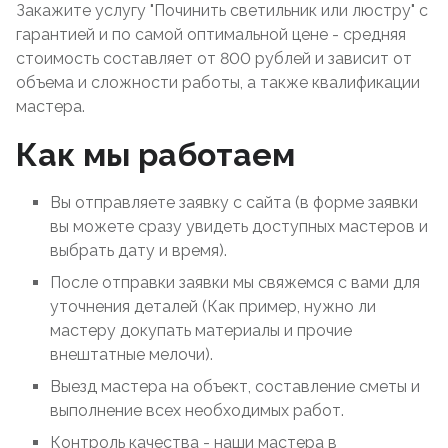
Закажите услугу "Починить светильник или люстру" с
гарантией и по самой оптимальной цене - средняя
стоимость составляет от 800 рублей и зависит от
объема и сложности работы, а также квалификации
мастера.
Как мы работаем
Вы отправляете заявку с сайта (в форме заявки
вы можете сразу увидеть доступных мастеров и
выбрать дату и время).
После отправки заявки мы свяжемся с вами для
уточнения деталей (Как пример, нужно ли
мастеру докупать материалы и прочие
внештатные мелочи).
Выезд мастера на объект, составление сметы и
выполнение всех необходимых работ.
Контроль качества - наши мастера в