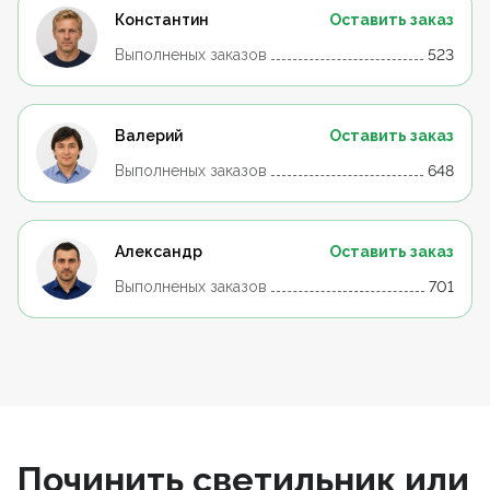
Константин
Оставить заказ
Выполненых заказов
523
Валерий
Оставить заказ
Выполненых заказов
648
Александр
Оставить заказ
Выполненых заказов
701
Починить светильник или