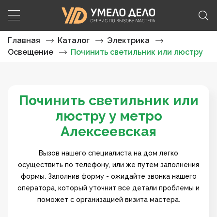
Главная
Каталог
Электрика
Освещение
Починить светильник или люстру
Починить светильник или
люстру у метро
Алексеевская
Вызов нашего специалиста на дом легко
осуществить по телефону, или же путем заполнения
формы. Заполнив форму - ожидайте звонка нашего
оператора, который уточнит все детали проблемы и
поможет с организацией визита мастера.