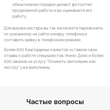
обязательном порядке делают фотоотчет
проделанной работы и вы оцениваете его
работу.
Для вызова мастера вы так же можете перезвонить
по указанному на сайте номеру телефона и
составить заявку в телефонном режиме
Более 500 благодарных клиентов оставили свои
отзывы о работе специалистов Умело Дело и более
500 заказов на услугу "Починить светильник или
люстру" уже выполнены.
Частые вопросы