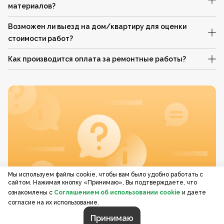
материалов?
Возможен ли выезд на дом/квартиру для оценки
стоимости работ?
Как производится оплата за ремонтные работы?
Мы используем файлы cookie, чтобы вам было удобно работать с
сайтом. Нажимая кнопку «Принимаю», Вы подтверждаете, что
ознакомлены с
Соглашением об использовании cookie
и даете
согласие на их использование.
Принимаю