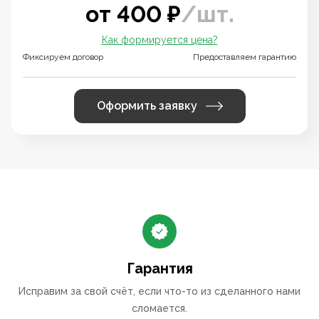
от
400
₽
/
шт.
Как формируется цена?
Фиксируем договор
Предоставляем гарантию
Оформить заявку
Гарантия
Исправим за свой счёт, если что-то из сделанного нами
сломается.