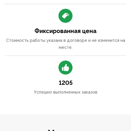
Фиксированная цена
Стоимость работы указана в договоре и не изменится на
месте.
1205
Успешно выполненных заказов