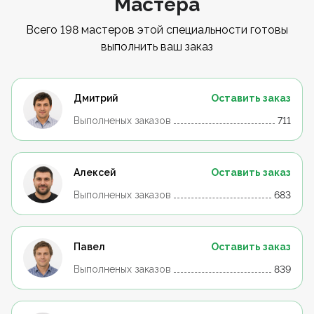
Мастера
Всего 198 мастеров этой специальности готовы
выполнить ваш заказ
Дмитрий
Оставить заказ
Выполненых заказов
711
Алексей
Оставить заказ
Выполненых заказов
683
Павел
Оставить заказ
Выполненых заказов
839