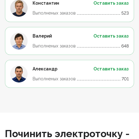
Константин
Оставить заказ
Выполненых заказов
523
Валерий
Оставить заказ
Выполненых заказов
648
Александр
Оставить заказ
Выполненых заказов
701
Починить электроточку -