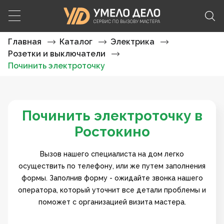
Главная
Каталог
Электрика
Розетки и выключатели
Починить электроточку
Починить электроточку в
Ростокино
Вызов нашего специалиста на дом легко
осуществить по телефону, или же путем заполнения
формы. Заполнив форму - ожидайте звонка нашего
оператора, который уточнит все детали проблемы и
поможет с организацией визита мастера.