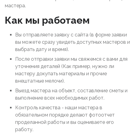
мастера.
Как мы работаем
Вы отправляете заявку с сайта (в форме заявки
вы можете сразу увидеть доступных мастеров и
выбрать дату и время).
После отправки заявки мы свяжемся с вами для
уточнения деталей (Как пример, нужно ли
мастеру докупать материалы и прочие
внештатные мелочи).
Выезд мастера на объект, составление сметы и
выполнение всех необходимых работ.
Контроль качества - наши мастера в
обязательном порядке делают фотоотчет
проделанной работы и вы оцениваете его
работу.