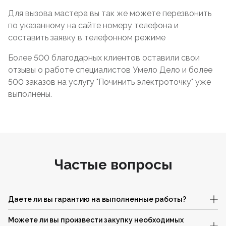
Для вызова мастера вы так же можете перезвонить
по указанному на сайте номеру телефона и
составить заявку в телефонном режиме
Более 500 благодарных клиентов оставили свои
отзывы о работе специалистов Умело Дело и более
500 заказов на услугу "Починить электроточку" уже
выполнены.
Частые вопросы
Даете ли вы гарантию на выполненные работы?
Можете ли вы произвести закупку необходимых