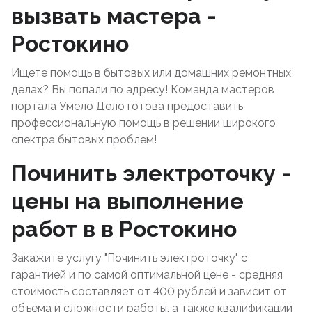
вызвать мастера -
Ростокино
Ищете помощь в бытовых или домашних ремонтных
делах? Вы попали по адресу! Команда мастеров
портала Умело Дело готова предоставить
профессиональную помощь в решении широкого
спектра бытовых проблем!
Починить электроточку -
цены на выполнение
работ в в Ростокино
Закажите услугу "Починить электроточку" с
гарантией и по самой оптимальной цене - средняя
стоимость составляет от 400 рублей и зависит от
объема и сложности работы, а также квалификации