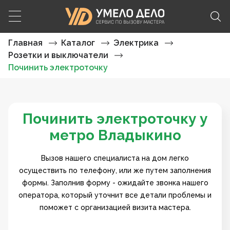
Главная
Каталог
Электрика
Розетки и выключатели
Починить электроточку
Починить электроточку у
метро Владыкино
Вызов нашего специалиста на дом легко
осуществить по телефону, или же путем заполнения
формы. Заполнив форму - ожидайте звонка нашего
оператора, который уточнит все детали проблемы и
поможет с организацией визита мастера.