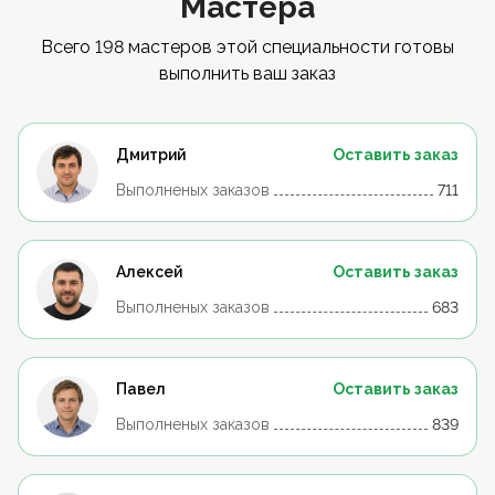
Мастера
Всего 198 мастеров этой специальности готовы
выполнить ваш заказ
Дмитрий
Оставить заказ
Выполненых заказов
711
Алексей
Оставить заказ
Выполненых заказов
683
Павел
Оставить заказ
Выполненых заказов
839