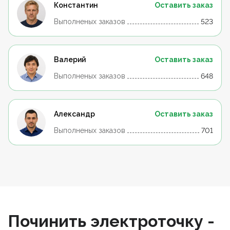
Константин
Оставить заказ
Выполненых заказов
523
Валерий
Оставить заказ
Выполненых заказов
648
Александр
Оставить заказ
Выполненых заказов
701
Починить электроточку -