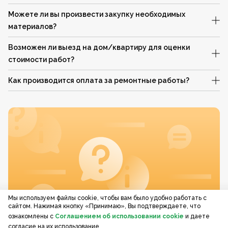
Можете ли вы произвести закупку необходимых
материалов?
Возможен ли выезд на дом/квартиру для оценки
стоимости работ?
Как производится оплата за ремонтные работы?
Мы используем файлы cookie, чтобы вам было удобно работать с
сайтом. Нажимая кнопку «Принимаю», Вы подтверждаете, что
ознакомлены с
Соглашением об использовании cookie
и даете
согласие на их использование.