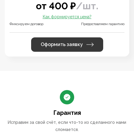
от
400
₽
/
шт.
Как формируется цена?
Фиксируем договор
Предоставляем гарантию
Оформить заявку
Гарантия
Исправим за свой счёт, если что-то из сделанного нами
сломается.