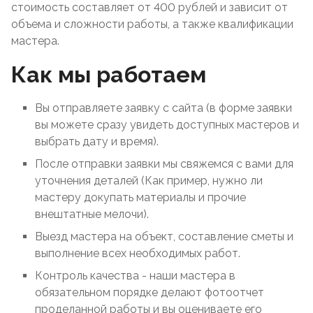
стоимость составляет от 400 рублей и зависит от
объема и сложности работы, а также квалификации
мастера.
Как мы работаем
Вы отправляете заявку с сайта (в форме заявки
вы можете сразу увидеть доступных мастеров и
выбрать дату и время).
После отправки заявки мы свяжемся с вами для
уточнения деталей (Как пример, нужно ли
мастеру докупать материалы и прочие
внештатные мелочи).
Выезд мастера на объект, составление сметы и
выполнение всех необходимых работ.
Контроль качества - наши мастера в
обязательном порядке делают фотоотчет
проделанной работы и вы оцениваете его