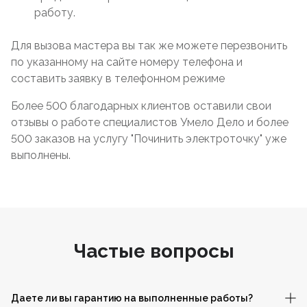
работу.
Для вызова мастера вы так же можете перезвонить
по указанному на сайте номеру телефона и
составить заявку в телефонном режиме
Более 500 благодарных клиентов оставили свои
отзывы о работе специалистов Умело Дело и более
500 заказов на услугу "Починить электроточку" уже
выполнены.
Частые вопросы
Даете ли вы гарантию на выполненные работы?