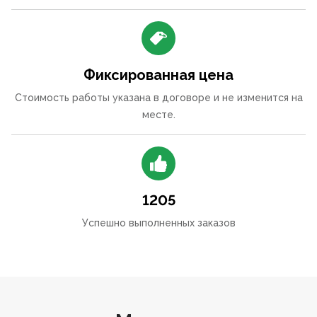
Фиксированная цена
Стоимость работы указана в договоре и не изменится на
месте.
1205
Успешно выполненных заказов