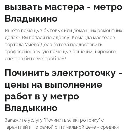
вызвать мастера - метро
Владыкино
Ищете помощь в бытовых или домашних ремонтных
делах? Вы попали по адресу! Команда мастеров
портала Умело Дело готова предоставить
профессиональную помощь в решении широкого
спектра бытовых проблем!
Починить электроточку -
цены на выполнение
работ в у метро
Владыкино
Закажите услугу "Починить электроточку" с
гарантией и по самой оптимальной цене - средняя