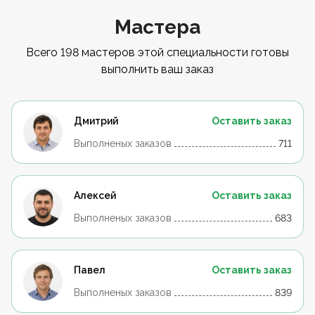
Мастера
Всего 198 мастеров этой специальности готовы
выполнить ваш заказ
Дмитрий
Оставить заказ
Выполненых заказов
711
Алексей
Оставить заказ
Выполненых заказов
683
Павел
Оставить заказ
Выполненых заказов
839