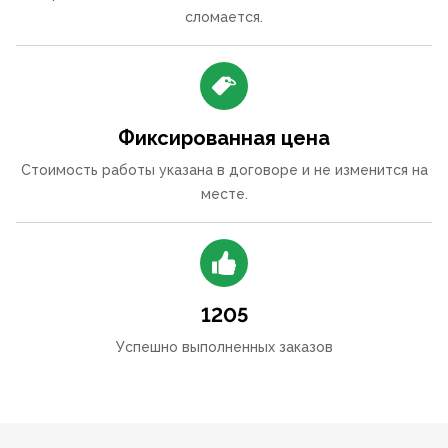
сломается.
Фиксированная цена
Стоимость работы указана в договоре и не изменится на
месте.
1205
Успешно выполненных заказов