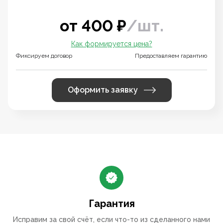
от
400
₽
/
шт.
Как формируется цена?
Фиксируем договор
Предоставляем гарантию
Оформить заявку
Гарантия
Исправим за свой счёт, если что-то из сделанного нами