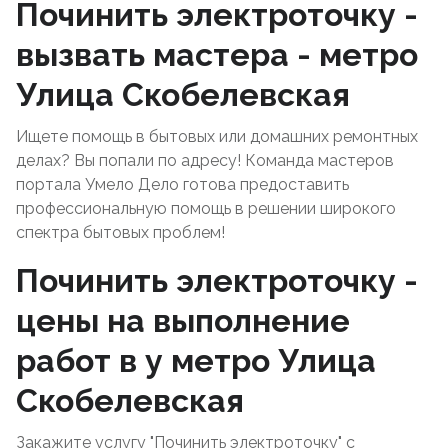
Починить электроточку -
вызвать мастера - метро
Улица Скобелевская
Ищете помощь в бытовых или домашних ремонтных
делах? Вы попали по адресу! Команда мастеров
портала Умело Дело готова предоставить
профессиональную помощь в решении широкого
спектра бытовых проблем!
Починить электроточку -
цены на выполнение
работ в у метро Улица
Скобелевская
Закажите услугу "Починить электроточку" с