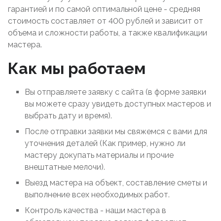
гарантией и по самой оптимальной цене - средняя
стоимость составляет от 400 рублей и зависит от
объема и сложности работы, а также квалификации
мастера.
Как мы работаем
Вы отправляете заявку с сайта (в форме заявки
вы можете сразу увидеть доступных мастеров и
выбрать дату и время).
После отправки заявки мы свяжемся с вами для
уточнения деталей (Как пример, нужно ли
мастеру докупать материалы и прочие
внештатные мелочи).
Выезд мастера на объект, составление сметы и
выполнение всех необходимых работ.
Контроль качества - наши мастера в