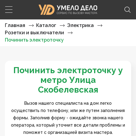
Главная
Каталог
Электрика
Розетки и выключатели
Починить электроточку
Починить электроточку у
метро Улица
Скобелевская
Вызов нашего специалиста на дом легко
осуществить по телефону, или же путем заполнения
формы. Заполнив форму - ожидайте звонка нашего
оператора, который уточнит все детали проблемы и
поможет с организацией визита мастера.