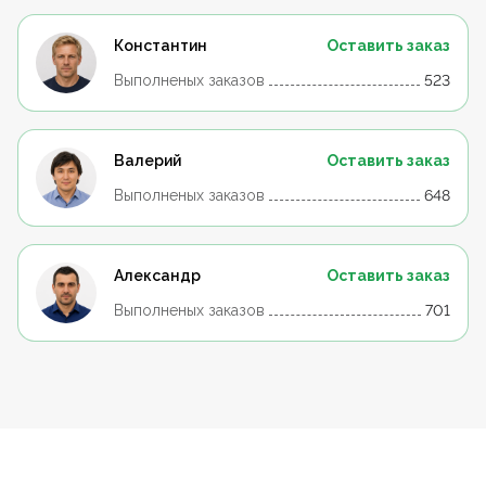
Константин
Оставить заказ
Выполненых заказов
523
Валерий
Оставить заказ
Выполненых заказов
648
Александр
Оставить заказ
Выполненых заказов
701