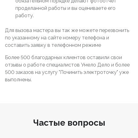
обязательном порядке делают фотоотчет
проделанной работы и вы оцениваете его
работу.
Для вызова мастера вы так же можете перезвонить
по указанному на сайте номеру телефона и
составить заявку в телефонном режиме
Более 500 благодарных клиентов оставили свои
отзывы о работе специалистов Умело Дело и более
500 заказов на услугу "Починить электроточку" уже
выполнены.
Частые вопросы