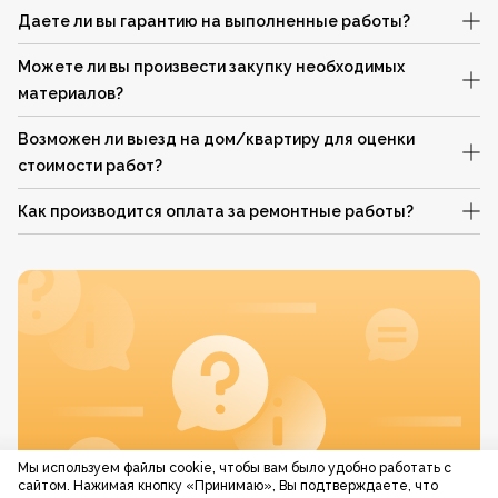
Даете ли вы гарантию на выполненные работы?
Можете ли вы произвести закупку необходимых
материалов?
Возможен ли выезд на дом/квартиру для оценки
стоимости работ?
Как производится оплата за ремонтные работы?
Мы используем файлы cookie, чтобы вам было удобно работать с
сайтом. Нажимая кнопку «Принимаю», Вы подтверждаете, что