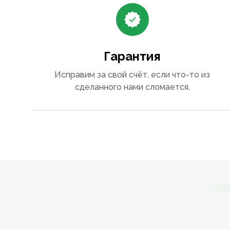
Гарантия
Исправим за свой счёт, если что-то из
сделанного нами сломается.