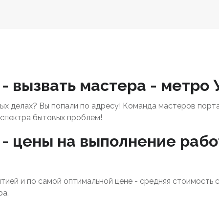
- вызвать мастера - метро 
х делах? Вы попали по адресу! Команда мастеров порт
спектра бытовых проблем!
- цены на выполнение рабо
нтией и по самой оптимальной цене - средняя стоимость 
ра.