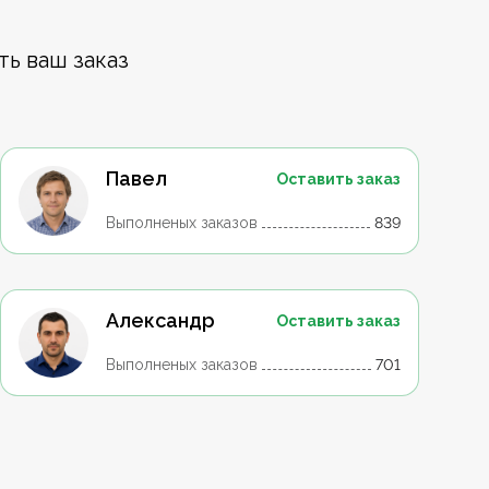
ть ваш заказ
Павел
Оставить заказ
Выполненых заказов
839
Александр
Оставить заказ
Выполненых заказов
701