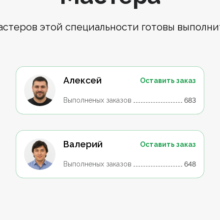
астеров этой специальности готовы выполни
Алексей
Оставить заказ
Выполненых заказов
683
Валерий
Оставить заказ
Выполненых заказов
648