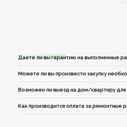
Даете ли вы гарантию на выполненные р
Можете ли вы произвести закупку необх
Возможен ли выезд на дом/квартиру для
Как производится оплата за ремонтные 