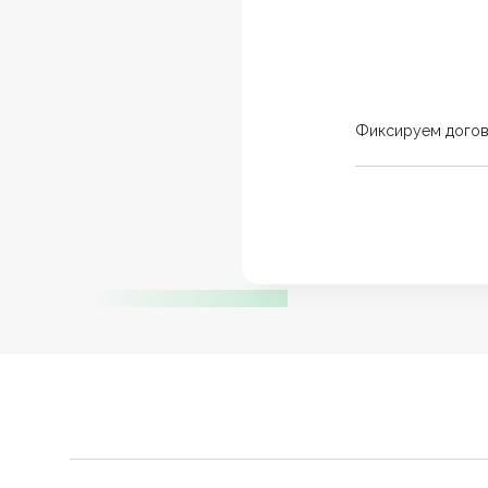
Фиксируем дого