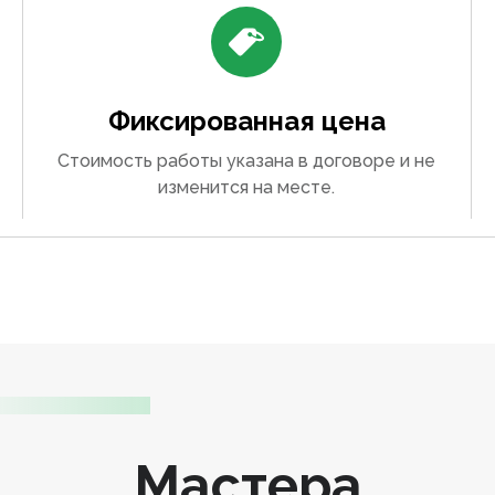
Фиксированная цена
Стоимость работы указана в договоре и не
изменится на месте.
Мастера