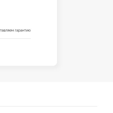
тавляем гарантию