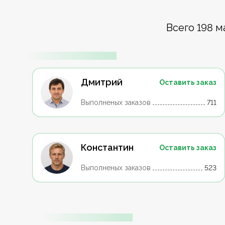
Всего 198 м
Дмитрий
Оставить заказ
Выполненых заказов
711
Константин
Оставить заказ
Выполненых заказов
523