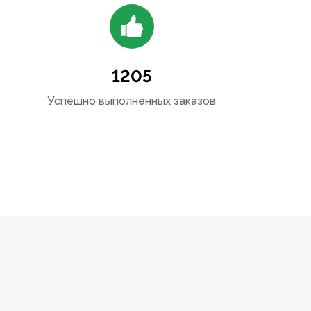
1205
Успешно выполненных заказов