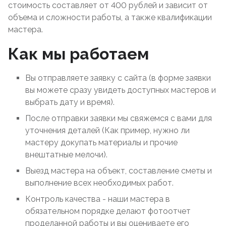
стоимость составляет от 400 рублей и зависит от
объема и сложности работы, а также квалификации
мастера.
Как мы работаем
Вы отправляете заявку с сайта (в форме заявки
вы можете сразу увидеть доступных мастеров и
выбрать дату и время).
После отправки заявки мы свяжемся с вами для
уточнения деталей (Как пример, нужно ли
мастеру докупать материалы и прочие
внештатные мелочи).
Выезд мастера на объект, составление сметы и
выполнение всех необходимых работ.
Контроль качества - наши мастера в
обязательном порядке делают фотоотчет
проделанной работы и вы оцениваете его