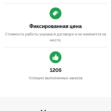
Фиксированная цена
Стоимость работы указана в договоре и не изменится на
месте.
1205
Успешно выполненных заказов