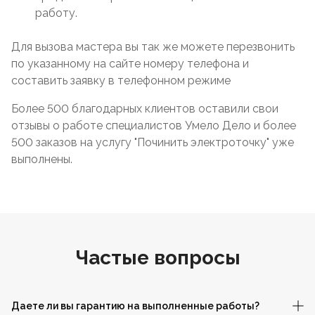
работу.
Для вызова мастера вы так же можете перезвонить
по указанному на сайте номеру телефона и
составить заявку в телефонном режиме
Более 500 благодарных клиентов оставили свои
отзывы о работе специалистов Умело Дело и более
500 заказов на услугу "Починить электроточку" уже
выполнены.
Частые вопросы
Даете ли вы гарантию на выполненные работы?