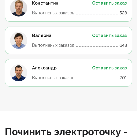
Константин
Оставить заказ
Выполненых заказов
523
Валерий
Оставить заказ
Выполненых заказов
648
Александр
Оставить заказ
Выполненых заказов
701
Починить электроточку -