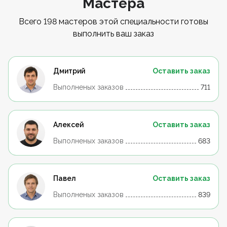
Мастера
Всего 198 мастеров этой специальности готовы
выполнить ваш заказ
Дмитрий
Оставить заказ
Выполненых заказов
711
Алексей
Оставить заказ
Выполненых заказов
683
Павел
Оставить заказ
Выполненых заказов
839