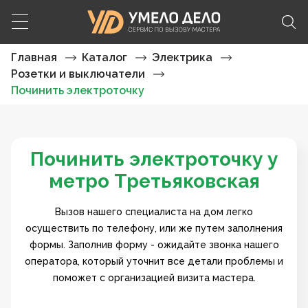
Главная
Каталог
Электрика
Розетки и выключатели
Починить электроточку
Починить электроточку у
метро Третьяковская
Вызов нашего специалиста на дом легко
осуществить по телефону, или же путем заполнения
формы. Заполнив форму - ожидайте звонка нашего
оператора, который уточнит все детали проблемы и
поможет с организацией визита мастера.