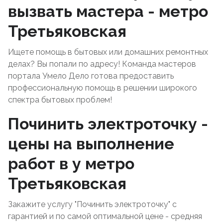
вызвать мастера - метро
Третьяковская
Ищете помощь в бытовых или домашних ремонтных
делах? Вы попали по адресу! Команда мастеров
портала Умело Дело готова предоставить
профессиональную помощь в решении широкого
спектра бытовых проблем!
Починить электроточку -
цены на выполнение
работ в у метро
Третьяковская
Закажите услугу "Починить электроточку" с
гарантией и по самой оптимальной цене - средняя