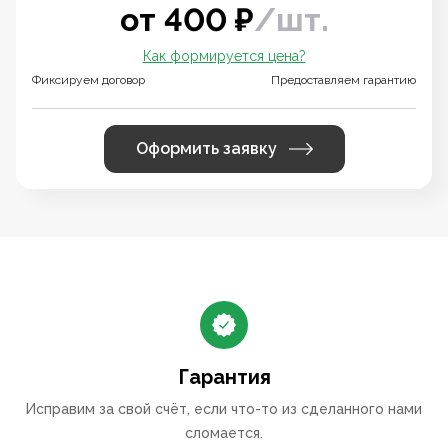
от
400
₽
/
шт.
Как формируется цена?
Фиксируем договор
Предоставляем гарантию
Оформить заявку
Гарантия
Исправим за свой счёт, если что-то из сделанного нами
сломается.