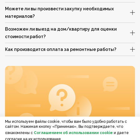
Можете ли вы произвести закупку необходимых
материалов?
Возможен ли выезд на дом/квартиру для оценки
стоимости работ?
Как производится оплата за ремонтные работы?
Мы используем файлы cookie, чтобы вам было удобно работать с
сайтом. Нажимая кнопку «Принимаю», Вы подтверждаете, что
ознакомлены с
Соглашением об использовании cookie
и даете
согласие на их использование.