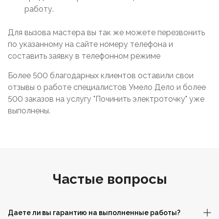
работу.
Для вызова мастера вы так же можете перезвонить
по указанному на сайте номеру телефона и
составить заявку в телефонном режиме
Более 500 благодарных клиентов оставили свои
отзывы о работе специалистов Умело Дело и более
500 заказов на услугу "Починить электроточку" уже
выполнены.
Частые вопросы
Даете ли вы гарантию на выполненные работы?