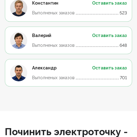
Константин
Оставить заказ
Выполненых заказов
523
Валерий
Оставить заказ
Выполненых заказов
648
Александр
Оставить заказ
Выполненых заказов
701
Починить электроточку -