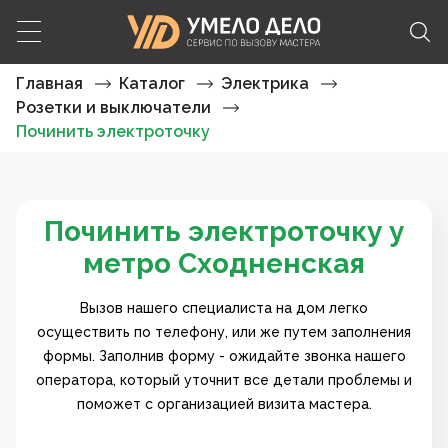
Главная
Каталог
Электрика
Розетки и выключатели
Починить электроточку
Починить электроточку у
метро Сходненская
Вызов нашего специалиста на дом легко
осуществить по телефону, или же путем заполнения
формы. Заполнив форму - ожидайте звонка нашего
оператора, который уточнит все детали проблемы и
поможет с организацией визита мастера.