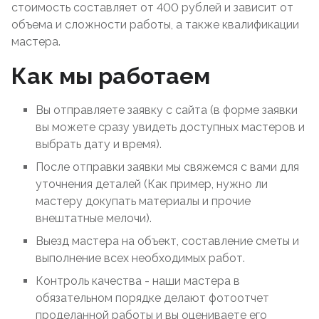
стоимость составляет от 400 рублей и зависит от
объема и сложности работы, а также квалификации
мастера.
Как мы работаем
Вы отправляете заявку с сайта (в форме заявки
вы можете сразу увидеть доступных мастеров и
выбрать дату и время).
После отправки заявки мы свяжемся с вами для
уточнения деталей (Как пример, нужно ли
мастеру докупать материалы и прочие
внештатные мелочи).
Выезд мастера на объект, составление сметы и
выполнение всех необходимых работ.
Контроль качества - наши мастера в
обязательном порядке делают фотоотчет
проделанной работы и вы оцениваете его