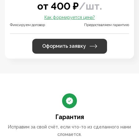
от
400
₽
/
шт.
Как формируется цена?
Фиксируем договор
Предоставляем гарантию
Оформить заявку
Гарантия
Исправим за свой счёт, если что-то из сделанного нами
сломается.