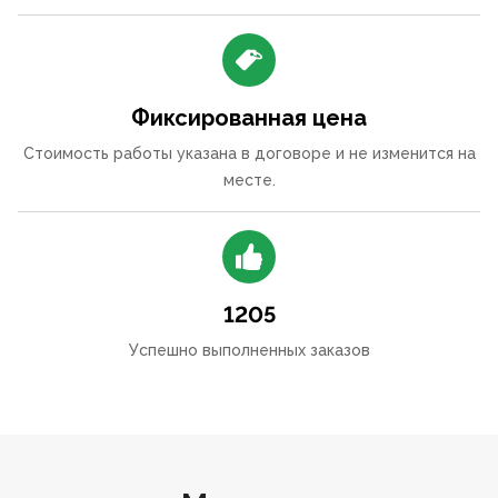
Фиксированная цена
Стоимость работы указана в договоре и не изменится на
месте.
1205
Успешно выполненных заказов