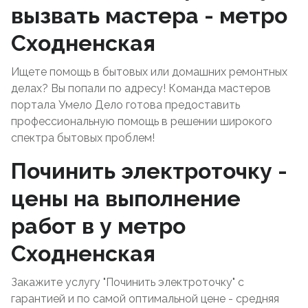
вызвать мастера - метро
Сходненская
Ищете помощь в бытовых или домашних ремонтных
делах? Вы попали по адресу! Команда мастеров
портала Умело Дело готова предоставить
профессиональную помощь в решении широкого
спектра бытовых проблем!
Починить электроточку -
цены на выполнение
работ в у метро
Сходненская
Закажите услугу "Починить электроточку" с
гарантией и по самой оптимальной цене - средняя