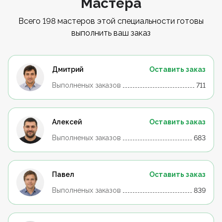
Мастера
Всего 198 мастеров этой специальности готовы
выполнить ваш заказ
Дмитрий
Оставить заказ
Выполненых заказов
711
Алексей
Оставить заказ
Выполненых заказов
683
Павел
Оставить заказ
Выполненых заказов
839