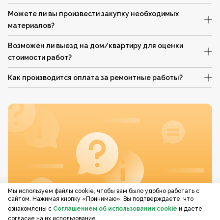
Можете ли вы произвести закупку необходимых
материалов?
Возможен ли выезд на дом/квартиру для оценки
стоимости работ?
Как производится оплата за ремонтные работы?
Мы используем файлы cookie, чтобы вам было удобно работать с
сайтом. Нажимая кнопку «Принимаю», Вы подтверждаете, что
ознакомлены с
Соглашением об использовании cookie
и даете
согласие на их использование.