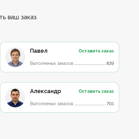
ть ваш заказ
Павел
Оставить заказ
Выполненых заказов
839
Александр
Оставить заказ
Выполненых заказов
701