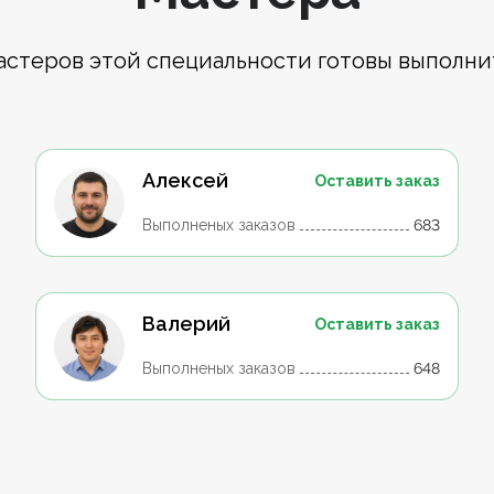
астеров этой специальности готовы выполни
Алексей
Оставить заказ
Выполненых заказов
683
Валерий
Оставить заказ
Выполненых заказов
648