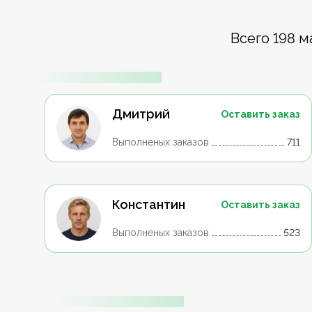
Всего 198 м
Дмитрий
Оставить заказ
Выполненых заказов
711
Константин
Оставить заказ
Выполненых заказов
523