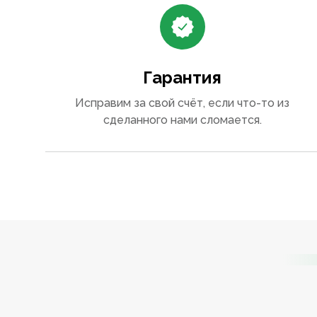
Гарантия
Исправим за свой счёт, если что-то из
сделанного нами сломается.