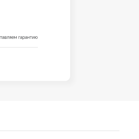
тавляем гарантию