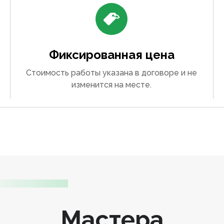
Фиксированная цена
Стоимость работы указана в договоре и не
изменится на месте.
Мастера