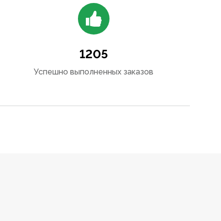
1205
Успешно выполненных заказов