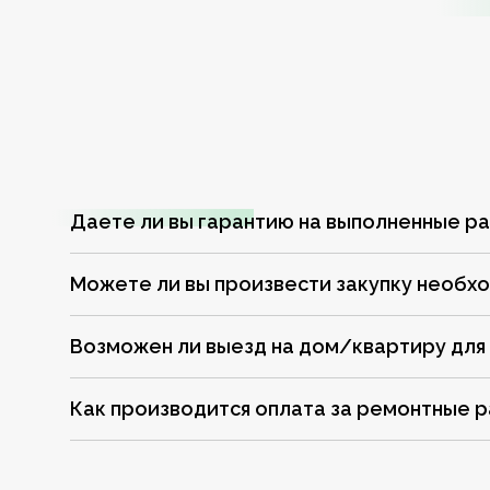
Даете ли вы гарантию на выполненные р
Можете ли вы произвести закупку необх
Возможен ли выезд на дом/квартиру для
Как производится оплата за ремонтные 