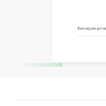
Фиксируем дого