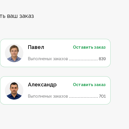
ть ваш заказ
Павел
Оставить заказ
Выполненых заказов
839
Александр
Оставить заказ
Выполненых заказов
701