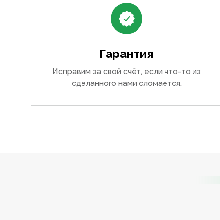
Гарантия
Исправим за свой счёт, если что-то из
сделанного нами сломается.