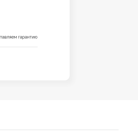
тавляем гарантию