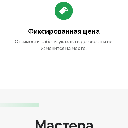
Фиксированная цена
Стоимость работы указана в договоре и не
изменится на месте.
Мастера