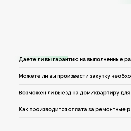
Даете ли вы гарантию на выполненные р
Можете ли вы произвести закупку необх
Возможен ли выезд на дом/квартиру для
Как производится оплата за ремонтные 