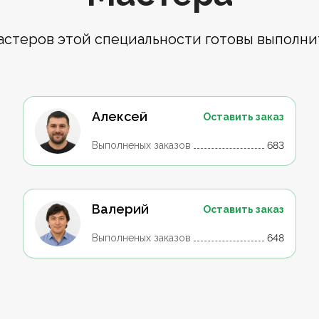
астеров этой специальности готовы выполни
Алексей
Оставить заказ
Выполненых заказов
683
Валерий
Оставить заказ
Выполненых заказов
648