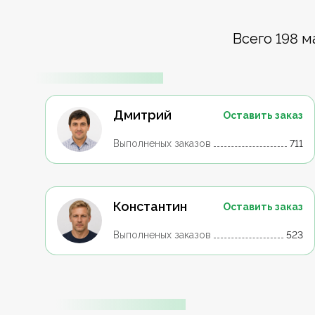
Всего 198 м
Дмитрий
Оставить заказ
Выполненых заказов
711
Константин
Оставить заказ
Выполненых заказов
523