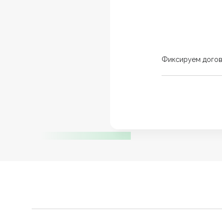
Фиксируем дого