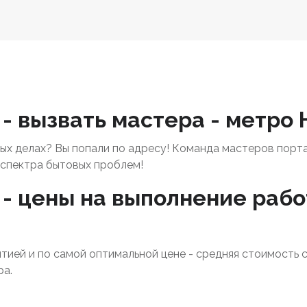
- вызвать мастера - метро
х делах? Вы попали по адресу! Команда мастеров порт
спектра бытовых проблем!
- цены на выполнение рабо
нтией и по самой оптимальной цене - средняя стоимость 
ра.