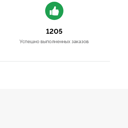
1205
Успешно выполненных заказов