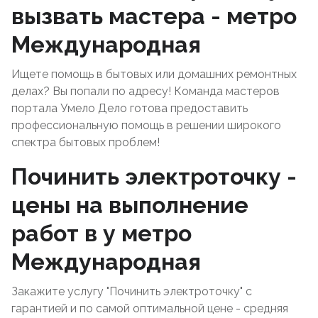
вызвать мастера - метро
Международная
Ищете помощь в бытовых или домашних ремонтных
делах? Вы попали по адресу! Команда мастеров
портала Умело Дело готова предоставить
профессиональную помощь в решении широкого
спектра бытовых проблем!
Починить электроточку -
цены на выполнение
работ в у метро
Международная
Закажите услугу "Починить электроточку" с
гарантией и по самой оптимальной цене - средняя