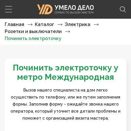
Главная
Каталог
Электрика
Розетки и выключатели
Починить электроточку
Починить электроточку у
метро Международная
Вызов нашего специалиста на дом легко
осуществить по телефону, или же путем заполнения
формы. Заполнив форму - ожидайте звонка нашего
оператора, который уточнит все детали проблемы и
поможет с организацией визита мастера.