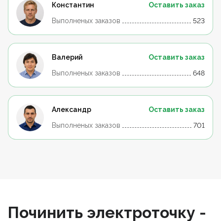
Константин
Оставить заказ
Выполненых заказов
523
Валерий
Оставить заказ
Выполненых заказов
648
Александр
Оставить заказ
Выполненых заказов
701
Починить электроточку -