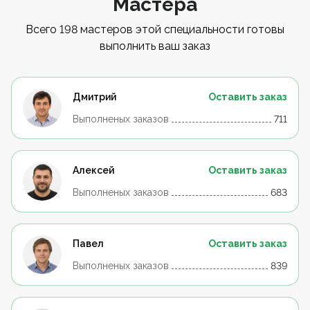
Мастера
Всего 198 мастеров этой специальности готовы
выполнить ваш заказ
Дмитрий
Оставить заказ
Выполненых заказов
711
Алексей
Оставить заказ
Выполненых заказов
683
Павел
Оставить заказ
Выполненых заказов
839