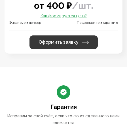
от
400
₽
/
шт.
Как формируется цена?
Фиксируем договор
Предоставляем гарантию
Оформить заявку
Гарантия
Исправим за свой счёт, если что-то из сделанного нами
сломается.