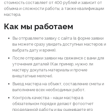
стоимость составляет от 400 рублей и зависит от
объема и сложности работы, а также квалификации
мастера.
Как мы работаем
Вы отправляете заявку с сайта (в форме заявки
вы можете сразу увидеть доступных мастеров и
выбрать дату и время).
После отправки заявки мы свяжемся с вами для
уточнения деталей (Как пример, нужно ли
мастеру докупать материалы и прочие
внештатные мелочи).
Выезд мастера на объект, составление сметы и
выполнение всех необходимых работ.
Контроль качества - наши мастера в
обязательном порядке делают фотоотчет
проделанной работы и вы оцениваете его