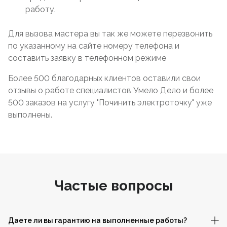
работу.
Для вызова мастера вы так же можете перезвонить
по указанному на сайте номеру телефона и
составить заявку в телефонном режиме
Более 500 благодарных клиентов оставили свои
отзывы о работе специалистов Умело Дело и более
500 заказов на услугу "Починить электроточку" уже
выполнены.
Частые вопросы
Даете ли вы гарантию на выполненные работы?