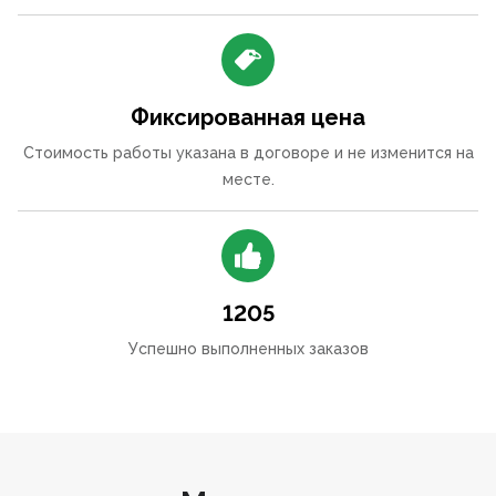
Фиксированная цена
Стоимость работы указана в договоре и не изменится на
месте.
1205
Успешно выполненных заказов