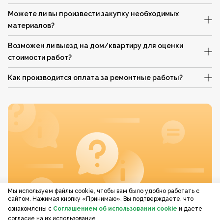
Можете ли вы произвести закупку необходимых
материалов?
Возможен ли выезд на дом/квартиру для оценки
стоимости работ?
Как производится оплата за ремонтные работы?
Мы используем файлы cookie, чтобы вам было удобно работать с
сайтом. Нажимая кнопку «Принимаю», Вы подтверждаете, что
ознакомлены с
Соглашением об использовании cookie
и даете
согласие на их использование.