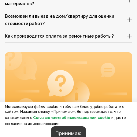
материалов?
Возможен ли выезд на дом/квартиру для оценки
стоимости работ?
Как производится оплата за ремонтные работы?
Мы используем файлы cookie, чтобы вам было удобно работать с
сайтом. Нажимая кнопку «Принимаю», Вы подтверждаете, что
ознакомлены с
Соглашением об использовании cookie
и даете
согласие на их использование.
Принимаю