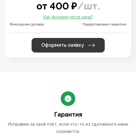
от
400
₽
/
шт.
Как формируется цена?
Фиксируем договор
Предоставляем гарантию
Оформить заявку
Гарантия
Исправим за свой счёт, если что-то из сделанного нами
сломается.