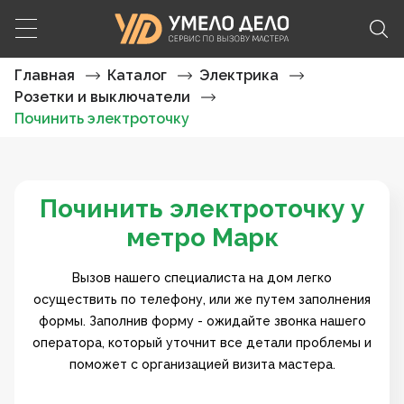
Главная
Каталог
Электрика
Розетки и выключатели
Починить электроточку
Починить электроточку у
метро Марк
Вызов нашего специалиста на дом легко
осуществить по телефону, или же путем заполнения
формы. Заполнив форму - ожидайте звонка нашего
оператора, который уточнит все детали проблемы и
поможет с организацией визита мастера.