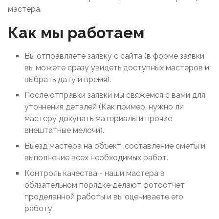
мастера.
Как мы работаем
Вы отправляете заявку с сайта (в форме заявки
вы можете сразу увидеть доступных мастеров и
выбрать дату и время).
После отправки заявки мы свяжемся с вами для
уточнения деталей (Как пример, нужно ли
мастеру докупать материалы и прочие
внештатные мелочи).
Выезд мастера на объект, составление сметы и
выполнение всех необходимых работ.
Контроль качества - наши мастера в
обязательном порядке делают фотоотчет
проделанной работы и вы оцениваете его
работу.