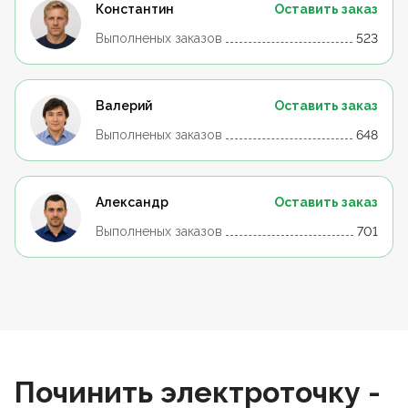
Константин
Оставить заказ
Выполненых заказов
523
Валерий
Оставить заказ
Выполненых заказов
648
Александр
Оставить заказ
Выполненых заказов
701
Починить электроточку -