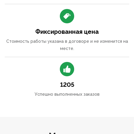
Фиксированная цена
Стоимость работы указана в договоре и не изменится на
месте.
1205
Успешно выполненных заказов