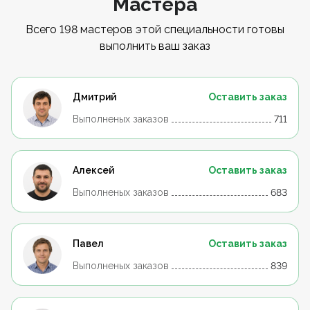
Мастера
Всего 198 мастеров этой специальности готовы
выполнить ваш заказ
Дмитрий
Оставить заказ
Выполненых заказов
711
Алексей
Оставить заказ
Выполненых заказов
683
Павел
Оставить заказ
Выполненых заказов
839