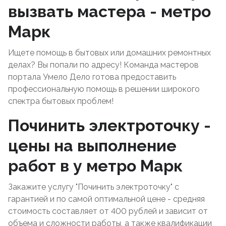
вызвать мастера - метро
Марк
Ищете помощь в бытовых или домашних ремонтных
делах? Вы попали по адресу! Команда мастеров
портала Умело Дело готова предоставить
профессиональную помощь в решении широкого
спектра бытовых проблем!
Починить электроточку -
цены на выполнение
работ в у метро Марк
Закажите услугу "Починить электроточку" с
гарантией и по самой оптимальной цене - средняя
стоимость составляет от 400 рублей и зависит от
объема и сложности работы, а также квалификации