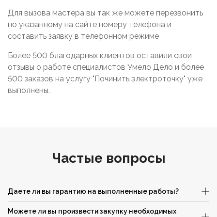
Для вызова мастера вы так же можете перезвонить
по указанному на сайте номеру телефона и
составить заявку в телефонном режиме
Более 500 благодарных клиентов оставили свои
отзывы о работе специалистов Умело Дело и более
500 заказов на услугу "Починить электроточку" уже
выполнены.
Частые вопросы
Даете ли вы гарантию на выполненные работы?
Можете ли вы произвести закупку необходимых