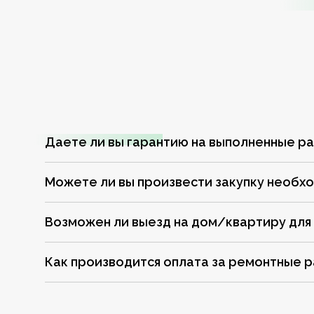
Даете ли вы гарантию на выполненные р
Можете ли вы произвести закупку необх
Возможен ли выезд на дом/квартиру для
Как производится оплата за ремонтные 