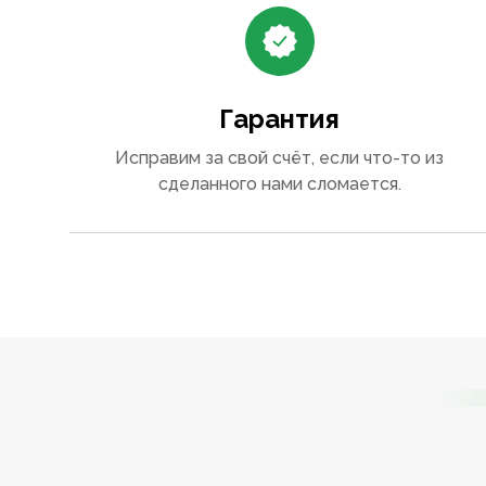
Гарантия
Исправим за свой счёт, если что-то из
сделанного нами сломается.