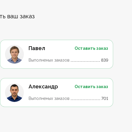
ть ваш заказ
Павел
Оставить заказ
Выполненых заказов
839
Александр
Оставить заказ
Выполненых заказов
701