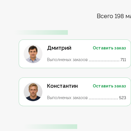
Всего 198 м
Дмитрий
Оставить заказ
Выполненых заказов
711
Константин
Оставить заказ
Выполненых заказов
523