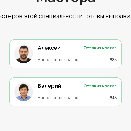
астеров этой специальности готовы выполни
Алексей
Оставить заказ
Выполненых заказов
683
Валерий
Оставить заказ
Выполненых заказов
648