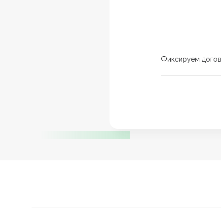
Фиксируем дого