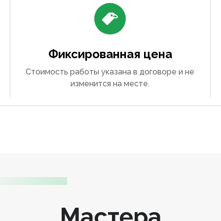
Фиксированная цена
Стоимость работы указана в договоре и не
изменится на месте.
Мастера