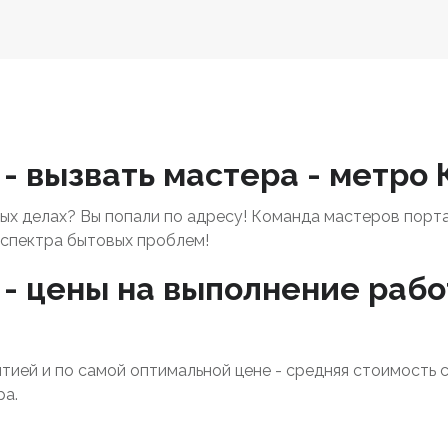
- вызвать мастера - метро
х делах? Вы попали по адресу! Команда мастеров порт
спектра бытовых проблем!
- цены на выполнение рабо
нтией и по самой оптимальной цене - средняя стоимость 
ра.