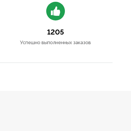
1205
Успешно выполненных заказов