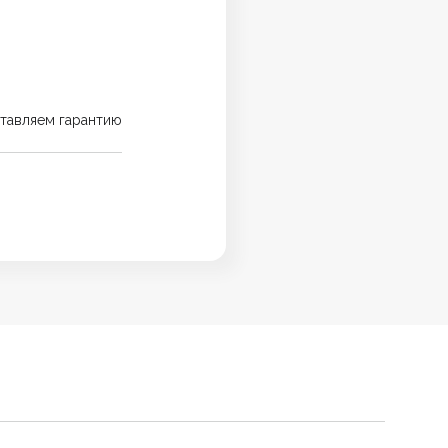
тавляем гарантию