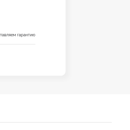
тавляем гарантию