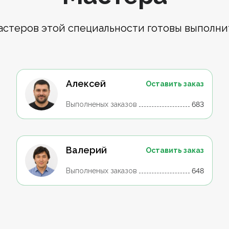
астеров этой специальности готовы выполни
Алексей
Оставить заказ
Выполненых заказов
683
Валерий
Оставить заказ
Выполненых заказов
648