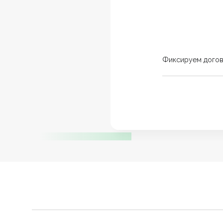
Фиксируем дого