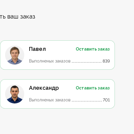
ть ваш заказ
Павел
Оставить заказ
Выполненых заказов
839
Александр
Оставить заказ
Выполненых заказов
701