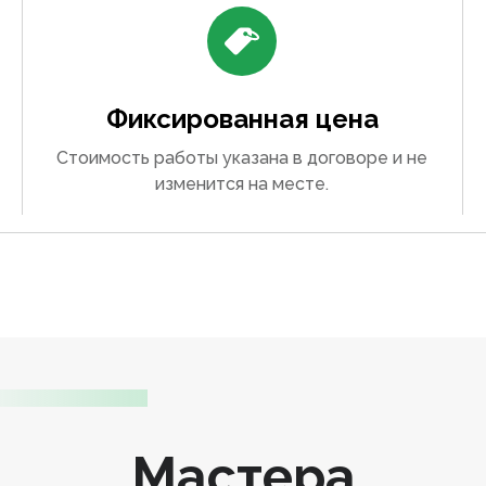
Фиксированная цена
Стоимость работы указана в договоре и не
изменится на месте.
Мастера