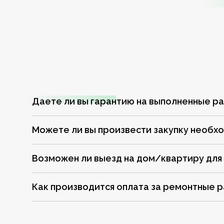
Даете ли вы гарантию на выполненные р
Можете ли вы произвести закупку необх
Возможен ли выезд на дом/квартиру для
Как производится оплата за ремонтные 