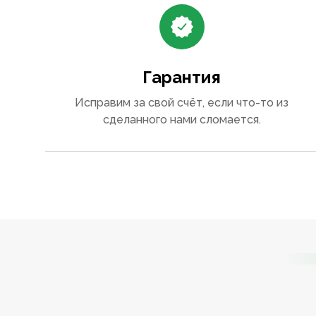
Гарантия
Исправим за свой счёт, если что-то из
сделанного нами сломается.