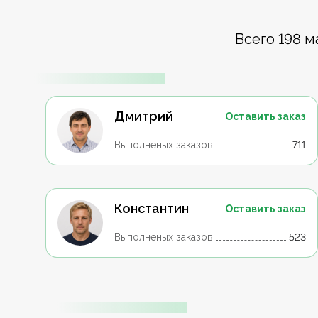
Всего 198 м
Дмитрий
Оставить заказ
Выполненых заказов
711
Константин
Оставить заказ
Выполненых заказов
523