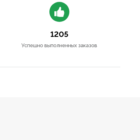
1205
Успешно выполненных заказов