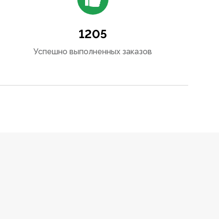
1205
Успешно выполненных заказов