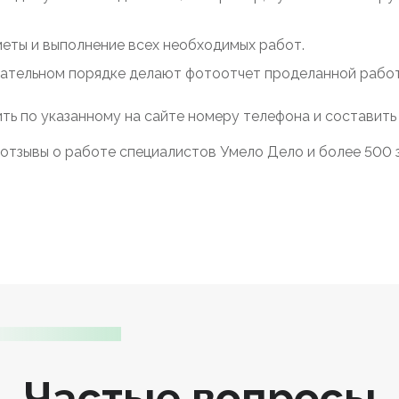
меты и выполнение всех необходимых работ.
зательном порядке делают фотоотчет проделанной работы
ть по указанному на сайте номеру телефона и составить
отзывы о работе специалистов Умело Дело и более 500 з
Частые вопросы