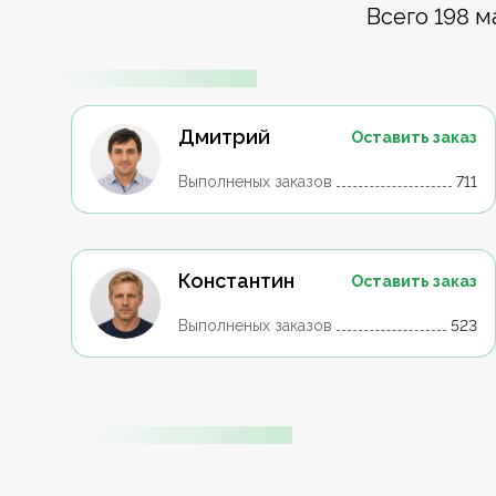
Всего 198 м
Дмитрий
Оставить заказ
Выполненых заказов
711
Константин
Оставить заказ
Выполненых заказов
523