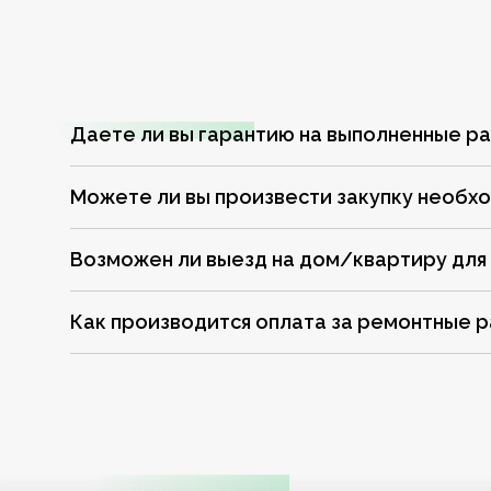
Даете ли вы гарантию на выполненные р
Можете ли вы произвести закупку необх
Возможен ли выезд на дом/квартиру для
Как производится оплата за ремонтные 