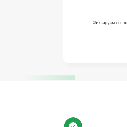
Фиксируем дого