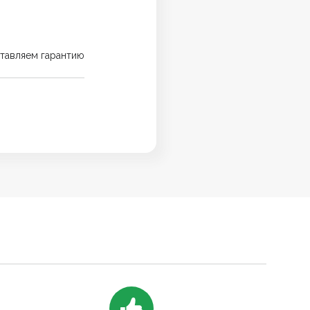
тавляем гарантию