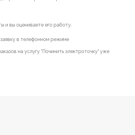
 и вы оцениваете его работу.
 заявку в телефонном режиме
аказов на услугу "Починить электроточку" уже