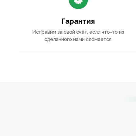
Гарантия
Исправим за свой счёт, если что-то из
сделанного нами сломается.