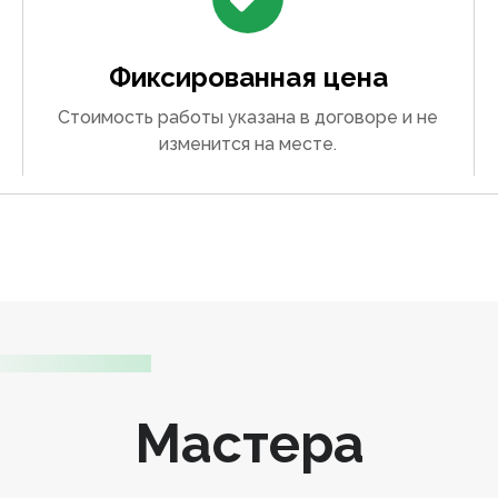
Фиксированная цена
Стоимость работы указана в договоре и не
изменится на месте.
Мастера