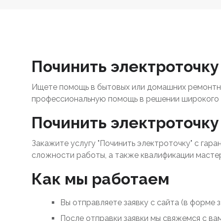
Починить электроточку 
Ищете помощь в бытовых или домашних ремонтны
профессиональную помощь в решении широкого 
Починить электроточку 
Закажите услугу "Починить электроточку" с гара
сложности работы, а также квалификации масте
Как мы работаем
Вы отправляете заявку с сайта (в форме 
После отправки заявки мы свяжемся с ва