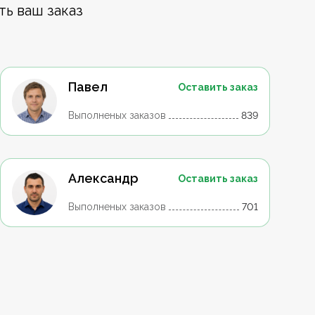
ть ваш заказ
Павел
Оставить заказ
Выполненых заказов
839
Александр
Оставить заказ
Выполненых заказов
701