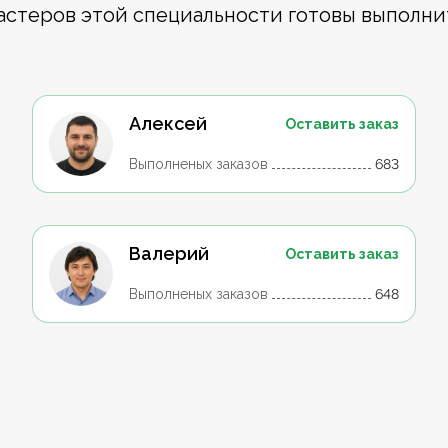
астеров этой специальности готовы выполни
Алексей
Оставить заказ
Выполненых заказов
683
Валерий
Оставить заказ
Выполненых заказов
648