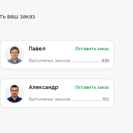
ть ваш заказ
Павел
Оставить заказ
Выполненых заказов
839
Александр
Оставить заказ
Выполненых заказов
701