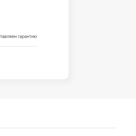
тавляем гарантию