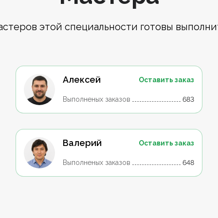
астеров этой специальности готовы выполни
Алексей
Оставить заказ
Выполненых заказов
683
Валерий
Оставить заказ
Выполненых заказов
648