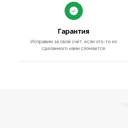
Гарантия
Исправим за свой счёт, если что-то из
сделанного нами сломается.