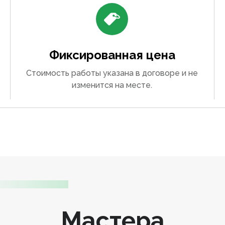
Фиксированная цена
Стоимость работы указана в договоре и не
изменится на месте.
Мастера