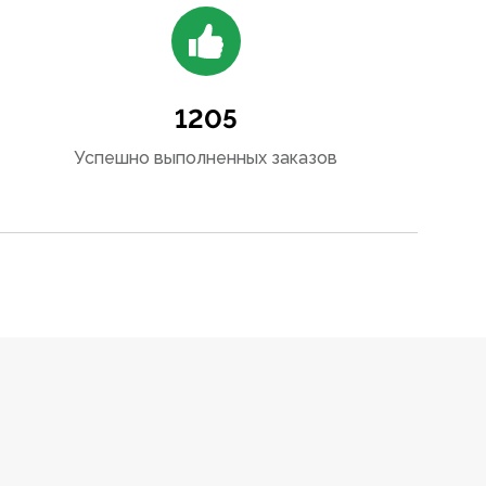
1205
Успешно выполненных заказов