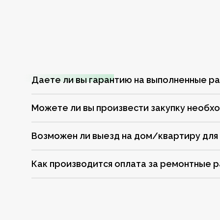
Даете ли вы гарантию на выполненные р
Можете ли вы произвести закупку необх
Возможен ли выезд на дом/квартиру для
Как производится оплата за ремонтные 