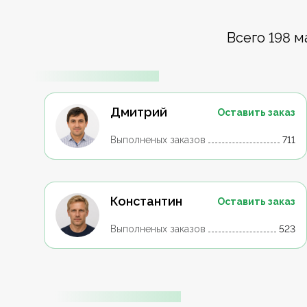
Всего 198 м
Дмитрий
Оставить заказ
Выполненых заказов
711
Константин
Оставить заказ
Выполненых заказов
523