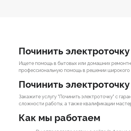
Починить электроточку 
Ищете помощь в бытовых или домашних ремонтны
профессиональную помощь в решении широкого 
Починить электроточку 
Закажите услугу "Починить электроточку" с гара
сложности работы, а также квалификации масте
Как мы работаем