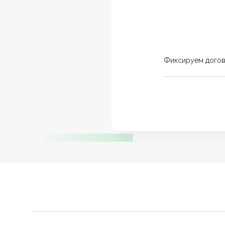
Фиксируем дого