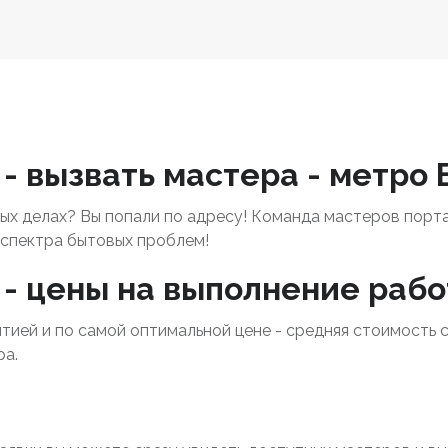
- вызвать мастера - метро
х делах? Вы попали по адресу! Команда мастеров порт
спектра бытовых проблем!
- цены на выполнение рабо
нтией и по самой оптимальной цене - средняя стоимость 
ра.