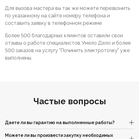
Для вызова мастера вы так же можете перезвонить
по указанному на сайте номеру телефона и
составить заявку в телефонном режиме
Более 500 благодарных клиентов оставили свои
отзывы о работе специалистов Умело Дело и более
500 заказов на услугу "Починить электроточку" уже
выполнены.
Частые вопросы
Даете ли вы гарантию на выполненные работы?
Можете ли вы произвести закупку необходимых