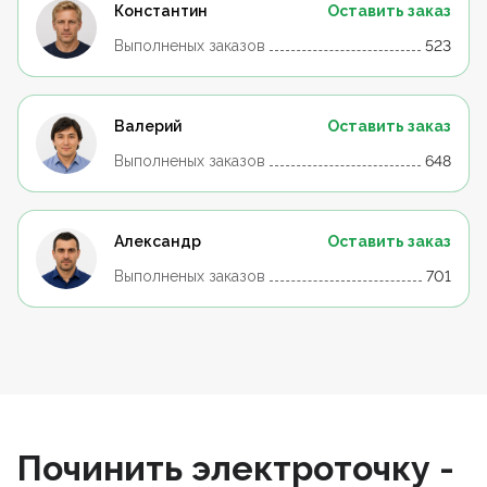
Константин
Оставить заказ
Выполненых заказов
523
Валерий
Оставить заказ
Выполненых заказов
648
Александр
Оставить заказ
Выполненых заказов
701
Починить электроточку -