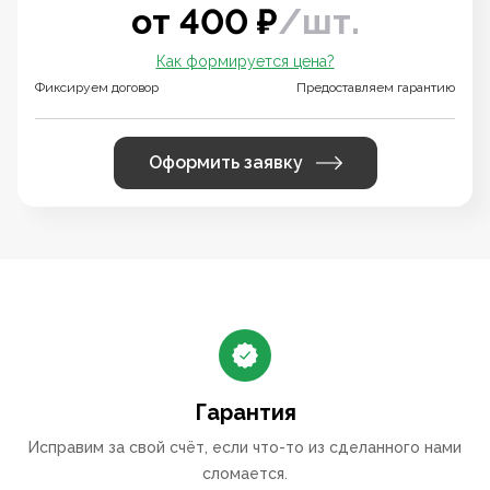
от
400
₽
/
шт.
Как формируется цена?
Фиксируем договор
Предоставляем гарантию
Оформить заявку
Гарантия
Исправим за свой счёт, если что-то из сделанного нами
сломается.