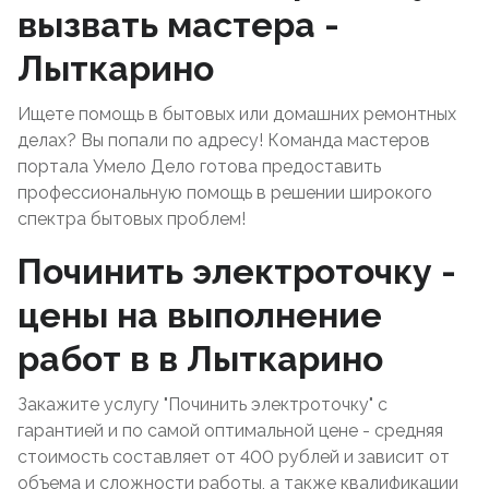
вызвать мастера -
Лыткарино
Ищете помощь в бытовых или домашних ремонтных
делах? Вы попали по адресу! Команда мастеров
портала Умело Дело готова предоставить
профессиональную помощь в решении широкого
спектра бытовых проблем!
Починить электроточку -
цены на выполнение
работ в в Лыткарино
Закажите услугу "Починить электроточку" с
гарантией и по самой оптимальной цене - средняя
стоимость составляет от 400 рублей и зависит от
объема и сложности работы, а также квалификации