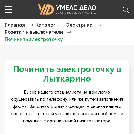
Главная
Каталог
Электрика
Розетки и выключатели
Починить электроточку
Починить электроточку в
Лыткарино
Вызов нашего специалиста на дом легко
осуществить по телефону, или же путем заполнения
формы. Заполнив форму - ожидайте звонка нашего
оператора, который уточнит все детали проблемы и
поможет с организацией визита мастера.