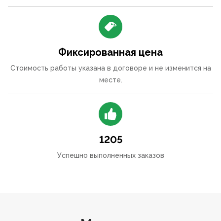
Фиксированная цена
Стоимость работы указана в договоре и не изменится на
месте.
1205
Успешно выполненных заказов