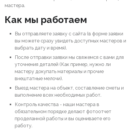
мастера.
Как мы работаем
Вы отправляете заявку с сайта (в форме заявки
вы можете сразу увидеть доступных мастеров и
выбрать дату и время).
После отправки заявки мы свяжемся с вами для
уточнения деталей (Как пример, нужно ли
мастеру докупать материалы и прочие
внештатные мелочи).
Выезд мастера на объект, составление сметы и
выполнение всех необходимых работ.
Контроль качества - наши мастера в
обязательном порядке делают фотоотчет
проделанной работы и вы оцениваете его
работу.