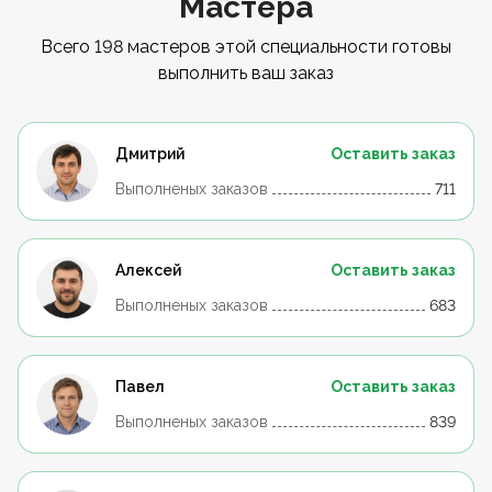
Мастера
Всего 198 мастеров этой специальности готовы
выполнить ваш заказ
Дмитрий
Оставить заказ
Выполненых заказов
711
Алексей
Оставить заказ
Выполненых заказов
683
Павел
Оставить заказ
Выполненых заказов
839