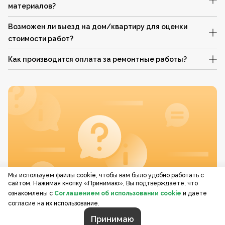
материалов?
Возможен ли выезд на дом/квартиру для оценки
стоимости работ?
Как производится оплата за ремонтные работы?
Мы используем файлы cookie, чтобы вам было удобно работать с
сайтом. Нажимая кнопку «Принимаю», Вы подтверждаете, что
ознакомлены с
Соглашением об использовании cookie
и даете
согласие на их использование.
Принимаю