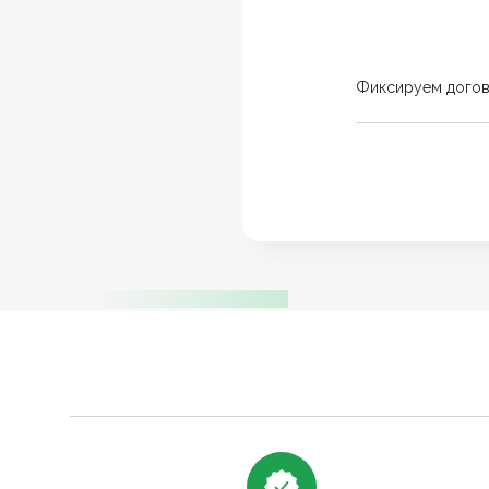
Фиксируем дого