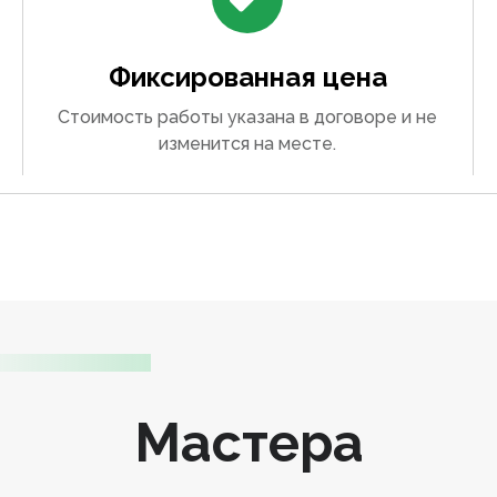
Фиксированная цена
Стоимость работы указана в договоре и не
изменится на месте.
Мастера