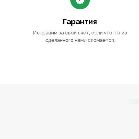
Гарантия
Исправим за свой счёт, если что-то из
сделанного нами сломается.