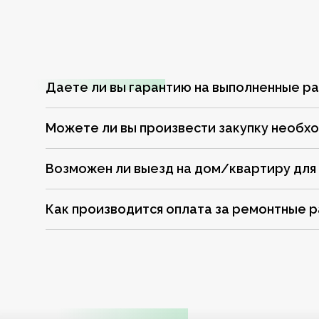
Даете ли вы гарантию на выполненные р
Можете ли вы произвести закупку необх
Возможен ли выезд на дом/квартиру для
Как производится оплата за ремонтные 