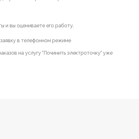
 и вы оцениваете его работу.
 заявку в телефонном режиме
аказов на услугу "Починить электроточку" уже