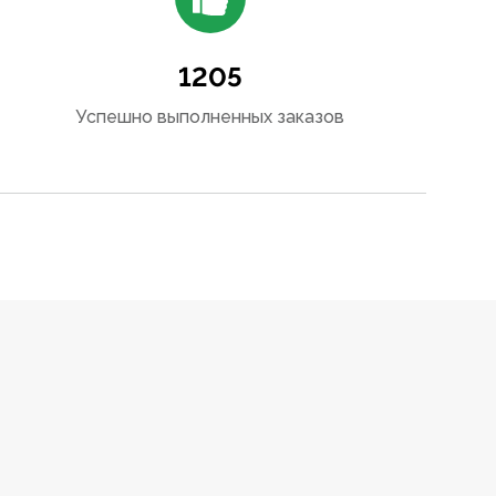
1205
Успешно выполненных заказов