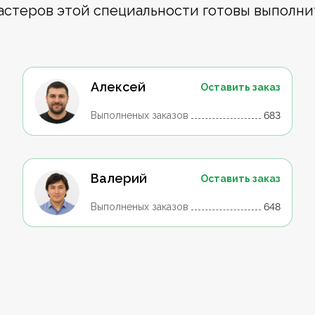
астеров этой специальности готовы выполни
Алексей
Оставить заказ
Выполненых заказов
683
Валерий
Оставить заказ
Выполненых заказов
648