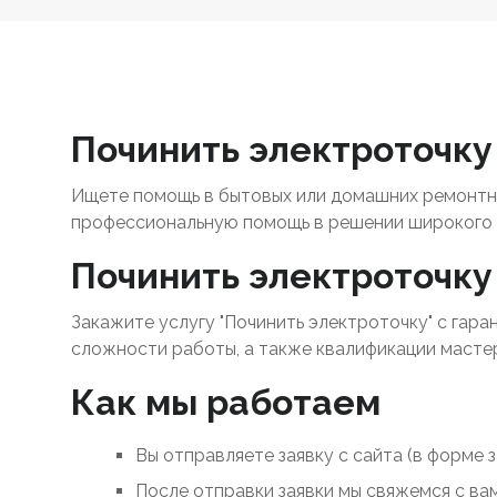
Починить электроточку 
Ищете помощь в бытовых или домашних ремонтны
профессиональную помощь в решении широкого 
Починить электроточку
Закажите услугу "Починить электроточку" с гара
сложности работы, а также квалификации масте
Как мы работаем
Вы отправляете заявку с сайта (в форме 
После отправки заявки мы свяжемся с ва