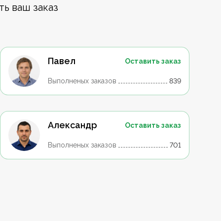
ть ваш заказ
Павел
Оставить заказ
Выполненых заказов
839
Александр
Оставить заказ
Выполненых заказов
701