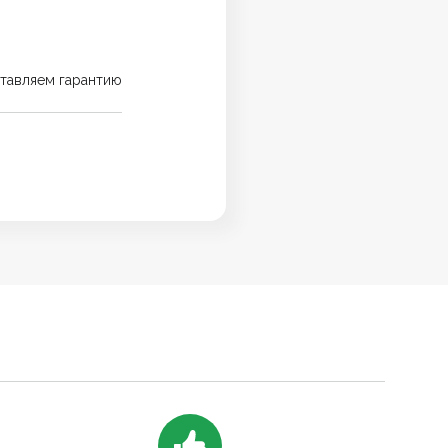
тавляем гарантию