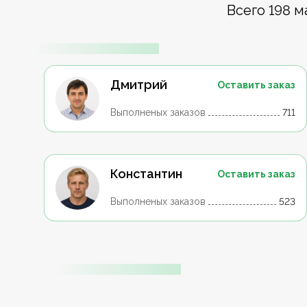
Всего 198 м
Дмитрий
Оставить заказ
Выполненых заказов
711
Константин
Оставить заказ
Выполненых заказов
523