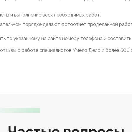
меты и выполнение всех необходимых работ.
зательном порядке делают фотоотчет проделанной работы
ть по указанному на сайте номеру телефона и составить
отзывы о работе специалистов Умело Дело и более 500 з
Частые вопросы