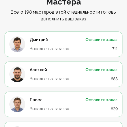
Мастера
Всего 198 мастеров этой специальности готовы
выполнить ваш заказ
Дмитрий
Оставить заказ
Выполненых заказов
711
Алексей
Оставить заказ
Выполненых заказов
683
Павел
Оставить заказ
Выполненых заказов
839