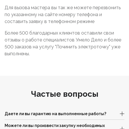
Для вызова мастера вы так же можете перезвонить
по указанному на сайте номеру телефона и
составить заявку в телефонном режиме
Более 500 благодарных клиентов оставили свои
отзывы о работе специалистов Умело Дело и более
500 заказов на услугу "Починить электроточку" уже
выполнены.
Частые вопросы
Даете ли вы гарантию на выполненные работы?
Можете ли вы произвести закупку необходимых