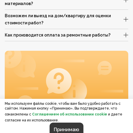
материалов?
Возможен ли выезд на дом/квартиру для оценки
стоимости работ?
Как производится оплата за ремонтные работы?
Мы используем файлы cookie, чтобы вам было удобно работать с
сайтом. Нажимая кнопку «Принимаю», Вы подтверждаете, что
ознакомлены с
Соглашением об использовании cookie
и даете
согласие на их использование.
Принимаю