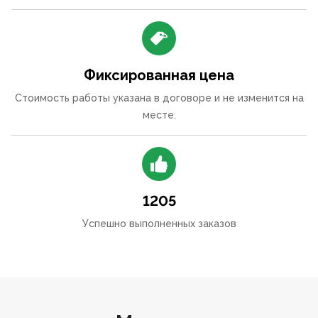
Фиксированная цена
Стоимость работы указана в договоре и не изменится на
месте.
1205
Успешно выполненных заказов