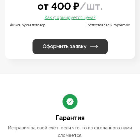
от
400
₽
/
шт.
Как формируется цена?
Фиксируем договор
Предоставляем гарантию
Оформить заявку
Гарантия
Исправим за свой счёт, если что-то из сделанного нами
сломается.