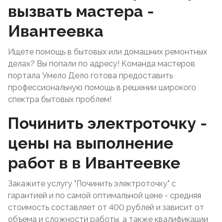
вызвать мастера -
Ивантеевка
Ищете помощь в бытовых или домашних ремонтных
делах? Вы попали по адресу! Команда мастеров
портала Умело Дело готова предоставить
профессиональную помощь в решении широкого
спектра бытовых проблем!
Починить электроточку -
цены на выполнение
работ в в Ивантеевке
Закажите услугу "Починить электроточку" с
гарантией и по самой оптимальной цене - средняя
стоимость составляет от 400 рублей и зависит от
объема и сложности работы, а также квалификации