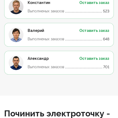
Константин
Оставить заказ
Выполненых заказов
523
Валерий
Оставить заказ
Выполненых заказов
648
Александр
Оставить заказ
Выполненых заказов
701
Починить электроточку -