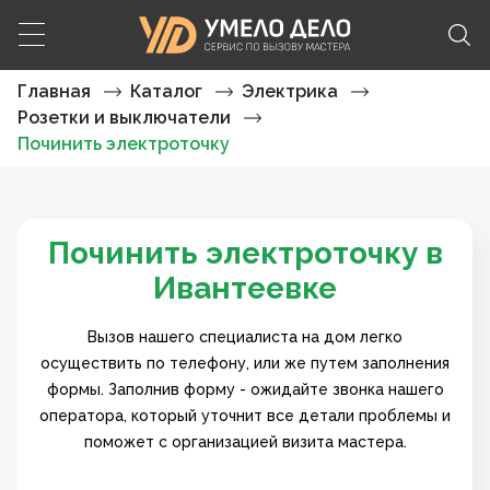
Главная
Каталог
Электрика
Розетки и выключатели
Починить электроточку
Починить электроточку в
Ивантеевке
Вызов нашего специалиста на дом легко
осуществить по телефону, или же путем заполнения
формы. Заполнив форму - ожидайте звонка нашего
оператора, который уточнит все детали проблемы и
поможет с организацией визита мастера.