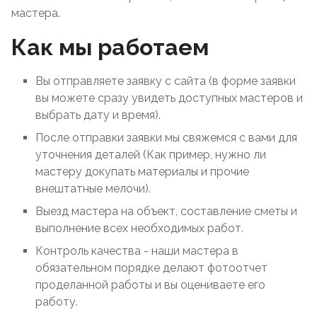
мастера.
Как мы работаем
Вы отправляете заявку с сайта (в форме заявки
вы можете сразу увидеть доступных мастеров и
выбрать дату и время).
После отправки заявки мы свяжемся с вами для
уточнения деталей (Как пример, нужно ли
мастеру докупать материалы и прочие
внештатные мелочи).
Выезд мастера на объект, составление сметы и
выполнение всех необходимых работ.
Контроль качества - наши мастера в
обязательном порядке делают фотоотчет
проделанной работы и вы оцениваете его
работу.