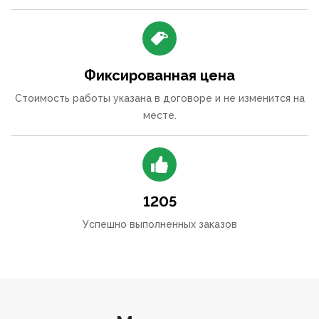
Фиксированная цена
Стоимость работы указана в договоре и не изменится на
месте.
1205
Успешно выполненных заказов