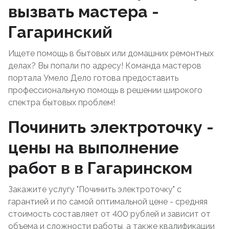
вызвать мастера -
Гагаринский
Ищете помощь в бытовых или домашних ремонтных
делах? Вы попали по адресу! Команда мастеров
портала Умело Дело готова предоставить
профессиональную помощь в решении широкого
спектра бытовых проблем!
Починить электроточку -
цены на выполнение
работ в в Гагаринском
Закажите услугу "Починить электроточку" с
гарантией и по самой оптимальной цене - средняя
стоимость составляет от 400 рублей и зависит от
объема и сложности работы, а также квалификации