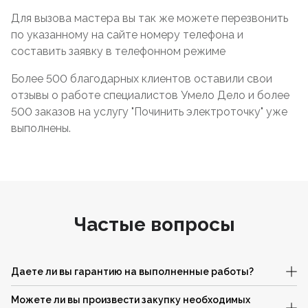
Для вызова мастера вы так же можете перезвонить
по указанному на сайте номеру телефона и
составить заявку в телефонном режиме
Более 500 благодарных клиентов оставили свои
отзывы о работе специалистов Умело Дело и более
500 заказов на услугу "Починить электроточку" уже
выполнены.
Частые вопросы
Даете ли вы гарантию на выполненные работы?
Можете ли вы произвести закупку необходимых