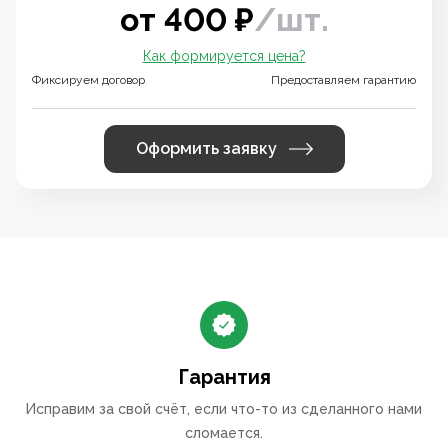
от
400
₽
/
шт.
Как формируется цена?
Фиксируем договор
Предоставляем гарантию
Оформить заявку
Гарантия
Исправим за свой счёт, если что-то из сделанного нами
сломается.