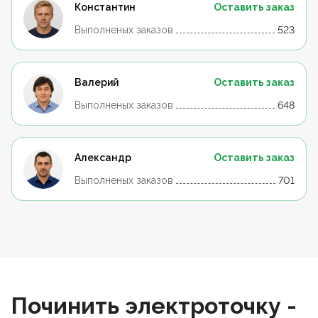
Константин
Оставить заказ
Выполненых заказов
523
Валерий
Оставить заказ
Выполненых заказов
648
Александр
Оставить заказ
Выполненых заказов
701
Починить электроточку -