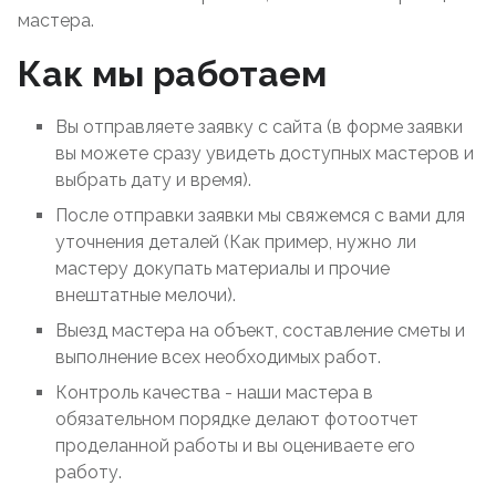
мастера.
Как мы работаем
Вы отправляете заявку с сайта (в форме заявки
вы можете сразу увидеть доступных мастеров и
выбрать дату и время).
После отправки заявки мы свяжемся с вами для
уточнения деталей (Как пример, нужно ли
мастеру докупать материалы и прочие
внештатные мелочи).
Выезд мастера на объект, составление сметы и
выполнение всех необходимых работ.
Контроль качества - наши мастера в
обязательном порядке делают фотоотчет
проделанной работы и вы оцениваете его
работу.