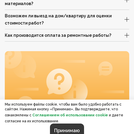
материалов?
Возможен ли выезд на дом/квартиру для оценки
стоимости работ?
Как производится оплата за ремонтные работы?
Мы используем файлы cookie, чтобы вам было удобно работать с
сайтом. Нажимая кнопку «Принимаю», Вы подтверждаете, что
ознакомлены с
Соглашением об использовании cookie
и даете
согласие на их использование.
Принимаю