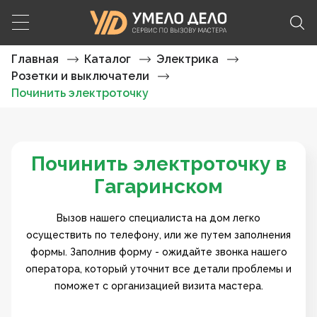
Главная
Каталог
Электрика
Розетки и выключатели
Починить электроточку
Починить электроточку в
Гагаринском
Вызов нашего специалиста на дом легко
осуществить по телефону, или же путем заполнения
формы. Заполнив форму - ожидайте звонка нашего
оператора, который уточнит все детали проблемы и
поможет с организацией визита мастера.