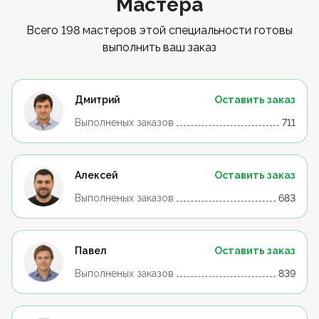
Мастера
Всего 198 мастеров этой специальности готовы
выполнить ваш заказ
Дмитрий
Оставить заказ
Выполненых заказов
711
Алексей
Оставить заказ
Выполненых заказов
683
Павел
Оставить заказ
Выполненых заказов
839