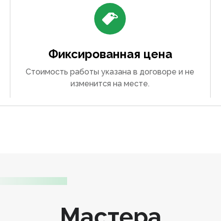
Фиксированная цена
Стоимость работы указана в договоре и не
изменится на месте.
Мастера