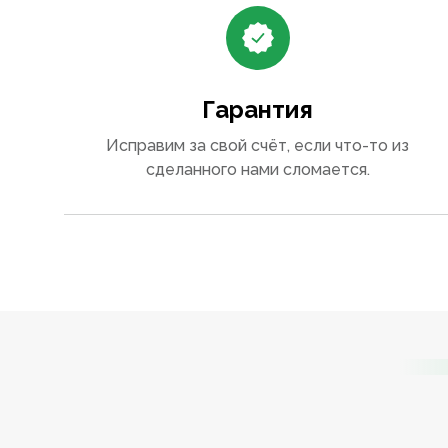
Гарантия
Исправим за свой счёт, если что-то из
сделанного нами сломается.