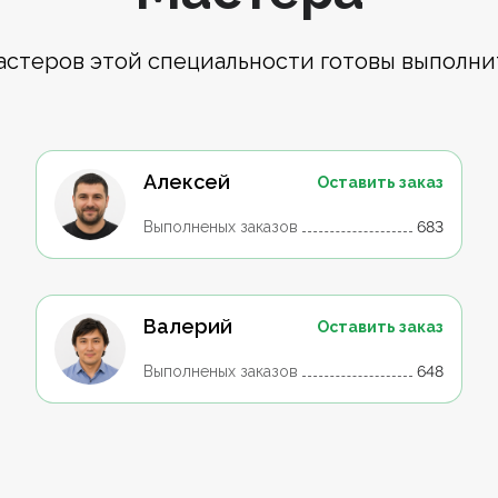
астеров этой специальности готовы выполни
Алексей
Оставить заказ
Выполненых заказов
683
Валерий
Оставить заказ
Выполненых заказов
648