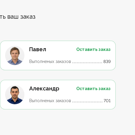
ть ваш заказ
Павел
Оставить заказ
Выполненых заказов
839
Александр
Оставить заказ
Выполненых заказов
701