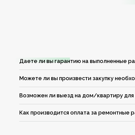
Даете ли вы гарантию на выполненные р
Можете ли вы произвести закупку необх
Возможен ли выезд на дом/квартиру для
Как производится оплата за ремонтные 