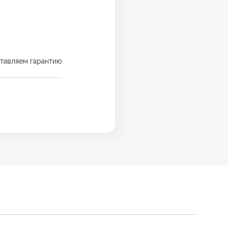
тавляем гарантию