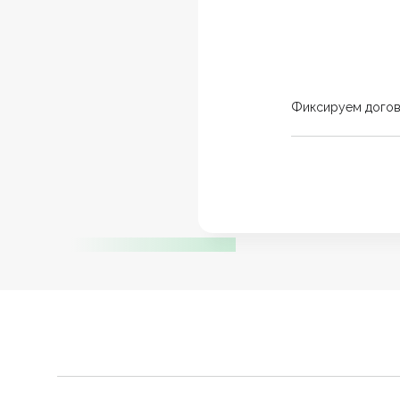
Фиксируем дого