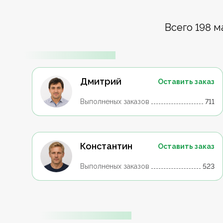
Всего 198 м
Дмитрий
Оставить заказ
Выполненых заказов
711
Константин
Оставить заказ
Выполненых заказов
523