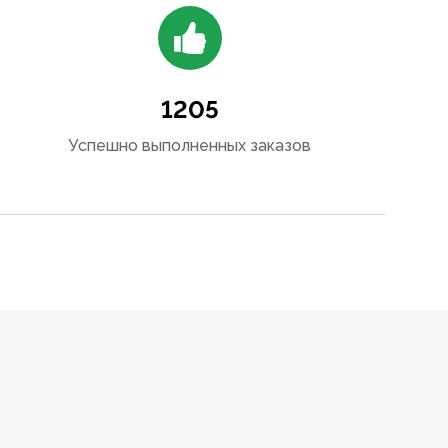
1205
Успешно выполненных заказов