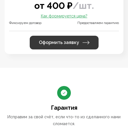
от
400
₽
/
шт.
Как формируется цена?
Фиксируем договор
Предоставляем гарантию
Оформить заявку
Гарантия
Исправим за свой счёт, если что-то из сделанного нами
сломается.