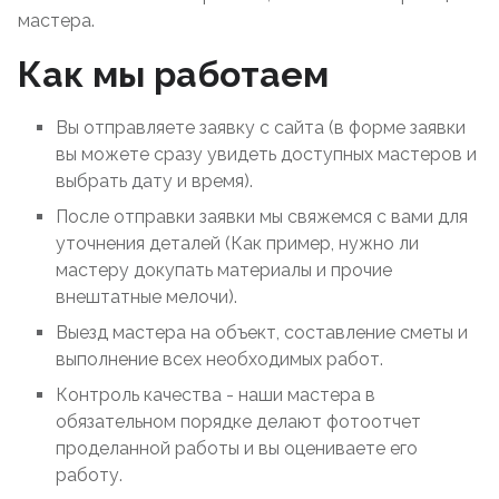
мастера.
Как мы работаем
Вы отправляете заявку с сайта (в форме заявки
вы можете сразу увидеть доступных мастеров и
выбрать дату и время).
После отправки заявки мы свяжемся с вами для
уточнения деталей (Как пример, нужно ли
мастеру докупать материалы и прочие
внештатные мелочи).
Выезд мастера на объект, составление сметы и
выполнение всех необходимых работ.
Контроль качества - наши мастера в
обязательном порядке делают фотоотчет
проделанной работы и вы оцениваете его
работу.