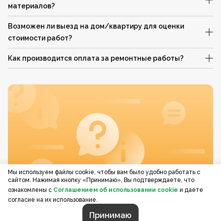
материалов?
Возможен ли выезд на дом/квартиру для оценки
стоимости работ?
Как производится оплата за ремонтные работы?
Мы используем файлы cookie, чтобы вам было удобно работать с
сайтом. Нажимая кнопку «Принимаю», Вы подтверждаете, что
ознакомлены с
Соглашением об использовании cookie
и даете
согласие на их использование.
Принимаю