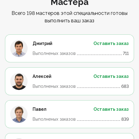
Мастера
Всего 198 мастеров этой специальности готовы
выполнить ваш заказ
Дмитрий
Оставить заказ
Выполненых заказов
711
Алексей
Оставить заказ
Выполненых заказов
683
Павел
Оставить заказ
Выполненых заказов
839