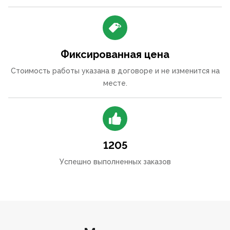
Фиксированная цена
Стоимость работы указана в договоре и не изменится на
месте.
1205
Успешно выполненных заказов