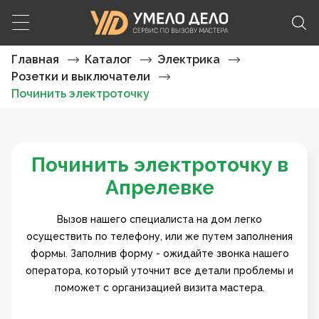
Главная
Каталог
Электрика
Розетки и выключатели
Починить электроточку
Починить электроточку в
Апрелевке
Вызов нашего специалиста на дом легко
осуществить по телефону, или же путем заполнения
формы. Заполнив форму - ожидайте звонка нашего
оператора, который уточнит все детали проблемы и
поможет с организацией визита мастера.