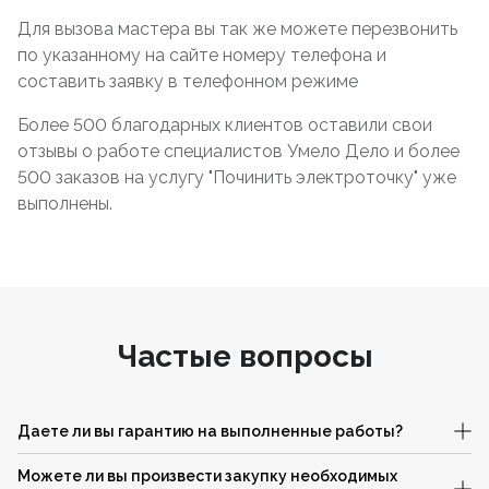
Для вызова мастера вы так же можете перезвонить
по указанному на сайте номеру телефона и
составить заявку в телефонном режиме
Более 500 благодарных клиентов оставили свои
отзывы о работе специалистов Умело Дело и более
500 заказов на услугу "Починить электроточку" уже
выполнены.
Частые вопросы
Даете ли вы гарантию на выполненные работы?
Можете ли вы произвести закупку необходимых