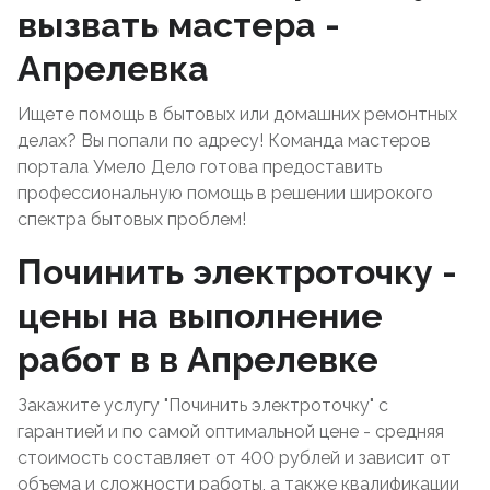
вызвать мастера -
Апрелевка
Ищете помощь в бытовых или домашних ремонтных
делах? Вы попали по адресу! Команда мастеров
портала Умело Дело готова предоставить
профессиональную помощь в решении широкого
спектра бытовых проблем!
Починить электроточку -
цены на выполнение
работ в в Апрелевке
Закажите услугу "Починить электроточку" с
гарантией и по самой оптимальной цене - средняя
стоимость составляет от 400 рублей и зависит от
объема и сложности работы, а также квалификации