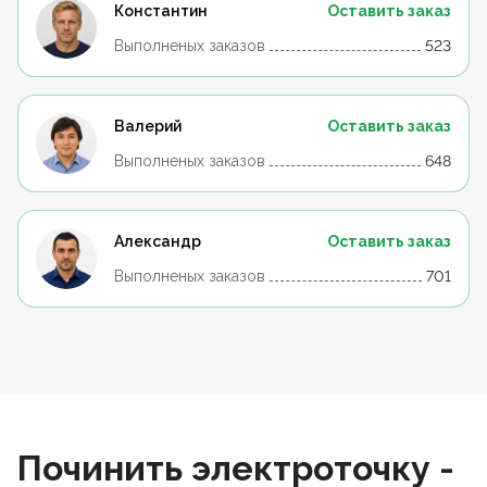
Константин
Оставить заказ
Выполненых заказов
523
Валерий
Оставить заказ
Выполненых заказов
648
Александр
Оставить заказ
Выполненых заказов
701
Починить электроточку -