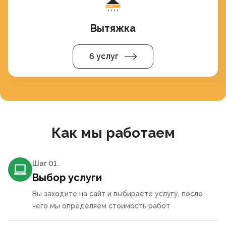
Вытяжка
6 услуг
Как мы работаем
Шаг 0
1
.
Выбор услуги
Вы заходите на сайт и выбираете услугу, после
чего мы определяем стоимость работ