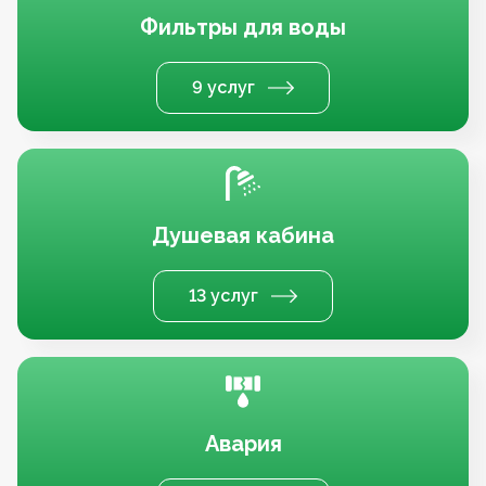
Фильтры для воды
9 услуг
Душевая кабина
13 услуг
Авария