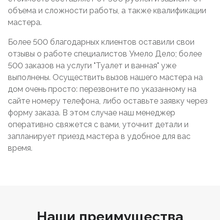
объема и сложности работы, а также квалификации
мастера.
Более 500 благодарных клиентов оставили свои
отзывы о работе специалистов Умело Дело; более
500 заказов на услуги "Туалет и ванная" уже
выполнены. Осуществить вызов нашего мастера на
дом очень просто: перезвоните по указанному на
сайте номеру телефона, либо оставьте заявку через
форму заказа. В этом случае наш менеджер
оперативно свяжется с вами, уточнит детали и
запланирует приезд мастера в удобное для вас
время.
Наши преимущества