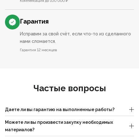
Компенсация до 100 000 ₽
Гарантия
Исправим за свой счёт, если что-то из сделанного
нами сломается.
Гарантия 12 месяцев
Частые вопросы
Даете ли вы гарантию на выполненные работы?
Можете ли вы произвести закупку необходимых
материалов?