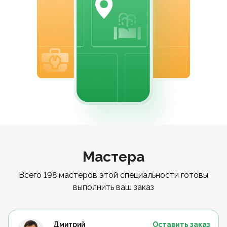
Мастера
Всего 198 мастеров этой специальности готовы
выполнить ваш заказ
Дмитрий
Оставить заказ