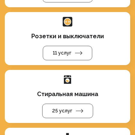
Розетки и выключатели
11 услуг
Стиральная машина
25 услуг