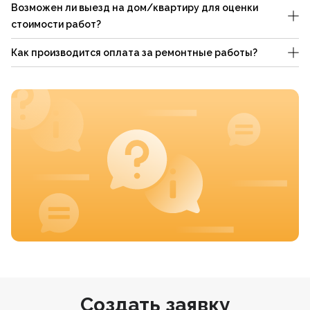
Возможен ли выезд на дом/квартиру для оценки
стоимости работ?
Как производится оплата за ремонтные работы?
Создать заявку