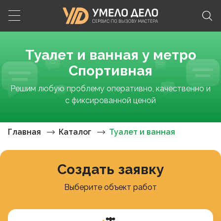
Туалет и ванная у метро
Спортивная
Решим любую проблему оперативно, качественно и
с фиксированной ценой
Главная
Каталог
Туалет и ванная
Создать заявку
Выберите объект работ