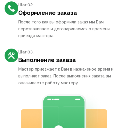
Шаг 0
2
.
Оформление заказа
После того как вы оформили заказ мы Вам
перезваниваем и договариваемся о времени
приезда мастера
Шаг 0
3
.
Выполнение заказа
Мастер приезжает к Вам в назначеное время и
выполняет заказ. После выполнения заказа вы
оплачиваете работу мастеру