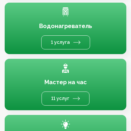
Водонагреватель
1 услуга
Мастер на час
11 услуг