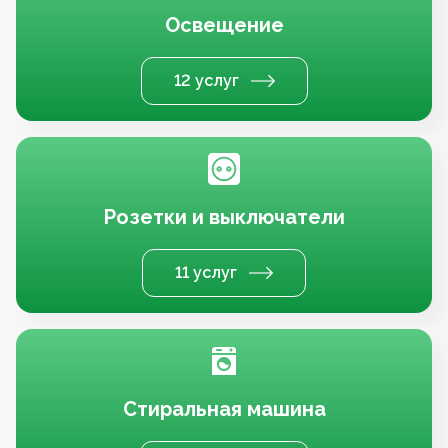
Освещение
12 услуг
Розетки и выключатели
11 услуг
Стиральная машина