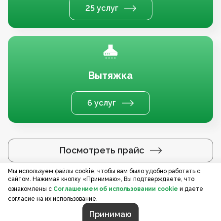
25 услуг
Вытяжка
6 услуг
Посмотреть прайс
Мы используем файлы cookie, чтобы вам было удобно работать с
сайтом. Нажимая кнопку «Принимаю», Вы подтверждаете, что
Услуги по регионам
ознакомлены с
Соглашением об использовании cookie
и даете
согласие на их использование.
Принимаю