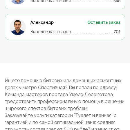
Выполненых заказов
648
Александр
Оставить заказ
Выполненых заказов
701
Ищете помощь в бытовых или домашних ремонтных
делах у метро Спортивная? Вы попали по адресу!
Команда мастеров портала Умело Дело готова
предоставить профессиональную помощь в решении
широкого спектра бытовых проблем!
Заказывайте услуги категории "Туалет и ванная" с
гарантией и по самой оптимальной цене; средняя
стоимость составляет от 500 рублей и зависит от