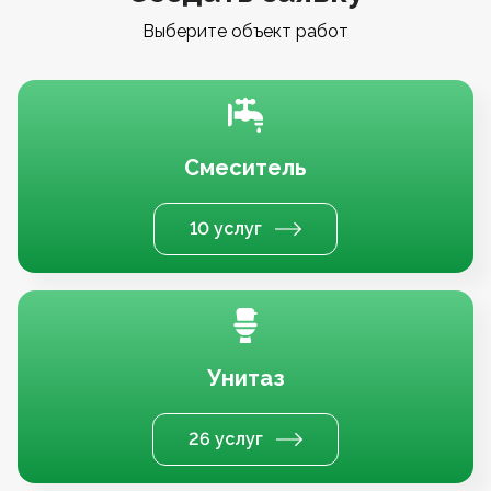
Выберите объект работ
Смеситель
10 услуг
Унитаз
26 услуг