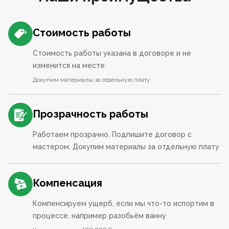
Стоимость работы
Стоимость работы указана в договоре и не
изменится на месте.
Докупим материалы за отдельную плату
Прозрачность работы
Работаем прозрачно. Подпишите договор с
мастером. Докупим материалы за отдельную плату
Компенсация
Компенсируем ущерб, если мы что-то испортим в
процессе, например разобьём ванну