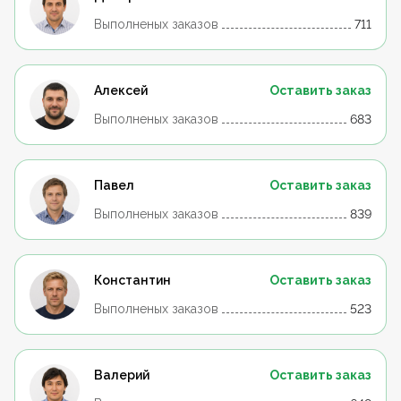
Выполненых заказов
711
Алексей
Оставить заказ
Выполненых заказов
683
Павел
Оставить заказ
Выполненых заказов
839
Константин
Оставить заказ
Выполненых заказов
523
Валерий
Оставить заказ