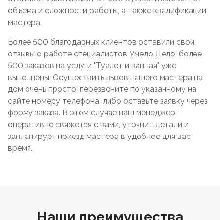
объема и сложности работы, а также квалификации
мастера.
Более 500 благодарных клиентов оставили свои
отзывы о работе специалистов Умело Дело; более
500 заказов на услуги "Туалет и ванная" уже
выполнены. Осуществить вызов нашего мастера на
дом очень просто: перезвоните по указанному на
сайте номеру телефона, либо оставьте заявку через
форму заказа. В этом случае наш менеджер
оперативно свяжется с вами, уточнит детали и
запланирует приезд мастера в удобное для вас
время.
Наши преимущества