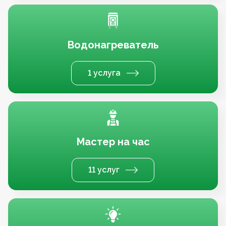
Водонагреватель
1 услуга
Мастер на час
11 услуг