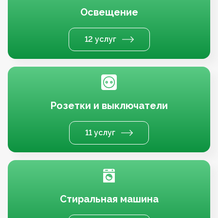
Освещение
12 услуг
Розетки и выключатели
11 услуг
Стиральная машина