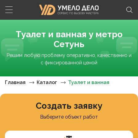
Туалет и ванная у метро
Сетунь
Решим любую проблему оперативно, качественно и
с фиксированной ценой
Главная
Каталог
Туалет и ванная
Создать заявку
Выберите объект работ