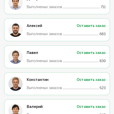
Выполненых заказов
711
Алексей
Оставить заказ
Выполненых заказов
683
Павел
Оставить заказ
Выполненых заказов
839
Константин
Оставить заказ
Выполненых заказов
523
Валерий
Оставить заказ