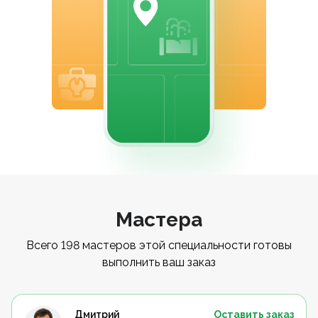
Мастера
Всего 198 мастеров этой специальности готовы
выполнить ваш заказ
Дмитрий
Оставить заказ