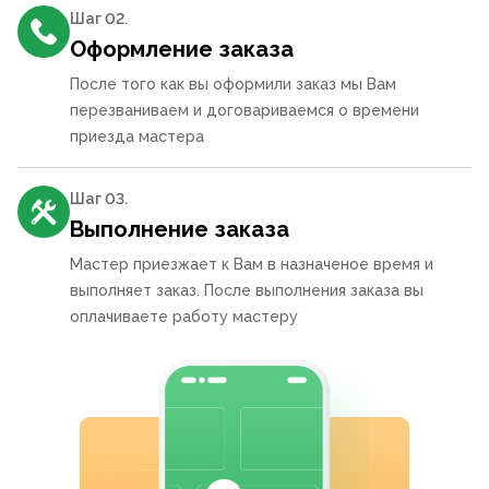
Шаг 0
2
.
Оформление заказа
После того как вы оформили заказ мы Вам
перезваниваем и договариваемся о времени
приезда мастера
Шаг 0
3
.
Выполнение заказа
Мастер приезжает к Вам в назначеное время и
выполняет заказ. После выполнения заказа вы
оплачиваете работу мастеру