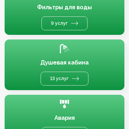
Фильтры для воды
9 услуг
Душевая кабина
13 услуг
Авария