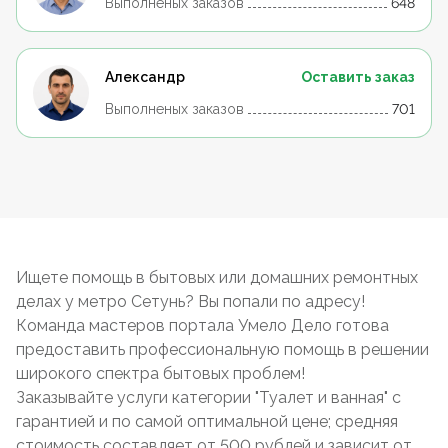
Выполненых заказов
648
Александр
Оставить заказ
Выполненых заказов
701
Ищете помощь в бытовых или домашних ремонтных
делах у метро Сетунь? Вы попали по адресу!
Команда мастеров портала Умело Дело готова
предоставить профессиональную помощь в решении
широкого спектра бытовых проблем!
Заказывайте услуги категории "Туалет и ванная" с
гарантией и по самой оптимальной цене; средняя
стоимость составляет от 500 рублей и зависит от