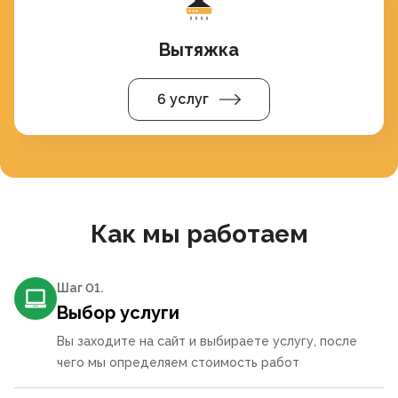
Вытяжка
6 услуг
Как мы работаем
Шаг 0
1
.
Выбор услуги
Вы заходите на сайт и выбираете услугу, после
чего мы определяем стоимость работ