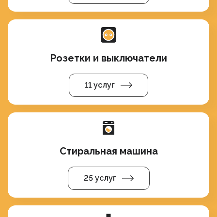
Розетки и выключатели
11 услуг
Стиральная машина
25 услуг