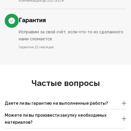
Компенсация до 100 000 ₽
Гарантия
Исправим за свой счёт, если что-то из сделанного
нами сломается.
Гарантия 12 месяцев
Частые вопросы
Даете ли вы гарантию на выполненные работы?
Можете ли вы произвести закупку необходимых
материалов?