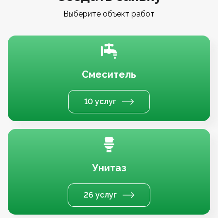
Выберите объект работ
Смеситель
10 услуг
Унитаз
26 услуг