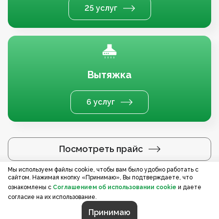
25 услуг
Вытяжка
6 услуг
Посмотреть прайс
Мы используем файлы cookie, чтобы вам было удобно работать с
сайтом. Нажимая кнопку «Принимаю», Вы подтверждаете, что
Услуги по регионам
ознакомлены с
Соглашением об использовании cookie
и даете
согласие на их использование.
Принимаю