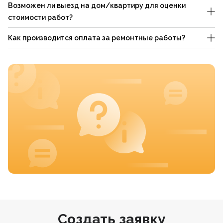
Возможен ли выезд на дом/квартиру для оценки
стоимости работ?
Как производится оплата за ремонтные работы?
Создать заявку