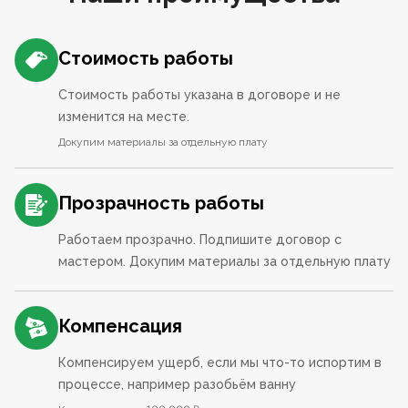
Стоимость работы
Стоимость работы указана в договоре и не
изменится на месте.
Докупим материалы за отдельную плату
Прозрачность работы
Работаем прозрачно. Подпишите договор с
мастером. Докупим материалы за отдельную плату
Компенсация
Компенсируем ущерб, если мы что-то испортим в
процессе, например разобьём ванну